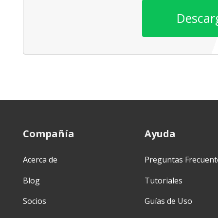
Descar
Compañía
Ayuda
Acerca de
Preguntas Frecuent
Blog
Tutoriales
Socios
Guías de Uso