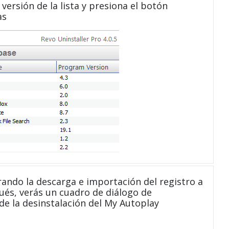
versión de la lista y presiona el botón
as
ndo la descarga e importación del registro a
ués, verás un cuadro de diálogo de
de la desinstalación del My Autoplay