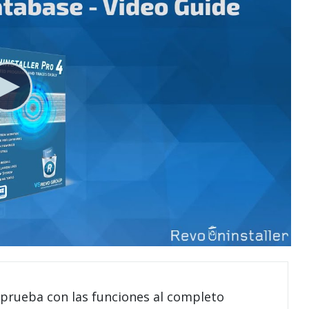
 prueba con las funciones al completo