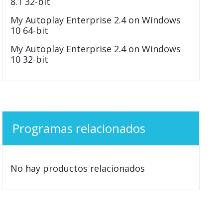
8.1 32-bit
My Autoplay Enterprise 2.4 on Windows
10 64-bit
My Autoplay Enterprise 2.4 on Windows
10 32-bit
Programas relacionados
No hay productos relacionados