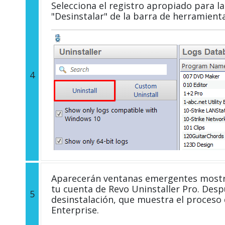
Selecciona el registro apropiado para la 
"Desinstalar" de la barra de herramient
4
Aparecerán ventanas emergentes mostra
tu cuenta de Revo Uninstaller Pro. Desp
5
desinstalación, que muestra el proceso 
Enterprise.