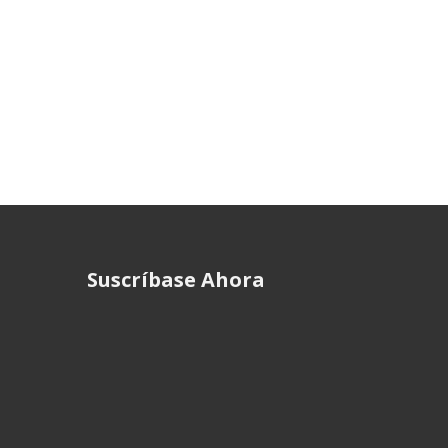
Suscríbase Ahora