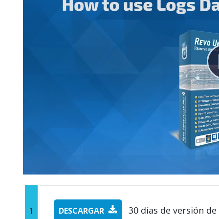
30 días de versión de
1
DESCARGAR