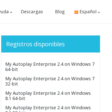
yuda
Descargas
Blog
Español
Registros disponibles
My Autoplay Enterprise 2.4 on Windows 7
64-bit
My Autoplay Enterprise 2.4 on Windows 7
32-bit
My Autoplay Enterprise 2.4 on Windows
8.1 64-bit
My Autoplay Enterprise 2.4 on Windows