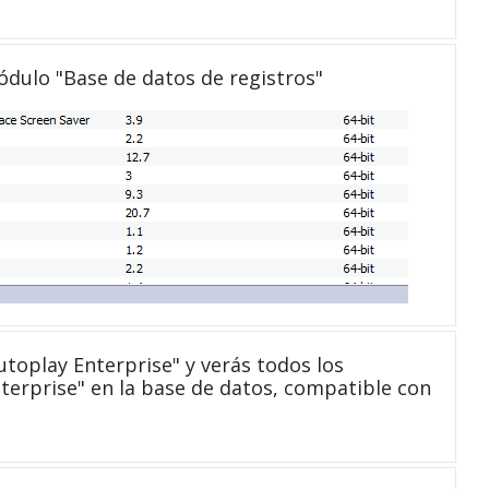
módulo "Base de datos de registros"
toplay Enterprise" y verás todos los
terprise" en la base de datos, compatible con