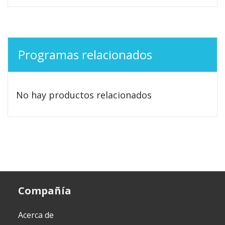
Programas relacionados
No hay productos relacionados
Compañía
Acerca de