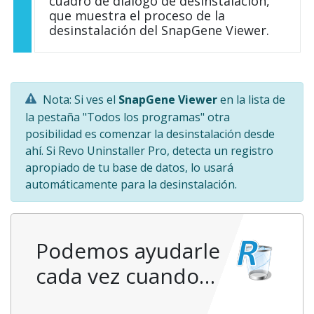
cuadro de diálogo de desinstalación,
que muestra el proceso de la
desinstalación del SnapGene Viewer.
Nota: Si ves el
SnapGene Viewer
en la lista de
la pestaña "Todos los programas" otra
posibilidad es comenzar la desinstalación desde
ahí. Si Revo Uninstaller Pro, detecta un registro
apropiado de tu base de datos, lo usará
automáticamente para la desinstalación.
Podemos ayudarle
cada vez cuando…