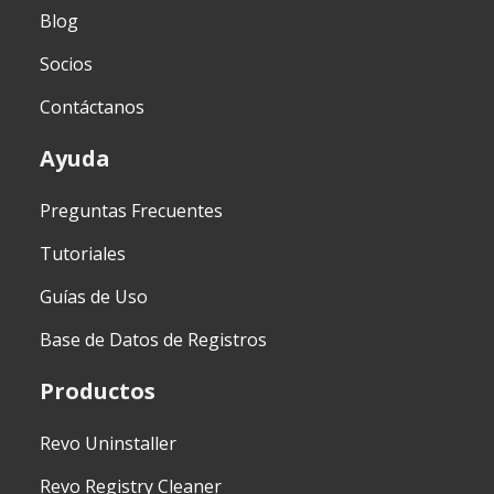
Blog
Socios
Contáctanos
Ayuda
Preguntas Frecuentes
Tutoriales
Guías de Uso
Base de Datos de Registros
Productos
Revo Uninstaller
Revo Registry Cleaner