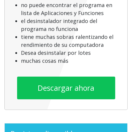
no puede encontrar el programa en
lista de Aplicaciones y Funciones
el desinstalador integrado del
programa no funciona
tiene muchas sobras ralentizando el
rendimiento de su computadora
Desea desinstalar por lotes
muchas cosas más
Descargar ahora