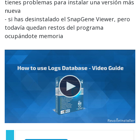
tienes problemas para instalar una versión más
nueva
- si has desinstalado el SnapGene Viewer, pero
todavía quedan restos del programa
ocupándote memoria