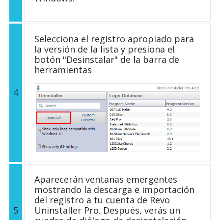
Selecciona el registro apropiado para
la versión de la lista y presiona el
botón "Desinstalar" de la barra de
herramientas
4
Aparecerán ventanas emergentes
mostrando la descarga e importación
del registro a tu cuenta de Revo
5
Uninstaller Pro. Después, verás un