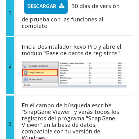
30 días de versión
DESCARGAR
1
de prueba con las funciones al
completo
Inicia Desintalador Revo Pro y abre el
módulo "Base de datos de registros"
2
En el campo de búsqueda escribe
"SnapGene Viewer" y verás todos los
registros del programa "SnapGene
3
Viewer" en la base de datos,
compatible con tu versión de
Windows.