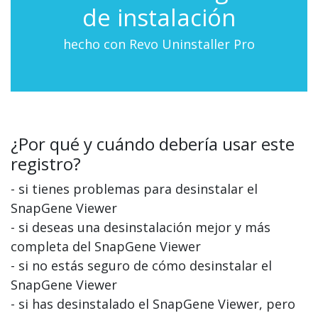
de instalación
hecho con Revo Uninstaller Pro
¿Por qué y cuándo debería usar este
registro?
- si tienes problemas para desinstalar el
SnapGene Viewer
- si deseas una desinstalación mejor y más
completa del SnapGene Viewer
- si no estás seguro de cómo desinstalar el
SnapGene Viewer
- si has desinstalado el SnapGene Viewer, pero