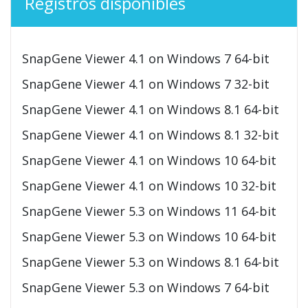
Registros disponibles
SnapGene Viewer 4.1 on Windows 7 64-bit
SnapGene Viewer 4.1 on Windows 7 32-bit
SnapGene Viewer 4.1 on Windows 8.1 64-bit
SnapGene Viewer 4.1 on Windows 8.1 32-bit
SnapGene Viewer 4.1 on Windows 10 64-bit
SnapGene Viewer 4.1 on Windows 10 32-bit
SnapGene Viewer 5.3 on Windows 11 64-bit
SnapGene Viewer 5.3 on Windows 10 64-bit
SnapGene Viewer 5.3 on Windows 8.1 64-bit
SnapGene Viewer 5.3 on Windows 7 64-bit