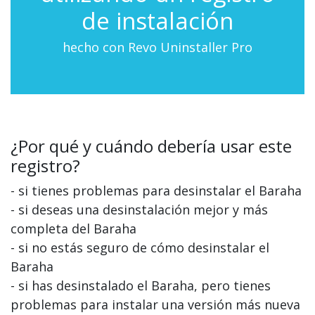
de instalación
hecho con Revo Uninstaller Pro
¿Por qué y cuándo debería usar este
registro?
- si tienes problemas para desinstalar el Baraha
- si deseas una desinstalación mejor y más
completa del Baraha
- si no estás seguro de cómo desinstalar el
Baraha
- si has desinstalado el Baraha, pero tienes
problemas para instalar una versión más nueva