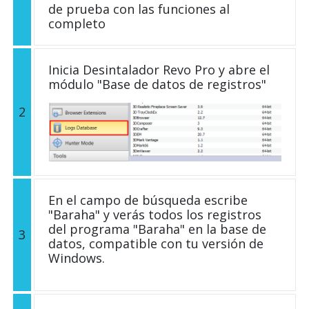
de prueba con las funciones al
completo
Inicia Desintalador Revo Pro y abre el
módulo "Base de datos de registros"
2
En el campo de búsqueda escribe
"Baraha" y verás todos los registros
del programa "Baraha" en la base de
3
datos, compatible con tu versión de
Windows.