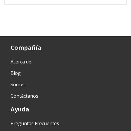
Compañía
Acerca de
Blog
Socios
Contáctanos
Ayuda
Preguntas Frecuentes