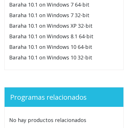
Baraha 10.1 on Windows 7 64-bit
Baraha 10.1 on Windows 7 32-bit
Baraha 10.1 on Windows XP 32-bit
Baraha 10.1 on Windows 8.1 64-bit
Baraha 10.1 on Windows 10 64-bit
Baraha 10.1 on Windows 10 32-bit
Programas relacionados
No hay productos relacionados