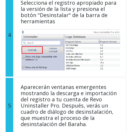
Selecciona el registro apropiado para
la versión de la lista y presiona el
botón "Desinstalar" de la barra de
herramientas
4
Aparecerán ventanas emergentes
mostrando la descarga e importación
del registro a tu cuenta de Revo
5
Uninstaller Pro. Después, verás un
cuadro de diálogo de desinstalación,
que muestra el proceso de la
desinstalación del Baraha.