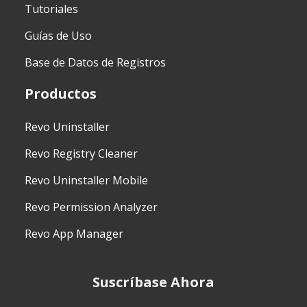
Tutoriales
Guías de Uso
Base de Datos de Registros
Productos
Revo Uninstaller
Revo Registry Cleaner
Revo Uninstaller Mobile
Revo Permission Analyzer
Revo App Manager
Suscríbase Ahora