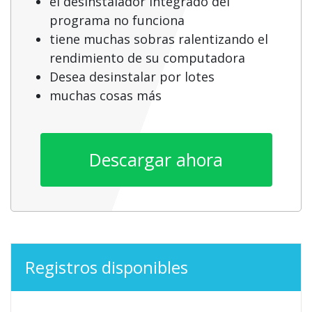
el desinstalador integrado del
programa no funciona
tiene muchas sobras ralentizando el
rendimiento de su computadora
Desea desinstalar por lotes
muchas cosas más
Descargar ahora
Registros disponibles