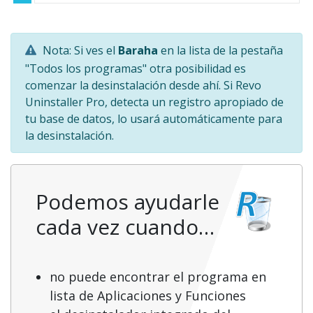
Nota: Si ves el
Baraha
en la lista de la pestaña
"Todos los programas" otra posibilidad es
comenzar la desinstalación desde ahí. Si Revo
Uninstaller Pro, detecta un registro apropiado de
tu base de datos, lo usará automáticamente para
la desinstalación.
Podemos ayudarle
cada vez cuando…
no puede encontrar el programa en
lista de Aplicaciones y Funciones