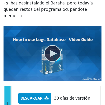
- si has desinstalado el Baraha, pero todavía
quedan restos del programa ocupándote
memoria
30 días de versión
DESCARGAR
1