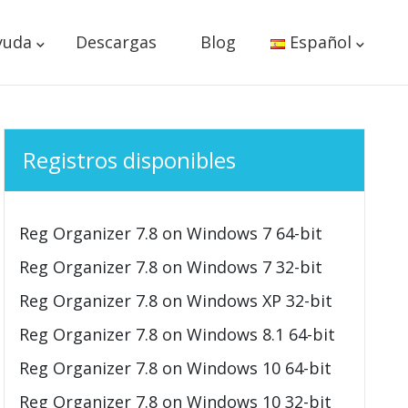
yuda
Descargas
Blog
Español
Registros disponibles
Reg Organizer 7.8 on Windows 7 64-bit
Reg Organizer 7.8 on Windows 7 32-bit
Reg Organizer 7.8 on Windows XP 32-bit
Reg Organizer 7.8 on Windows 8.1 64-bit
Reg Organizer 7.8 on Windows 10 64-bit
Reg Organizer 7.8 on Windows 10 32-bit