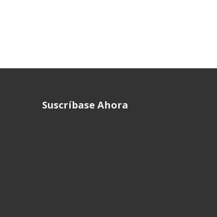
Suscríbase Ahora