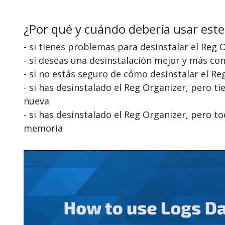
¿Por qué y cuándo debería usar este
- si tienes problemas para desinstalar el Reg 
- si deseas una desinstalación mejor y más co
- si no estás seguro de cómo desinstalar el Re
- si has desinstalado el Reg Organizer, pero t
nueva
- si has desinstalado el Reg Organizer, pero
memoria