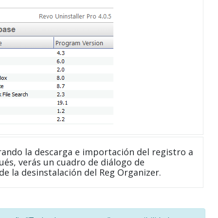
ndo la descarga e importación del registro a
ués, verás un cuadro de diálogo de
de la desinstalación del Reg Organizer.