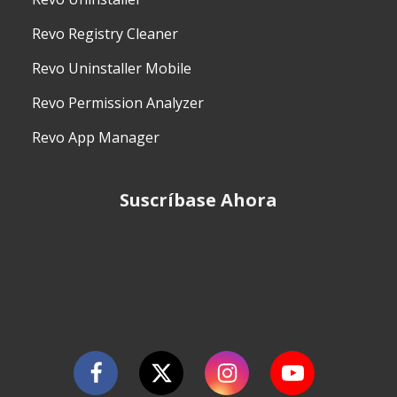
Revo Registry Cleaner
Revo Uninstaller Mobile
Revo Permission Analyzer
Revo App Manager
Suscríbase Ahora