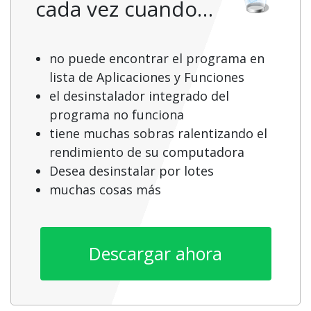
cada vez cuando…
no puede encontrar el programa en
lista de Aplicaciones y Funciones
el desinstalador integrado del
programa no funciona
tiene muchas sobras ralentizando el
rendimiento de su computadora
Desea desinstalar por lotes
muchas cosas más
Descargar ahora