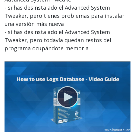
- si has desinstalado el Advanced System
Tweaker, pero tienes problemas para instalar
una versión más nueva
- si has desinstalado el Advanced System
Tweaker, pero todavía quedan restos del
programa ocupándote memoria