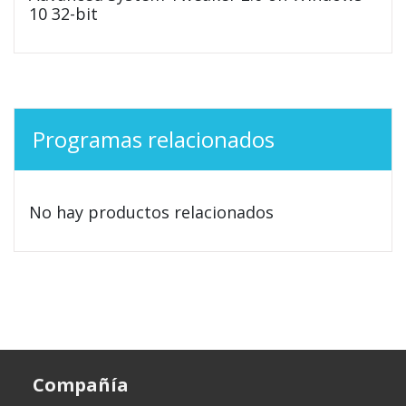
10 32-bit
Programas relacionados
No hay productos relacionados
Compañía