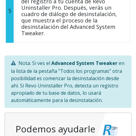
del registro a tu cuenta de Revo
Uninstaller Pro. Después, verás un
5
cuadro de diálogo de desinstalación,
que muestra el proceso de la
desinstalación del Advanced System
Tweaker.
Nota: Si ves el
Advanced System Tweaker
en
la lista de la pestaña "Todos los programas" otra
posibilidad es comenzar la desinstalación desde
ahí. Si Revo Uninstaller Pro, detecta un registro
apropiado de tu base de datos, lo usará
automáticamente para la desinstalación.
Podemos ayudarle