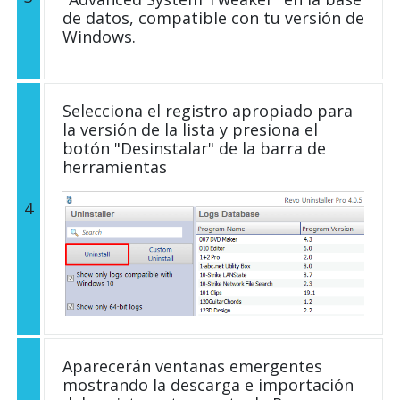
de datos, compatible con tu versión de
Windows.
Selecciona el registro apropiado para
la versión de la lista y presiona el
botón "Desinstalar" de la barra de
herramientas
4
Aparecerán ventanas emergentes
mostrando la descarga e importación