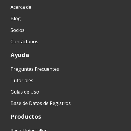
Acerca de
Blog
Socios
Contáctanos
Ayuda
Preguntas Frecuentes
Tutoriales
Guías de Uso
Base de Datos de Registros
Productos
Revo Uninstaller