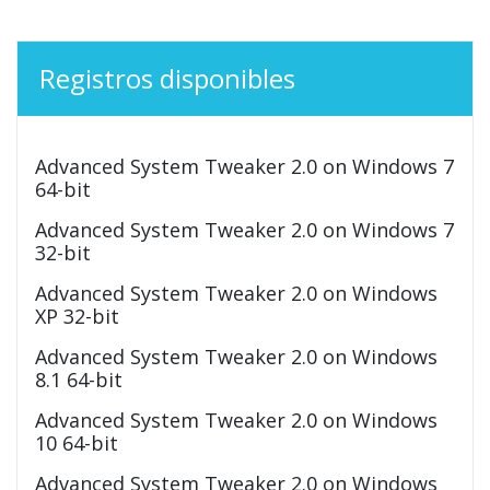
Registros disponibles
Advanced System Tweaker 2.0 on Windows 7
64-bit
Advanced System Tweaker 2.0 on Windows 7
32-bit
Advanced System Tweaker 2.0 on Windows
XP 32-bit
Advanced System Tweaker 2.0 on Windows
8.1 64-bit
Advanced System Tweaker 2.0 on Windows
10 64-bit
Advanced System Tweaker 2.0 on Windows