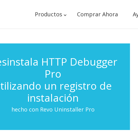
Productos
Comprar Ahora
A
sinstala HTTP Debugger
Pro
tilizando un registro de
instalación
hecho con Revo Uninstaller Pro