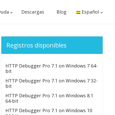
yuda
Descargas
Blog
Español
Registros disponibles
HTTP Debugger Pro 7.1 on Windows 7 64-
bit
HTTP Debugger Pro 7.1 on Windows 7 32-
bit
HTTP Debugger Pro 7.1 on Windows 8.1
64-bit
HTTP Debugger Pro 7.1 on Windows 10