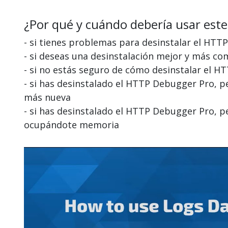
¿Por qué y cuándo debería usar este
- si tienes problemas para desinstalar el HT
- si deseas una desinstalación mejor y más c
- si no estás seguro de cómo desinstalar el 
- si has desinstalado el HTTP Debugger Pro, p
más nueva
- si has desinstalado el HTTP Debugger Pro, 
ocupándote memoria