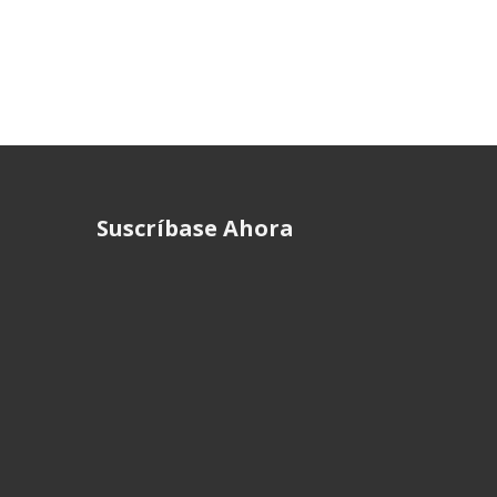
Suscríbase Ahora