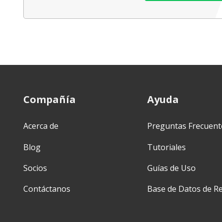
Compañía
Ayuda
Acerca de
Preguntas Frecuent
Blog
Tutoriales
Socios
Guías de Uso
Contáctanos
Base de Datos de Re