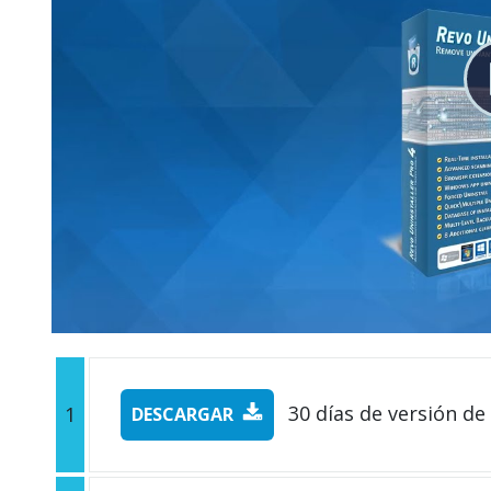
30 días de versión de
1
DESCARGAR