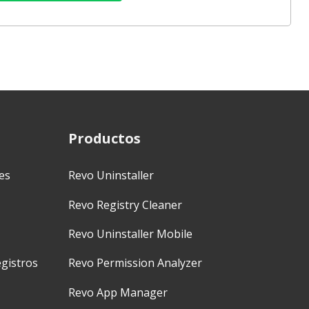
Productos
es
Revo Uninstaller
Revo Registry Cleaner
Revo Uninstaller Mobile
gistros
Revo Permission Analyzer
Revo App Manager