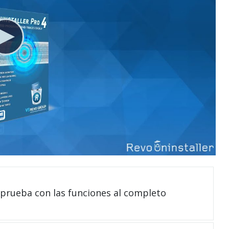
 prueba con las funciones al completo