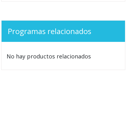
Programas relacionados
No hay productos relacionados