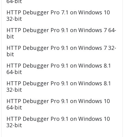
64-bit
HTTP Debugger Pro 7.1 on Windows 10
32-bit
HTTP Debugger Pro 9.1 on Windows 7 64-
bit
HTTP Debugger Pro 9.1 on Windows 7 32-
bit
HTTP Debugger Pro 9.1 on Windows 8.1
64-bit
HTTP Debugger Pro 9.1 on Windows 8.1
32-bit
HTTP Debugger Pro 9.1 on Windows 10
64-bit
HTTP Debugger Pro 9.1 on Windows 10
32-bit