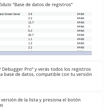
módulo "Base de datos de registros"
Debugger Pro" y verás todos los registros
a base de datos, compatible con tu versión
versión de la lista y presiona el botón
as