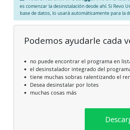
es comenzar la desinstalación desde ahí. Si Revo U
base de datos, lo usará automáticamente para la d
Podemos ayudarle cada 
no puede encontrar el programa en list
el desinstalador integrado del program
tiene muchas sobras ralentizando el r
Desea desinstalar por lotes
muchas cosas más
Descar