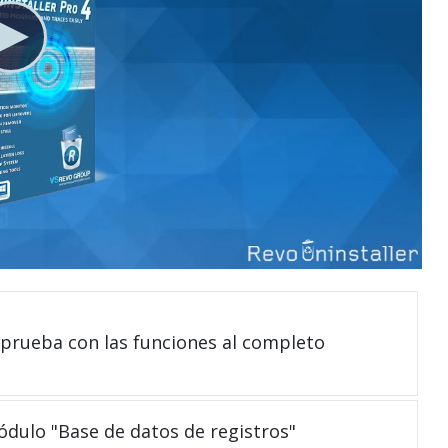
 prueba con las funciones al completo
módulo "Base de datos de registros"