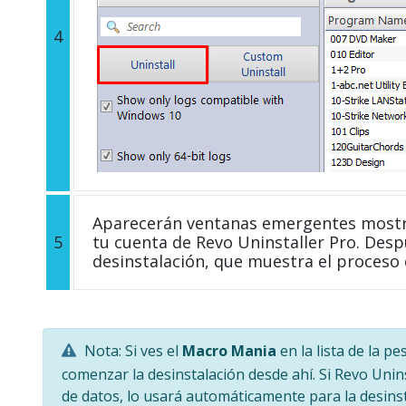
4
Aparecerán ventanas emergentes mostra
5
tu cuenta de Revo Uninstaller Pro. Desp
desinstalación, que muestra el proceso 
Nota: Si ves el
Macro Mania
en la lista de la p
comenzar la desinstalación desde ahí. Si Revo Unin
de datos, lo usará automáticamente para la desinst