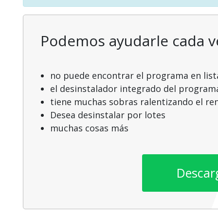
Podemos ayudarle cada 
no puede encontrar el programa en list
el desinstalador integrado del program
tiene muchas sobras ralentizando el r
Desea desinstalar por lotes
muchas cosas más
Descar