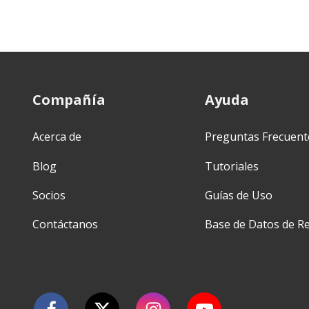
Compañía
Ayuda
Acerca de
Preguntas Frecuent
Blog
Tutoriales
Socios
Guías de Uso
Contáctanos
Base de Datos de Re