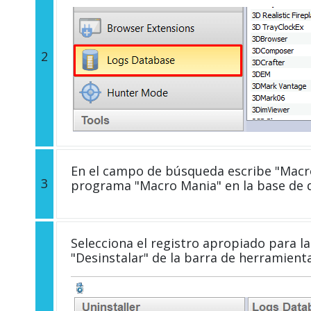
2
En el campo de búsqueda escribe "Macro
3
programa "Macro Mania" en la base de 
Selecciona el registro apropiado para la 
"Desinstalar" de la barra de herramient