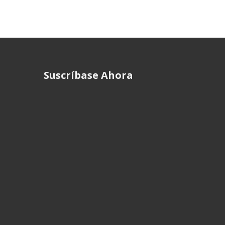
Suscríbase Ahora