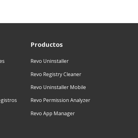
Productos
es
Revo Uninstaller
Revo Registry Cleaner
Revo Uninstaller Mobile
gistros
Revo Permission Analyzer
Revo App Manager