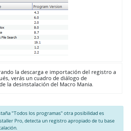
ndo la descarga e importación del registro a
ués, verás un cuadro de diálogo de
de la desinstalación del Macro Mania.
estaña "Todos los programas" otra posibilidad es
staller Pro, detecta un registro apropiado de tu base
alación.