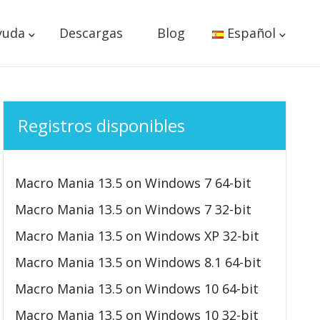
yuda
Descargas
Blog
Español
Registros disponibles
Macro Mania 13.5 on Windows 7 64-bit
Macro Mania 13.5 on Windows 7 32-bit
Macro Mania 13.5 on Windows XP 32-bit
Macro Mania 13.5 on Windows 8.1 64-bit
Macro Mania 13.5 on Windows 10 64-bit
Macro Mania 13.5 on Windows 10 32-bit