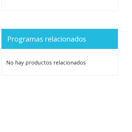
Programas relacionados
No hay productos relacionados