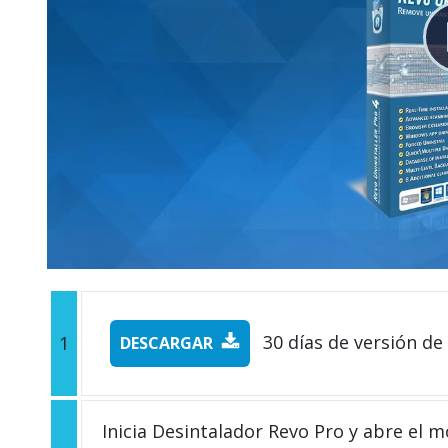
30 días de versión de
1
DESCARGAR
Inicia Desintalador Revo Pro y abre el 