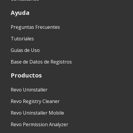
Ayuda
Preguntas Frecuentes
Tutoriales
Guías de Uso
Base de Datos de Registros
Productos
Revo Uninstaller
Revo Registry Cleaner
Revo Uninstaller Mobile
Revo Permission Analyzer