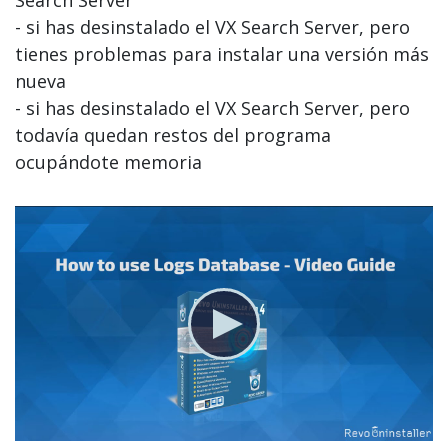
Search Server
- si has desinstalado el VX Search Server, pero
tienes problemas para instalar una versión más
nueva
- si has desinstalado el VX Search Server, pero
todavía quedan restos del programa
ocupándote memoria