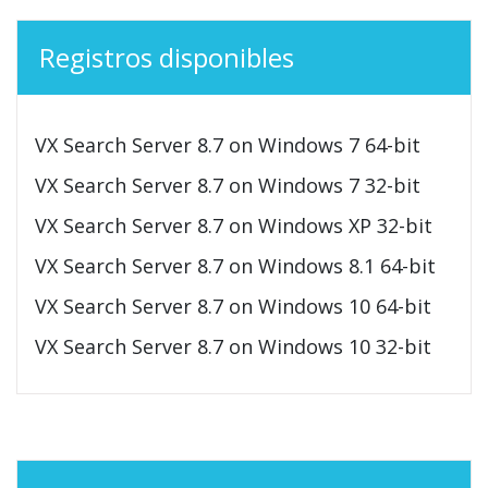
Registros disponibles
VX Search Server 8.7 on Windows 7 64-bit
VX Search Server 8.7 on Windows 7 32-bit
VX Search Server 8.7 on Windows XP 32-bit
VX Search Server 8.7 on Windows 8.1 64-bit
VX Search Server 8.7 on Windows 10 64-bit
VX Search Server 8.7 on Windows 10 32-bit