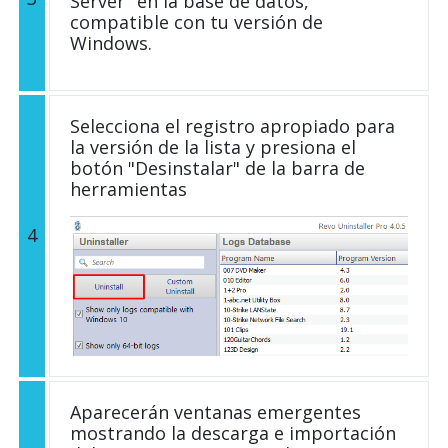
Server" en la base de datos,
compatible con tu versión de
Windows.
Selecciona el registro apropiado para
la versión de la lista y presiona el
botón "Desinstalar" de la barra de
herramientas
4
Aparecerán ventanas emergentes
mostrando la descarga e importación