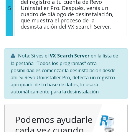
del registro a tu cuenta de Revo
5
Uninstaller Pro. Después, verás un
cuadro de diálogo de desinstalación,
que muestra el proceso de la
desinstalación del VX Search Server.
Nota: Si ves el
VX Search Server
en la lista de
la pestaña "Todos los programas" otra
posibilidad es comenzar la desinstalación desde
ahí. Si Revo Uninstaller Pro, detecta un registro
apropiado de tu base de datos, lo usará
automáticamente para la desinstalación.
Podemos ayudarle
cada vez cuando…