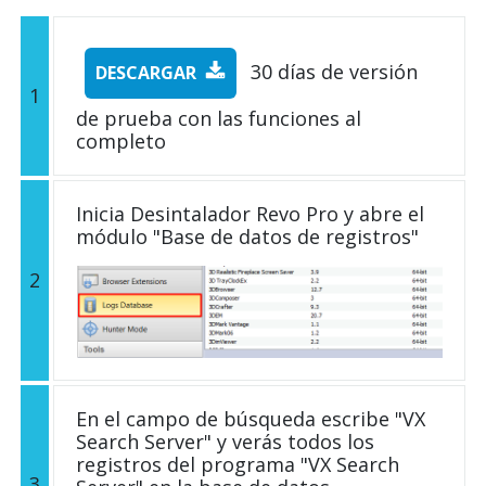
30 días de versión
DESCARGAR
1
de prueba con las funciones al
completo
Inicia Desintalador Revo Pro y abre el
módulo "Base de datos de registros"
2
En el campo de búsqueda escribe "VX
Search Server" y verás todos los
registros del programa "VX Search
3