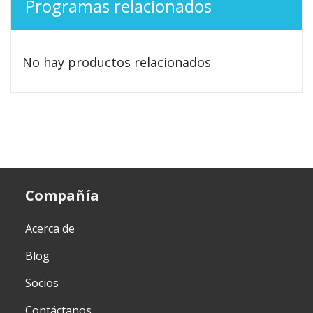
Programas relacionados
No hay productos relacionados
Compañía
Acerca de
Blog
Socios
Contáctanos