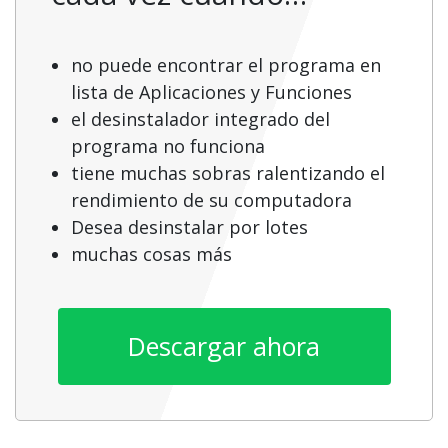
no puede encontrar el programa en
lista de Aplicaciones y Funciones
el desinstalador integrado del
programa no funciona
tiene muchas sobras ralentizando el
rendimiento de su computadora
Desea desinstalar por lotes
muchas cosas más
Descargar ahora