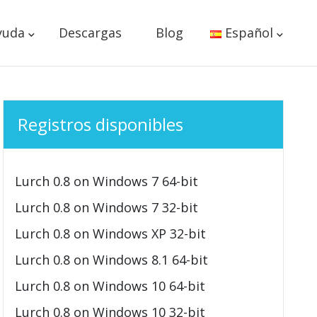
yuda
Descargas
Blog
Español
Registros disponibles
Lurch 0.8 on Windows 7 64-bit
Lurch 0.8 on Windows 7 32-bit
Lurch 0.8 on Windows XP 32-bit
Lurch 0.8 on Windows 8.1 64-bit
Lurch 0.8 on Windows 10 64-bit
Lurch 0.8 on Windows 10 32-bit