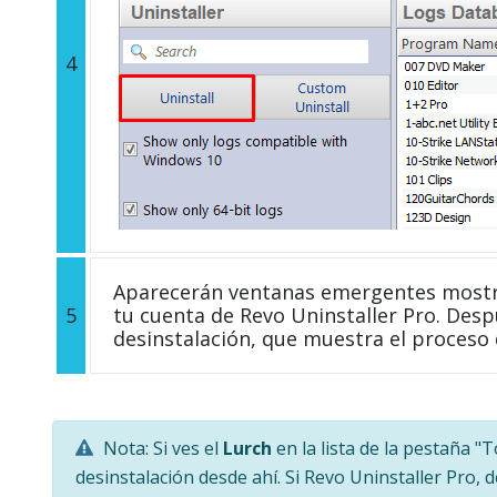
4
Aparecerán ventanas emergentes mostra
5
tu cuenta de Revo Uninstaller Pro. Desp
desinstalación, que muestra el proceso d
Nota: Si ves el
Lurch
en la lista de la pestaña 
desinstalación desde ahí. Si Revo Uninstaller Pro, 