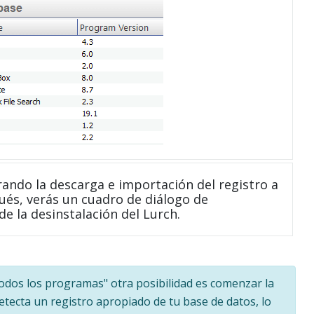
ndo la descarga e importación del registro a
ués, verás un cuadro de diálogo de
e la desinstalación del Lurch.
"Todos los programas" otra posibilidad es comenzar la
detecta un registro apropiado de tu base de datos, lo