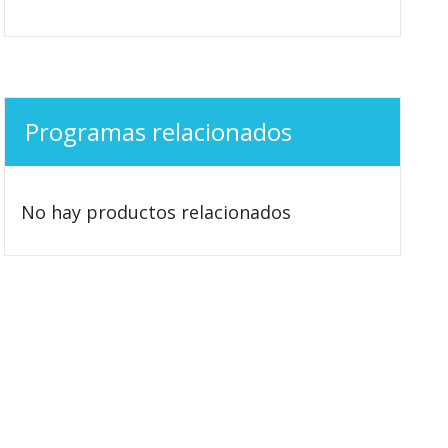
Programas relacionados
No hay productos relacionados