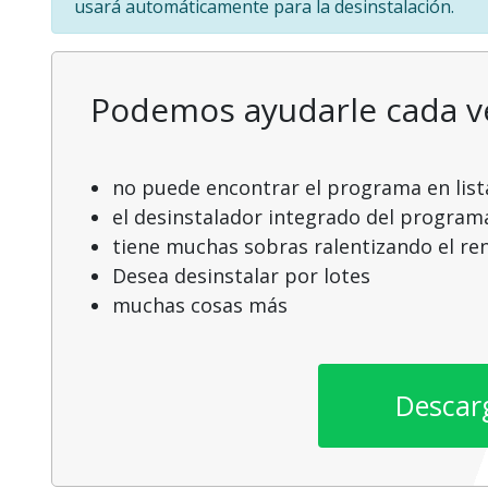
usará automáticamente para la desinstalación.
Podemos ayudarle cada 
no puede encontrar el programa en list
el desinstalador integrado del program
tiene muchas sobras ralentizando el r
Desea desinstalar por lotes
muchas cosas más
Descar