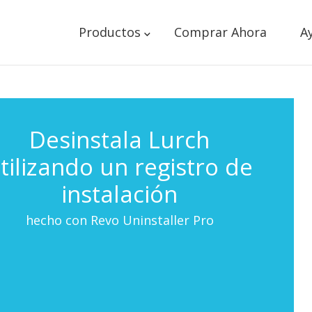
Productos
Comprar Ahora
A
Desinstala Lurch
tilizando un registro de
instalación
hecho con Revo Uninstaller Pro