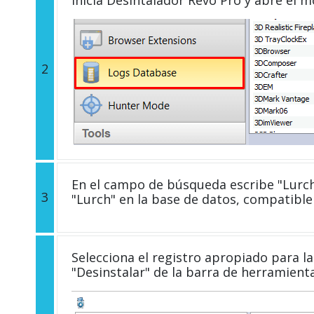
2
En el campo de búsqueda escribe "Lurch
3
"Lurch" en la base de datos, compatible
Selecciona el registro apropiado para la 
"Desinstalar" de la barra de herramient