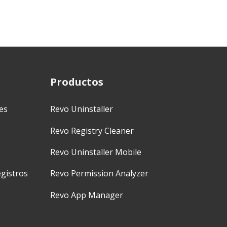
Productos
es
Revo Uninstaller
Revo Registry Cleaner
Revo Uninstaller Mobile
gistros
Revo Permission Analyzer
Revo App Manager