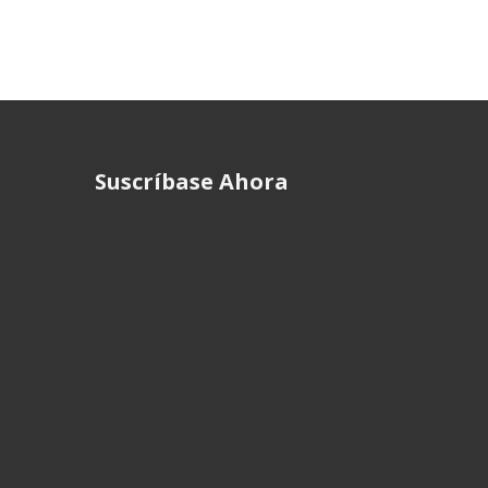
Suscríbase Ahora