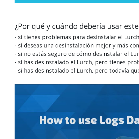
¿Por qué y cuándo debería usar este
- si tienes problemas para desinstalar el Lurc
- si deseas una desinstalación mejor y más co
- si no estás seguro de cómo desinstalar el Lu
- si has desinstalado el Lurch, pero tienes pr
- si has desinstalado el Lurch, pero todavía