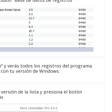
" y verás todos los registros del programa
 con tu versión de Windows.
versión de la lista y presiona el botón
as