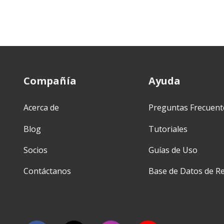
Compañía
Ayuda
Acerca de
Preguntas Frecuent
Blog
Tutoriales
Socios
Guías de Uso
Contáctanos
Base de Datos de Re