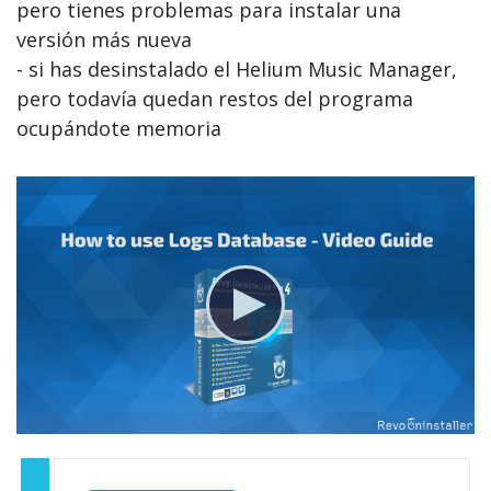
pero tienes problemas para instalar una
versión más nueva
- si has desinstalado el Helium Music Manager,
pero todavía quedan restos del programa
ocupándote memoria