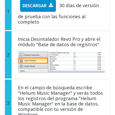
30 días de versión
DESCARGAR
1
de prueba con las funciones al
completo
Inicia Desintalador Revo Pro y abre el
módulo "Base de datos de registros"
2
En el campo de búsqueda escribe
"Helium Music Manager" y verás todos
los registros del programa "Helium
3
Music Manager" en la base de datos,
compatible con tu versión de
Windows.