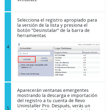
Selecciona el registro apropiado para
la versión de la lista y presiona el
botón "Desinstalar" de la barra de
herramientas
4
Aparecerán ventanas emergentes
mostrando la descarga e importación
del registro a tu cuenta de Revo
Uninstaller Pro. Después, verás un
5