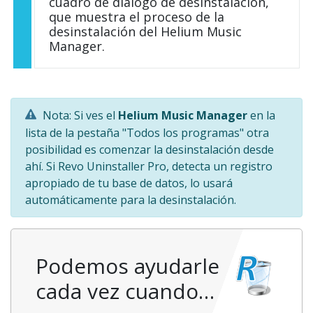
cuadro de diálogo de desinstalación,
que muestra el proceso de la
desinstalación del Helium Music
Manager.
Nota: Si ves el
Helium Music Manager
en la
lista de la pestaña "Todos los programas" otra
posibilidad es comenzar la desinstalación desde
ahí. Si Revo Uninstaller Pro, detecta un registro
apropiado de tu base de datos, lo usará
automáticamente para la desinstalación.
Podemos ayudarle
cada vez cuando…