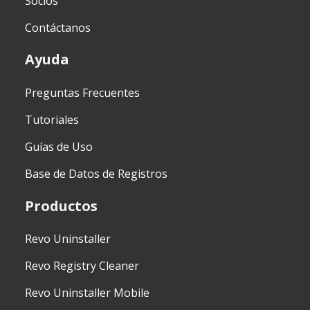
Socios
Contáctanos
Ayuda
Preguntas Frecuentes
Tutoriales
Guías de Uso
Base de Datos de Registros
Productos
Revo Uninstaller
Revo Registry Cleaner
Revo Uninstaller Mobile