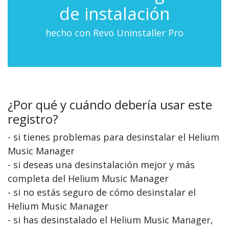
de instalación
hecho con Revo Uninstaller Pro
¿Por qué y cuándo debería usar este
registro?
- si tienes problemas para desinstalar el Helium
Music Manager
- si deseas una desinstalación mejor y más
completa del Helium Music Manager
- si no estás seguro de cómo desinstalar el
Helium Music Manager
- si has desinstalado el Helium Music Manager,