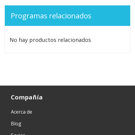
Programas relacionados
No hay productos relacionados
Compañía
Acerca de
Blog