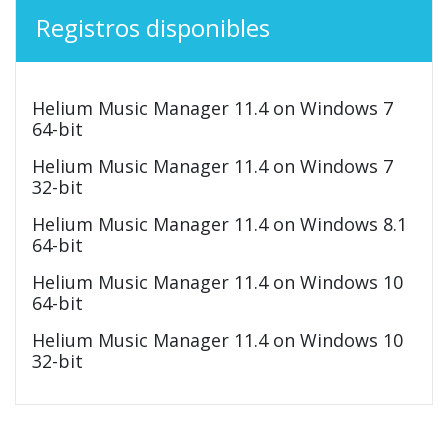
Registros disponibles
Helium Music Manager 11.4 on Windows 7
64-bit
Helium Music Manager 11.4 on Windows 7
32-bit
Helium Music Manager 11.4 on Windows 8.1
64-bit
Helium Music Manager 11.4 on Windows 10
64-bit
Helium Music Manager 11.4 on Windows 10
32-bit