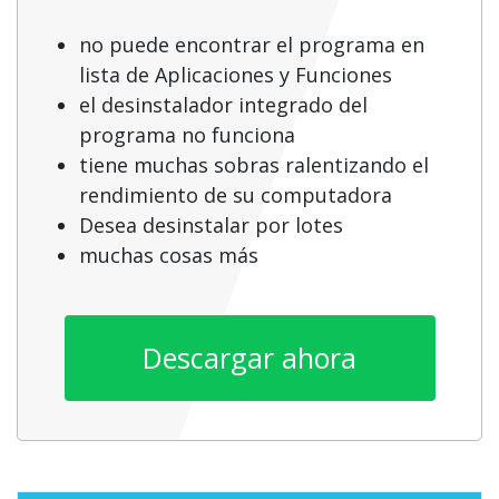
no puede encontrar el programa en
lista de Aplicaciones y Funciones
el desinstalador integrado del
programa no funciona
tiene muchas sobras ralentizando el
rendimiento de su computadora
Desea desinstalar por lotes
muchas cosas más
Descargar ahora