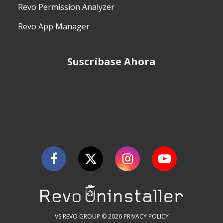
Revo Permission Analyzer
Revo App Manager
Suscríbase Ahora
VS REVO GROUP © 2026
PRIVACY POLICY