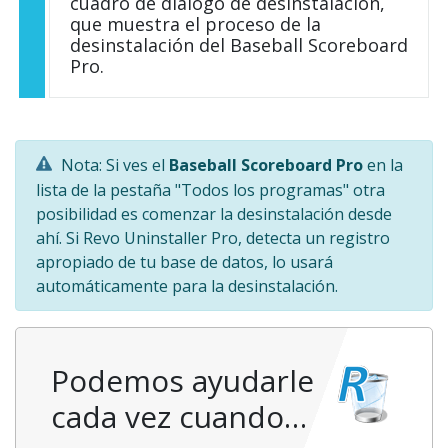
cuadro de diálogo de desinstalación,
que muestra el proceso de la
desinstalación del Baseball Scoreboard
Pro.
Nota: Si ves el
Baseball Scoreboard Pro
en la
lista de la pestaña "Todos los programas" otra
posibilidad es comenzar la desinstalación desde
ahí. Si Revo Uninstaller Pro, detecta un registro
apropiado de tu base de datos, lo usará
automáticamente para la desinstalación.
Podemos ayudarle
cada vez cuando…