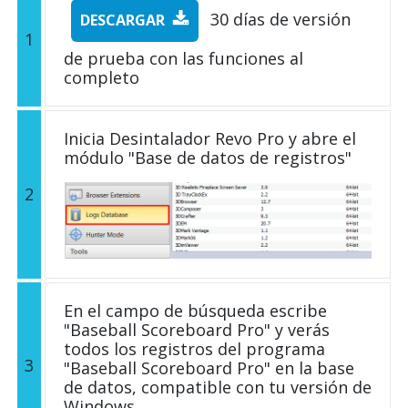
30 días de versión
DESCARGAR
1
de prueba con las funciones al
completo
Inicia Desintalador Revo Pro y abre el
módulo "Base de datos de registros"
2
En el campo de búsqueda escribe
"Baseball Scoreboard Pro" y verás
todos los registros del programa
3
"Baseball Scoreboard Pro" en la base
de datos, compatible con tu versión de
Windows.