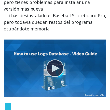
pero tienes problemas para instalar una
versión más nueva
- si has desinstalado el Baseball Scoreboard Pro,
pero todavía quedan restos del programa
ocupándote memoria