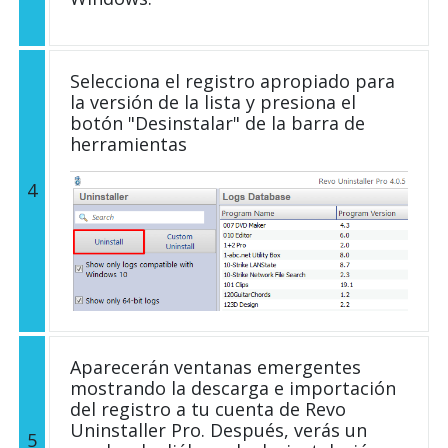
Selecciona el registro apropiado para
la versión de la lista y presiona el
botón "Desinstalar" de la barra de
herramientas
4
Aparecerán ventanas emergentes
mostrando la descarga e importación
del registro a tu cuenta de Revo
Uninstaller Pro. Después, verás un
5