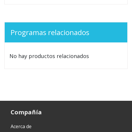
Programas relacionados
No hay productos relacionados
Compañía
Acerca de