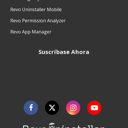
Revo Uninstaller Mobile
Revo Permission Analyzer
Revo App Manager
Suscríbase Ahora