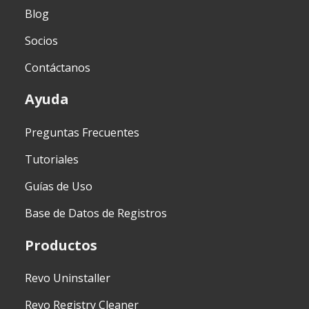
Blog
Socios
Contáctanos
Ayuda
Preguntas Frecuentes
Tutoriales
Guías de Uso
Base de Datos de Registros
Productos
Revo Uninstaller
Revo Registry Cleaner