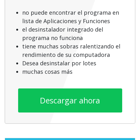
no puede encontrar el programa en
lista de Aplicaciones y Funciones
el desinstalador integrado del
programa no funciona
tiene muchas sobras ralentizando el
rendimiento de su computadora
Desea desinstalar por lotes
muchas cosas más
Descargar ahora