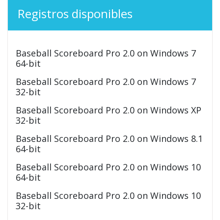
Registros disponibles
Baseball Scoreboard Pro 2.0 on Windows 7
64-bit
Baseball Scoreboard Pro 2.0 on Windows 7
32-bit
Baseball Scoreboard Pro 2.0 on Windows XP
32-bit
Baseball Scoreboard Pro 2.0 on Windows 8.1
64-bit
Baseball Scoreboard Pro 2.0 on Windows 10
64-bit
Baseball Scoreboard Pro 2.0 on Windows 10
32-bit