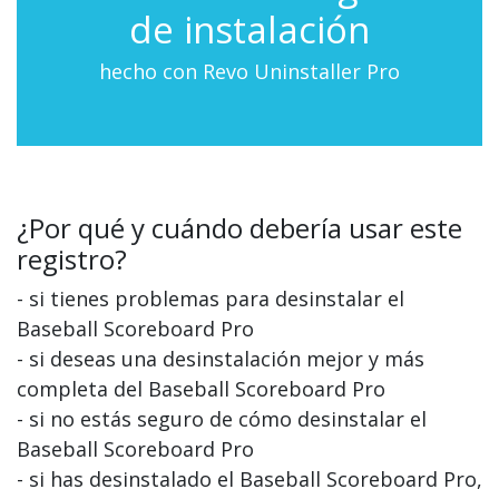
de instalación
hecho con Revo Uninstaller Pro
¿Por qué y cuándo debería usar este
registro?
- si tienes problemas para desinstalar el
Baseball Scoreboard Pro
- si deseas una desinstalación mejor y más
completa del Baseball Scoreboard Pro
- si no estás seguro de cómo desinstalar el
Baseball Scoreboard Pro
- si has desinstalado el Baseball Scoreboard Pro,