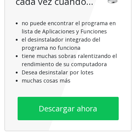
cada vez cuando…
no puede encontrar el programa en
lista de Aplicaciones y Funciones
el desinstalador integrado del
programa no funciona
tiene muchas sobras ralentizando el
rendimiento de su computadora
Desea desinstalar por lotes
muchas cosas más
Descargar ahora