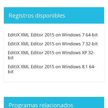
Registros disponibles
EditiX XML Editor 2015 on Windows 7 64-bit
EditiX XML Editor 2015 on Windows 7 32-bit
EditiX XML Editor 2015 on Windows XP 32-
bit
EditiX XML Editor 2015 on Windows 8.1 64-
bit
Programas relacionados