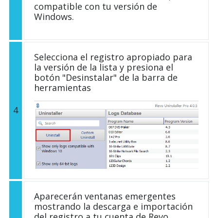
compatible con tu versión de
Windows.
Selecciona el registro apropiado para
la versión de la lista y presiona el
botón "Desinstalar" de la barra de
herramientas
4
Aparecerán ventanas emergentes
mostrando la descarga e importación
del registro a tu cuenta de Revo