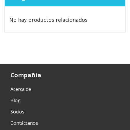
No hay productos relacionados
Compañía
Acerca de
Blog
Socios
Contáctanos