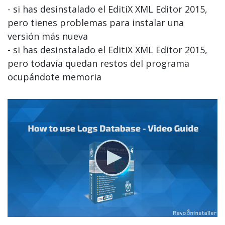
- si has desinstalado el EditiX XML Editor 2015,
pero tienes problemas para instalar una
versión más nueva
- si has desinstalado el EditiX XML Editor 2015,
pero todavía quedan restos del programa
ocupándote memoria