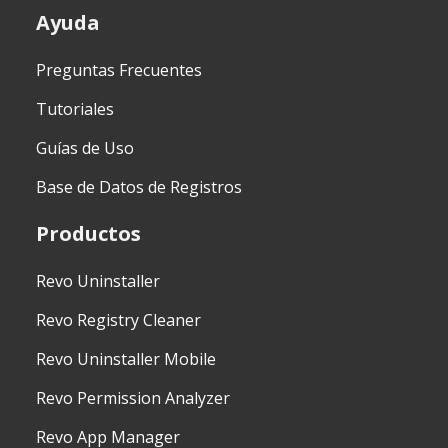
Ayuda
Preguntas Frecuentes
Tutoriales
Guías de Uso
Base de Datos de Registros
Productos
Revo Uninstaller
Revo Registry Cleaner
Revo Uninstaller Mobile
Revo Permission Analyzer
Revo App Manager