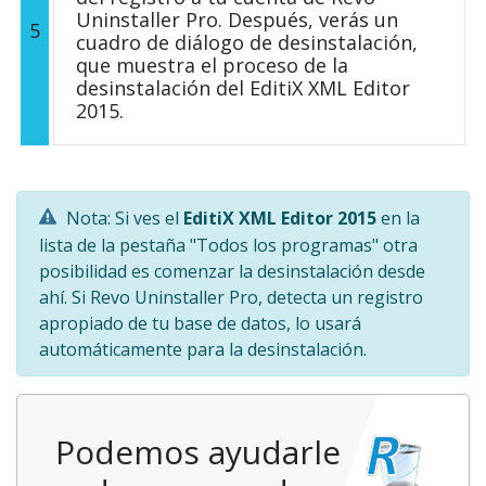
Uninstaller Pro. Después, verás un
5
cuadro de diálogo de desinstalación,
que muestra el proceso de la
desinstalación del EditiX XML Editor
2015.
Nota: Si ves el
EditiX XML Editor 2015
en la
lista de la pestaña "Todos los programas" otra
posibilidad es comenzar la desinstalación desde
ahí. Si Revo Uninstaller Pro, detecta un registro
apropiado de tu base de datos, lo usará
automáticamente para la desinstalación.
Podemos ayudarle