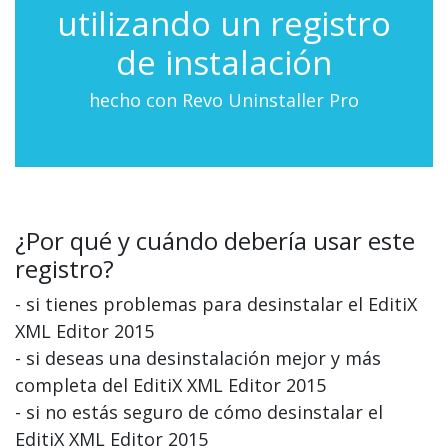
utilizando un registro
de instalación
hecho con Revo Uninstaller Pro
¿Por qué y cuándo debería usar este
registro?
- si tienes problemas para desinstalar el EditiX
XML Editor 2015
- si deseas una desinstalación mejor y más
completa del EditiX XML Editor 2015
- si no estás seguro de cómo desinstalar el
EditiX XML Editor 2015