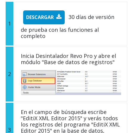
30 días de versión
DESCARGAR
1
de prueba con las funciones al
completo
Inicia Desintalador Revo Pro y abre el
módulo "Base de datos de registros"
2
En el campo de búsqueda escribe
"EditiX XML Editor 2015" y verás todos
los registros del programa "EditiX XML
3
Editor 2015" en la base de datos,