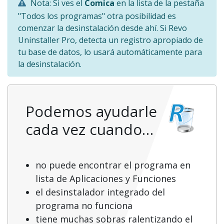
Nota: Si ves el
Comica
en la lista de la pestaña
"Todos los programas" otra posibilidad es
comenzar la desinstalación desde ahí. Si Revo
Uninstaller Pro, detecta un registro apropiado de
tu base de datos, lo usará automáticamente para
la desinstalación.
Podemos ayudarle
cada vez cuando…
no puede encontrar el programa en
lista de Aplicaciones y Funciones
el desinstalador integrado del
programa no funciona
tiene muchas sobras ralentizando el