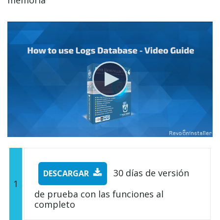
30 días de versión
DESCARGAR
1
de prueba con las funciones al
completo