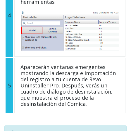
herramientas
4
Aparecerán ventanas emergentes
mostrando la descarga e importación
del registro a tu cuenta de Revo
5
Uninstaller Pro. Después, verás un
cuadro de diálogo de desinstalación,
que muestra el proceso de la
desinstalación del Comica.