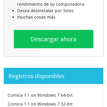
rendimiento de su computadora
Desea desinstalar por lotes
muchas cosas más
Descargar ahora
Registros disponibles
Comica 1.1 on Windows 7 64-bit
Comica 1.1 on Windows 7 32-bit