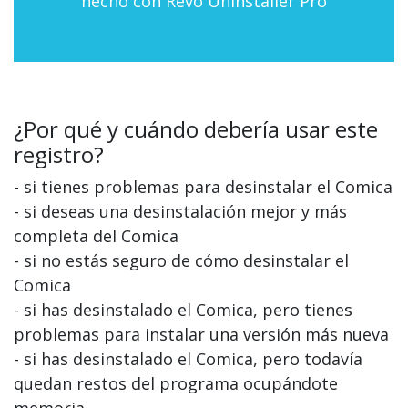
hecho con Revo Uninstaller Pro
¿Por qué y cuándo debería usar este
registro?
- si tienes problemas para desinstalar el Comica
- si deseas una desinstalación mejor y más
completa del Comica
- si no estás seguro de cómo desinstalar el
Comica
- si has desinstalado el Comica, pero tienes
problemas para instalar una versión más nueva
- si has desinstalado el Comica, pero todavía
quedan restos del programa ocupándote
memoria