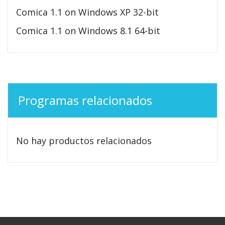
Comica 1.1 on Windows XP 32-bit
Comica 1.1 on Windows 8.1 64-bit
Programas relacionados
No hay productos relacionados