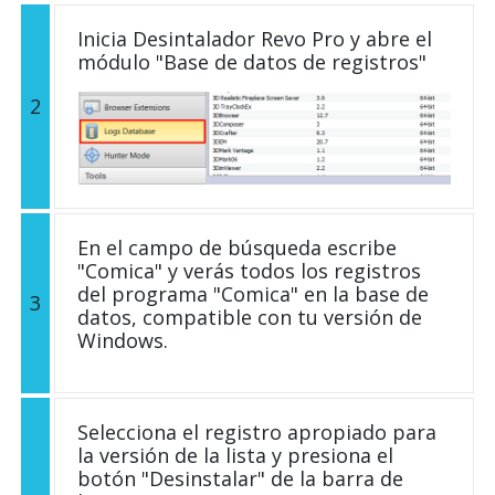
Inicia Desintalador Revo Pro y abre el
módulo "Base de datos de registros"
2
En el campo de búsqueda escribe
"Comica" y verás todos los registros
del programa "Comica" en la base de
3
datos, compatible con tu versión de
Windows.
Selecciona el registro apropiado para
la versión de la lista y presiona el
botón "Desinstalar" de la barra de