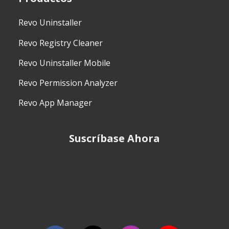
Revo Uninstaller
Revo Registry Cleaner
Revo Uninstaller Mobile
Revo Permission Analyzer
Revo App Manager
Suscríbase Ahora