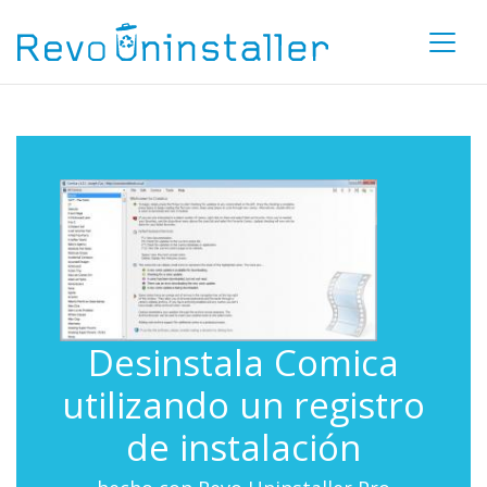
Desinstala Comica
utilizando un registro
de instalación