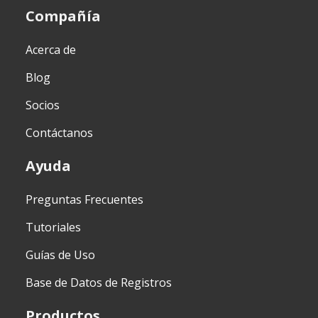
Compañía
Acerca de
Blog
Socios
Contáctanos
Ayuda
Preguntas Frecuentes
Tutoriales
Guías de Uso
Base de Datos de Registros
Productos