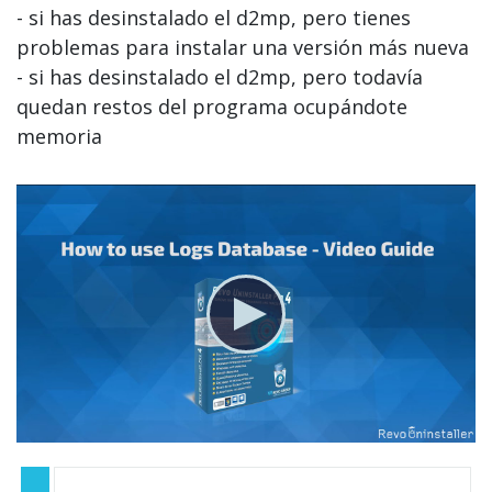
- si has desinstalado el d2mp, pero tienes
problemas para instalar una versión más nueva
- si has desinstalado el d2mp, pero todavía
quedan restos del programa ocupándote
memoria