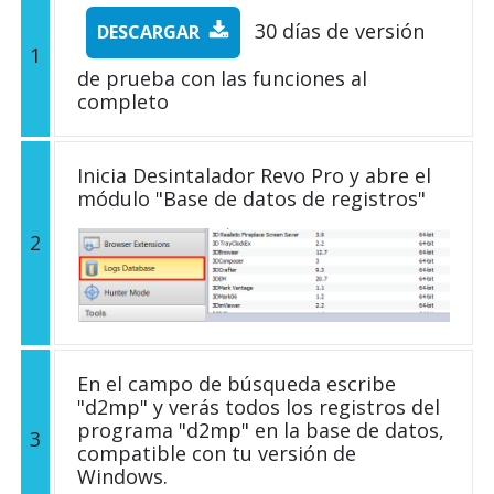
30 días de versión
DESCARGAR
1
de prueba con las funciones al
completo
Inicia Desintalador Revo Pro y abre el
módulo "Base de datos de registros"
2
En el campo de búsqueda escribe
"d2mp" y verás todos los registros del
programa "d2mp" en la base de datos,
3
compatible con tu versión de
Windows.