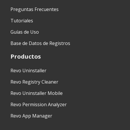
Preguntas Frecuentes
Tutoriales
Guías de Uso
Base de Datos de Registros
Productos
Revo Uninstaller
Revo Registry Cleaner
Revo Uninstaller Mobile
Revo Permission Analyzer
Revo App Manager