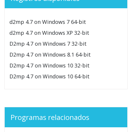
d2mp 4.7 on Windows 7 64-bit
d2mp 4.7 on Windows XP 32-bit
D2mp 4.7 on Windows 7 32-bit
D2mp 4.7 on Windows 8.1 64-bit
D2mp 4.7 on Windows 10 32-bit
D2mp 4.7 on Windows 10 64-bit
Programas relacionados