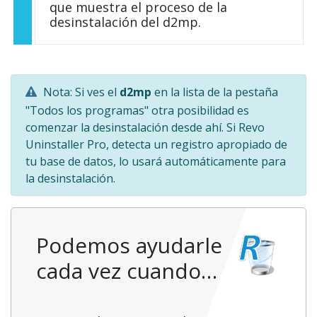
que muestra el proceso de la
desinstalación del d2mp.
Nota: Si ves el
d2mp
en la lista de la pestaña
"Todos los programas" otra posibilidad es
comenzar la desinstalación desde ahí. Si Revo
Uninstaller Pro, detecta un registro apropiado de
tu base de datos, lo usará automáticamente para
la desinstalación.
Podemos ayudarle
cada vez cuando…