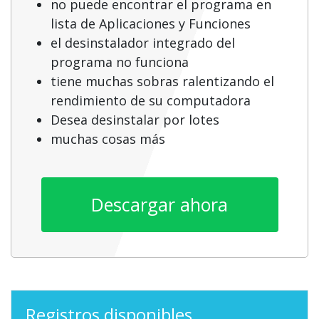
no puede encontrar el programa en
lista de Aplicaciones y Funciones
el desinstalador integrado del
programa no funciona
tiene muchas sobras ralentizando el
rendimiento de su computadora
Desea desinstalar por lotes
muchas cosas más
Descargar ahora
Registros disponibles