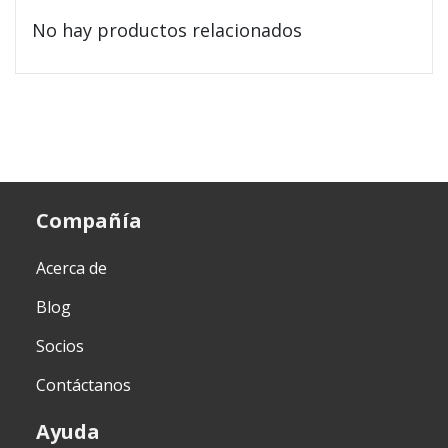
No hay productos relacionados
Compañía
Acerca de
Blog
Socios
Contáctanos
Ayuda