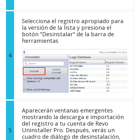
Selecciona el registro apropiado para
la versión de la lista y presiona el
botón "Desinstalar" de la barra de
herramientas
4
Aparecerán ventanas emergentes
mostrando la descarga e importación
del registro a tu cuenta de Revo
5
Uninstaller Pro. Después, verás un
cuadro de diálogo de desinstalación,