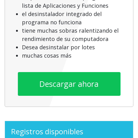
lista de Aplicaciones y Funciones
el desinstalador integrado del
programa no funciona
tiene muchas sobras ralentizando el
rendimiento de su computadora
Desea desinstalar por lotes
muchas cosas más
Descargar ahora
Registros disponibles