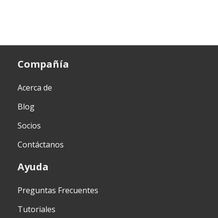
Compañía
Acerca de
Blog
Socios
Contáctanos
Ayuda
Preguntas Frecuentes
Tutoriales