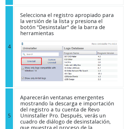
Selecciona el registro apropiado para
la versión de la lista y presiona el
botón "Desinstalar" de la barra de
herramientas
4
Aparecerán ventanas emergentes
mostrando la descarga e importación
del registro a tu cuenta de Revo
5
Uninstaller Pro. Después, verás un
cuadro de diálogo de desinstalación,
que muestra el proceso de la