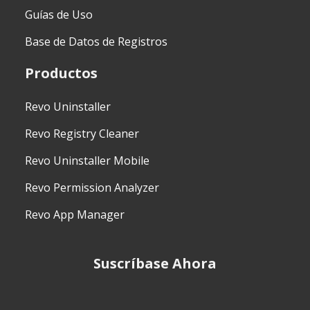
Guías de Uso
Base de Datos de Registros
Productos
Revo Uninstaller
Revo Registry Cleaner
Revo Uninstaller Mobile
Revo Permission Analyzer
Revo App Manager
Suscríbase Ahora