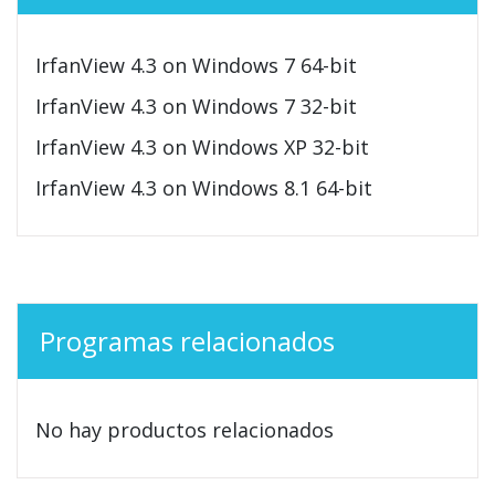
IrfanView 4.3 on Windows 7 64-bit
IrfanView 4.3 on Windows 7 32-bit
IrfanView 4.3 on Windows XP 32-bit
IrfanView 4.3 on Windows 8.1 64-bit
Programas relacionados
No hay productos relacionados