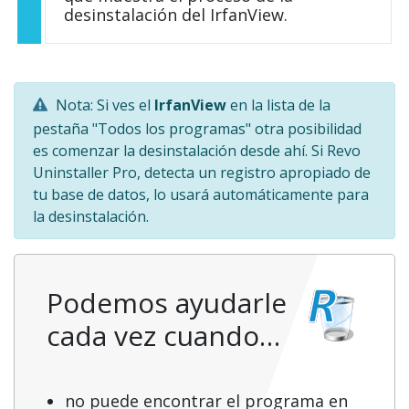
desinstalación del IrfanView.
Nota: Si ves el
IrfanView
en la lista de la
pestaña "Todos los programas" otra posibilidad
es comenzar la desinstalación desde ahí. Si Revo
Uninstaller Pro, detecta un registro apropiado de
tu base de datos, lo usará automáticamente para
la desinstalación.
Podemos ayudarle
cada vez cuando…
no puede encontrar el programa en