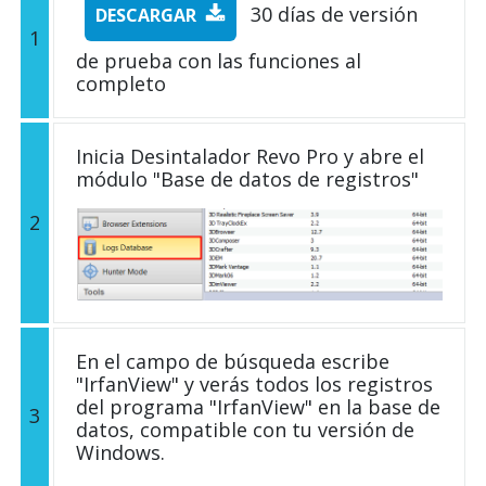
30 días de versión
DESCARGAR
1
de prueba con las funciones al
completo
Inicia Desintalador Revo Pro y abre el
módulo "Base de datos de registros"
2
En el campo de búsqueda escribe
"IrfanView" y verás todos los registros
del programa "IrfanView" en la base de
3
datos, compatible con tu versión de
Windows.