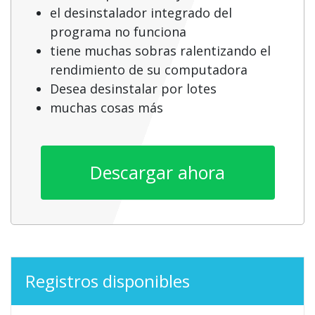
el desinstalador integrado del
programa no funciona
tiene muchas sobras ralentizando el
rendimiento de su computadora
Desea desinstalar por lotes
muchas cosas más
Descargar ahora
Registros disponibles