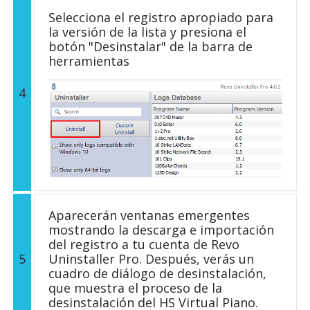
Selecciona el registro apropiado para
la versión de la lista y presiona el
botón "Desinstalar" de la barra de
herramientas
4
Aparecerán ventanas emergentes
mostrando la descarga e importación
del registro a tu cuenta de Revo
5
Uninstaller Pro. Después, verás un
cuadro de diálogo de desinstalación,
que muestra el proceso de la
desinstalación del HS Virtual Piano.