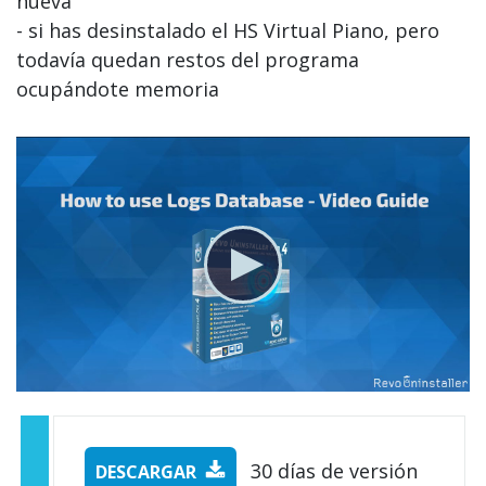
nueva
- si has desinstalado el HS Virtual Piano, pero
todavía quedan restos del programa
ocupándote memoria
30 días de versión
DESCARGAR