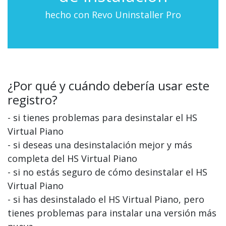
hecho con Revo Uninstaller Pro
¿Por qué y cuándo debería usar este
registro?
- si tienes problemas para desinstalar el HS
Virtual Piano
- si deseas una desinstalación mejor y más
completa del HS Virtual Piano
- si no estás seguro de cómo desinstalar el HS
Virtual Piano
- si has desinstalado el HS Virtual Piano, pero
tienes problemas para instalar una versión más