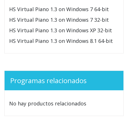
HS Virtual Piano 1.3 on Windows 7 64-bit
HS Virtual Piano 1.3 on Windows 7 32-bit
HS Virtual Piano 1.3 on Windows XP 32-bit
HS Virtual Piano 1.3 on Windows 8.1 64-bit
Programas relacionados
No hay productos relacionados