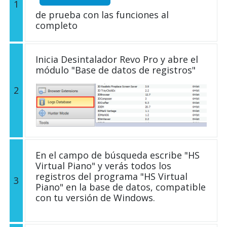
1
de prueba con las funciones al
completo
Inicia Desintalador Revo Pro y abre el
módulo "Base de datos de registros"
2
En el campo de búsqueda escribe "HS
Virtual Piano" y verás todos los
registros del programa "HS Virtual
3
Piano" en la base de datos, compatible
con tu versión de Windows.