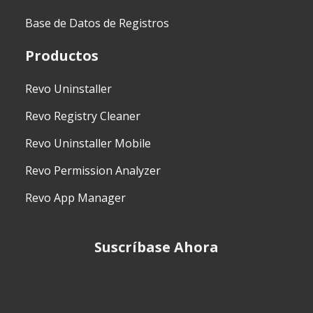
Base de Datos de Registros
Productos
Revo Uninstaller
Revo Registry Cleaner
Revo Uninstaller Mobile
Revo Permission Analyzer
Revo App Manager
Suscríbase Ahora