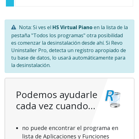
Nota: Si ves el
HS Virtual Piano
en la lista de la
pestaña "Todos los programas" otra posibilidad
es comenzar la desinstalación desde ahí. Si Revo
Uninstaller Pro, detecta un registro apropiado de
tu base de datos, lo usará automáticamente para
la desinstalación.
Podemos ayudarle
cada vez cuando…
no puede encontrar el programa en
lista de Aplicaciones y Funciones