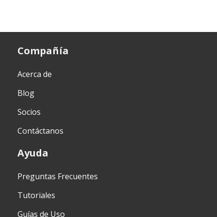
Compañía
Acerca de
Blog
Socios
Contáctanos
Ayuda
Preguntas Frecuentes
Tutoriales
Guías de Uso