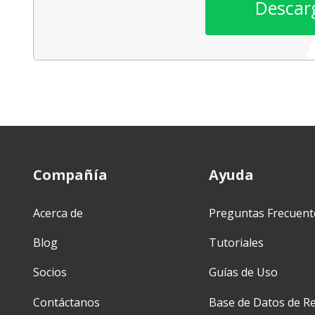
Descar
Compañía
Ayuda
Acerca de
Preguntas Frecuent
Blog
Tutoriales
Socios
Guías de Uso
Contáctanos
Base de Datos de Re