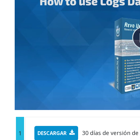
30 días de versión de
1
DESCARGAR