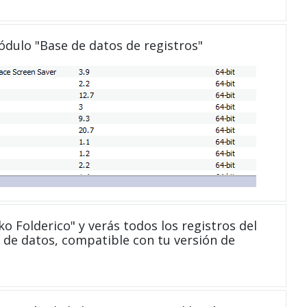
módulo "Base de datos de registros"
 Folderico" y verás todos los registros del
 de datos, compatible con tu versión de