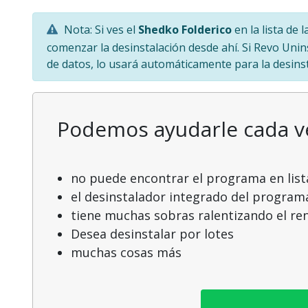
Nota: Si ves el
Shedko Folderico
en la lista de
comenzar la desinstalación desde ahí. Si Revo Unin
de datos, lo usará automáticamente para la desinst
Podemos ayudarle cada 
no puede encontrar el programa en list
el desinstalador integrado del program
tiene muchas sobras ralentizando el r
Desea desinstalar por lotes
muchas cosas más