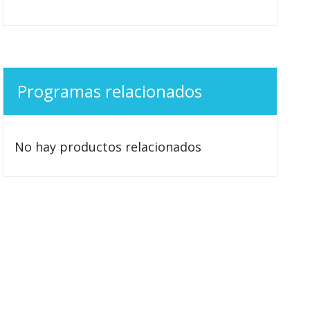
Programas relacionados
No hay productos relacionados