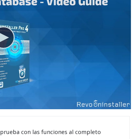
 prueba con las funciones al completo