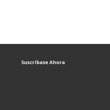
Suscríbase Ahora