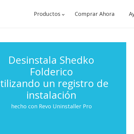
Productos
Comprar Ahora
A
Desinstala Shedko
Folderico
tilizando un registro de
instalación
hecho con Revo Uninstaller Pro