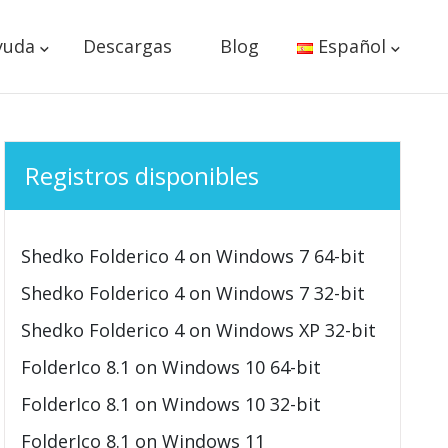
yuda
Descargas
Blog
Español
Registros disponibles
Shedko Folderico 4 on Windows 7 64-bit
Shedko Folderico 4 on Windows 7 32-bit
Shedko Folderico 4 on Windows XP 32-bit
FolderIco 8.1 on Windows 10 64-bit
FolderIco 8.1 on Windows 10 32-bit
FolderIco 8.1 on Windows 11