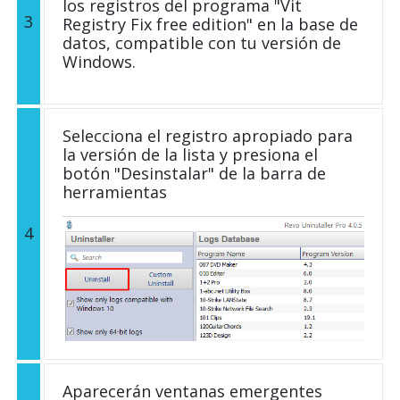
los registros del programa "Vit
3
Registry Fix free edition" en la base de
datos, compatible con tu versión de
Windows.
Selecciona el registro apropiado para
la versión de la lista y presiona el
botón "Desinstalar" de la barra de
herramientas
4
Aparecerán ventanas emergentes