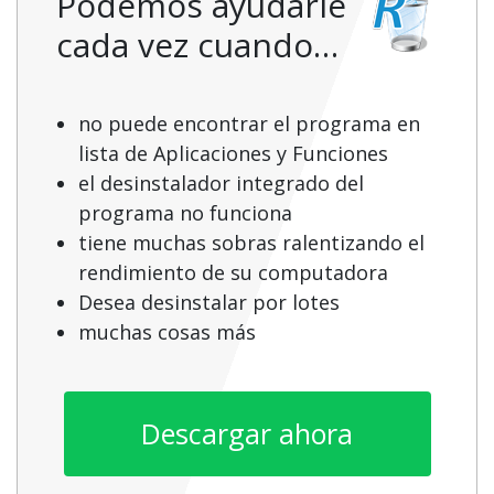
Podemos ayudarle
cada vez cuando…
no puede encontrar el programa en
lista de Aplicaciones y Funciones
el desinstalador integrado del
programa no funciona
tiene muchas sobras ralentizando el
rendimiento de su computadora
Desea desinstalar por lotes
muchas cosas más
Descargar ahora