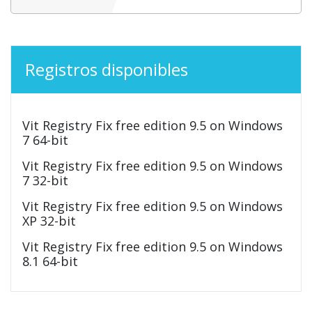
Registros disponibles
Vit Registry Fix free edition 9.5 on Windows
7 64-bit
Vit Registry Fix free edition 9.5 on Windows
7 32-bit
Vit Registry Fix free edition 9.5 on Windows
XP 32-bit
Vit Registry Fix free edition 9.5 on Windows
8.1 64-bit