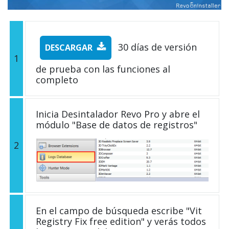
30 días de versión
DESCARGAR
1
de prueba con las funciones al
completo
Inicia Desintalador Revo Pro y abre el
módulo "Base de datos de registros"
2
En el campo de búsqueda escribe "Vit
Registry Fix free edition" y verás todos