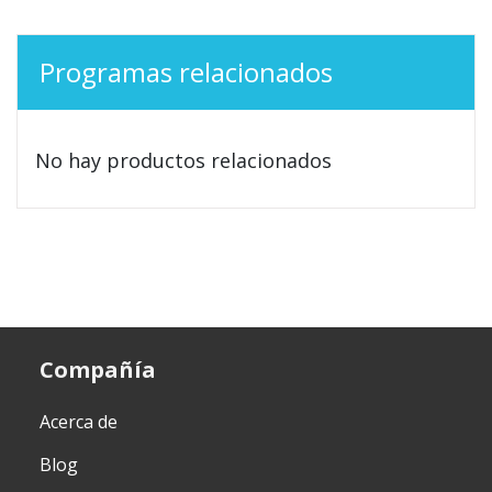
Programas relacionados
No hay productos relacionados
Compañía
Acerca de
Blog