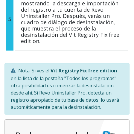
mostrando la descarga e importación
del registro a tu cuenta de Revo
Uninstaller Pro. Después, verás un
5
cuadro de diálogo de desinstalación,
que muestra el proceso de la
desinstalación del Vit Registry Fix free
edition.
Nota: Si ves el
Vit Registry Fix free edition
en la lista de la pestaña "Todos los programas"
otra posibilidad es comenzar la desinstalación
desde ahí. Si Revo Uninstaller Pro, detecta un
registro apropiado de tu base de datos, lo usará
automáticamente para la desinstalación.