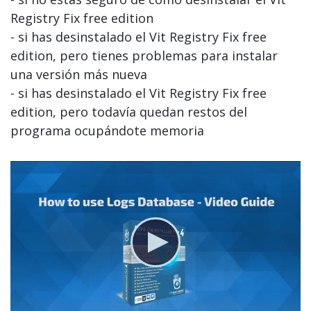
Registry Fix free edition
- si has desinstalado el Vit Registry Fix free
edition, pero tienes problemas para instalar
una versión más nueva
- si has desinstalado el Vit Registry Fix free
edition, pero todavía quedan restos del
programa ocupándote memoria