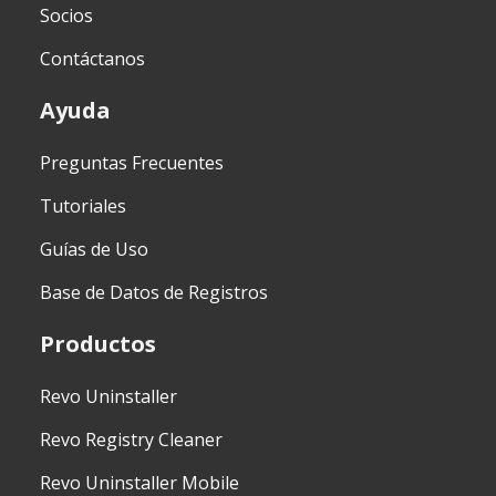
Socios
Contáctanos
Ayuda
Preguntas Frecuentes
Tutoriales
Guías de Uso
Base de Datos de Registros
Productos
Revo Uninstaller
Revo Registry Cleaner
Revo Uninstaller Mobile