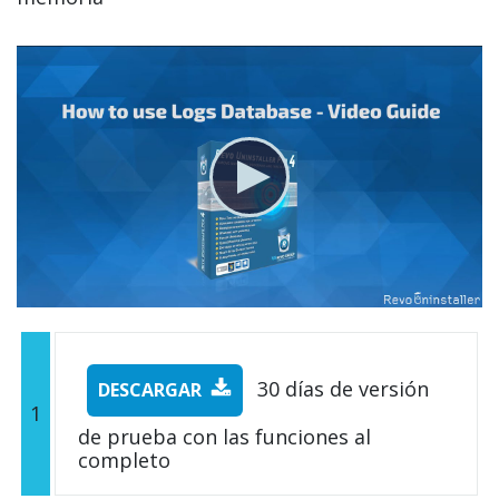
30 días de versión
DESCARGAR
1
de prueba con las funciones al
completo