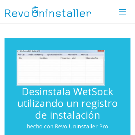
Desinstala WetSock
utilizando un registro
de instalación
hecho con Revo Uninstaller Pro