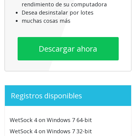
rendimiento de su computadora
Desea desinstalar por lotes
muchas cosas más
Descargar ahora
Registros disponibles
WetSock 4 on Windows 7 64-bit
WetSock 4 on Windows 7 32-bit