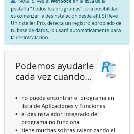
Nota: Si ves el
WetSock
en la lista de la
pestaña "Todos los programas" otra posibilidad
es comenzar la desinstalación desde ahí. Si Revo
Uninstaller Pro, detecta un registro apropiado de
tu base de datos, lo usará automáticamente para
la desinstalación.
Podemos ayudarle
cada vez cuando…
no puede encontrar el programa en
lista de Aplicaciones y Funciones
el desinstalador integrado del
programa no funciona
tiene muchas sobras ralentizando el