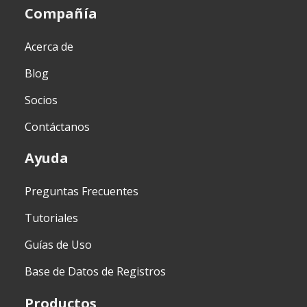
Compañía
Acerca de
Blog
Socios
Contáctanos
Ayuda
Preguntas Frecuentes
Tutoriales
Guías de Uso
Base de Datos de Registros
Productos