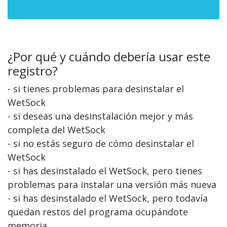
¿Por qué y cuándo debería usar este
registro?
- si tienes problemas para desinstalar el
WetSock
- si deseas una desinstalación mejor y más
completa del WetSock
- si no estás seguro de cómo desinstalar el
WetSock
- si has desinstalado el WetSock, pero tienes
problemas para instalar una versión más nueva
- si has desinstalado el WetSock, pero todavía
quedan restos del programa ocupándote
memoria