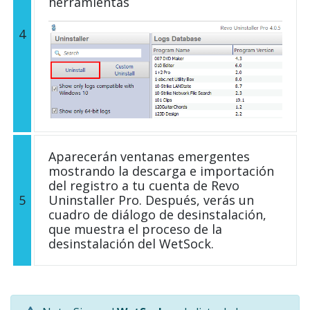
herramientas
4
Aparecerán ventanas emergentes
mostrando la descarga e importación
del registro a tu cuenta de Revo
5
Uninstaller Pro. Después, verás un
cuadro de diálogo de desinstalación,
que muestra el proceso de la
desinstalación del WetSock.