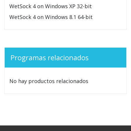
WetSock 4 on Windows XP 32-bit
WetSock 4 on Windows 8.1 64-bit
Programas relacionados
No hay productos relacionados