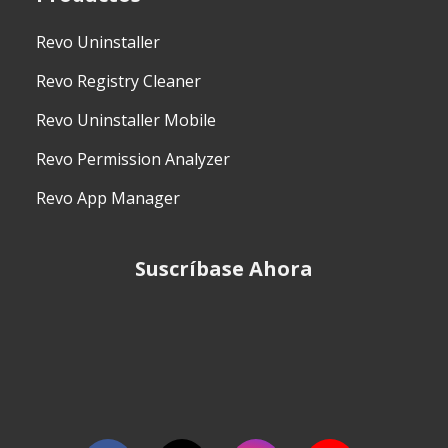
Revo Uninstaller
Revo Registry Cleaner
Revo Uninstaller Mobile
Revo Permission Analyzer
Revo App Manager
Suscríbase Ahora