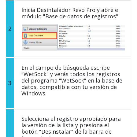
Inicia Desintalador Revo Pro y abre el
módulo "Base de datos de registros"
2
En el campo de búsqueda escribe
"WetSock" y verás todos los registros
del programa "WetSock" en la base de
3
datos, compatible con tu versión de
Windows.
Selecciona el registro apropiado para
la versión de la lista y presiona el
botón "Desinstalar" de la barra de