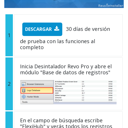
30 días de versión
DESCARGAR
1
de prueba con las funciones al
completo
Inicia Desintalador Revo Pro y abre el
módulo "Base de datos de registros"
2
En el campo de búsqueda escribe
"FlexiHub" y verás todos los registros