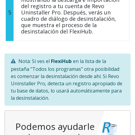
del registro a tu cuenta de Revo
5
Uninstaller Pro. Después, verás un
cuadro de diálogo de desinstalación,
que muestra el proceso de la
desinstalación del FlexiHub.
Nota: Si ves el
FlexiHub
en la lista de la
pestaña "Todos los programas" otra posibilidad
es comenzar la desinstalación desde ahí. Si Revo
Uninstaller Pro, detecta un registro apropiado de
tu base de datos, lo usará automáticamente para
la desinstalación.
Podemos ayudarle