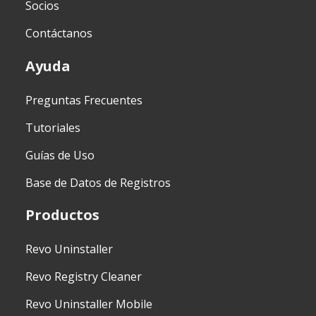
Socios
Contáctanos
Ayuda
Preguntas Frecuentes
Tutoriales
Guías de Uso
Base de Datos de Registros
Productos
Revo Uninstaller
Revo Registry Cleaner
Revo Uninstaller Mobile