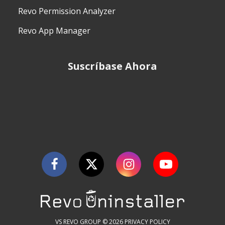
Revo Permission Analyzer
Revo App Manager
Suscríbase Ahora
VS REVO GROUP © 2026
PRIVACY POLICY