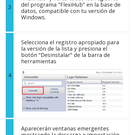
del programa "FlexiHub" en la base de
3
datos, compatible con tu versión de
Windows.
Selecciona el registro apropiado para
la versión de la lista y presiona el
botón "Desinstalar" de la barra de
herramientas
4
Aparecerán ventanas emergentes
mostrando la descarga e importación