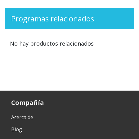
Programas relacionados
No hay productos relacionados
Compañía
Acerca de
Blog