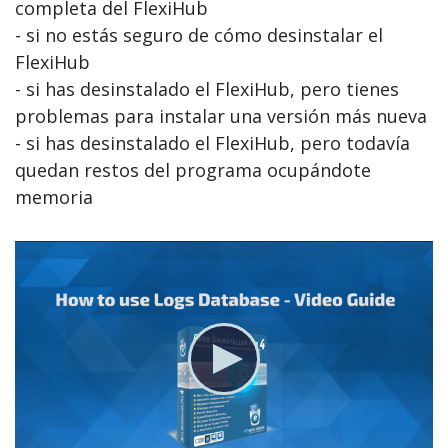
completa del FlexiHub
- si no estás seguro de cómo desinstalar el
FlexiHub
- si has desinstalado el FlexiHub, pero tienes
problemas para instalar una versión más nueva
- si has desinstalado el FlexiHub, pero todavía
quedan restos del programa ocupándote
memoria