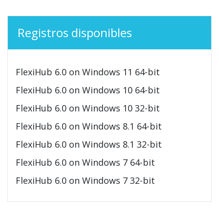
Registros disponibles
FlexiHub 6.0 on Windows 11 64-bit
FlexiHub 6.0 on Windows 10 64-bit
FlexiHub 6.0 on Windows 10 32-bit
FlexiHub 6.0 on Windows 8.1 64-bit
FlexiHub 6.0 on Windows 8.1 32-bit
FlexiHub 6.0 on Windows 7 64-bit
FlexiHub 6.0 on Windows 7 32-bit