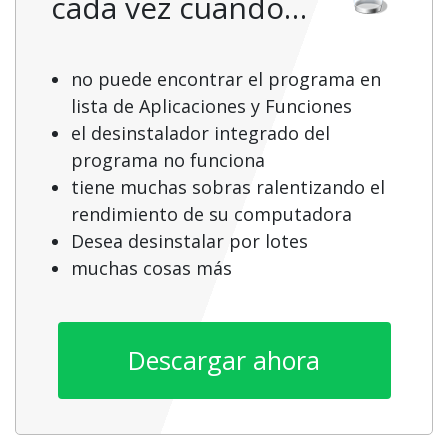
cada vez cuando…
no puede encontrar el programa en
lista de Aplicaciones y Funciones
el desinstalador integrado del
programa no funciona
tiene muchas sobras ralentizando el
rendimiento de su computadora
Desea desinstalar por lotes
muchas cosas más
Descargar ahora