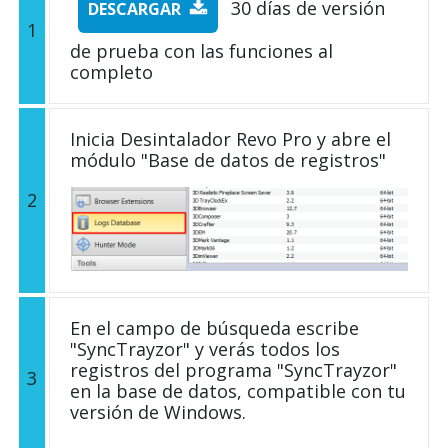
30 días de versión
DESCARGAR
1
de prueba con las funciones al
completo
Inicia Desintalador Revo Pro y abre el
módulo "Base de datos de registros"
2
En el campo de búsqueda escribe
"SyncTrayzor" y verás todos los
registros del programa "SyncTrayzor"
3
en la base de datos, compatible con tu
versión de Windows.