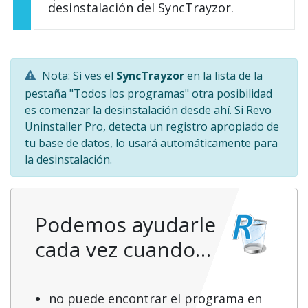
desinstalación del SyncTrayzor.
Nota: Si ves el
SyncTrayzor
en la lista de la
pestaña "Todos los programas" otra posibilidad
es comenzar la desinstalación desde ahí. Si Revo
Uninstaller Pro, detecta un registro apropiado de
tu base de datos, lo usará automáticamente para
la desinstalación.
Podemos ayudarle
cada vez cuando…
no puede encontrar el programa en