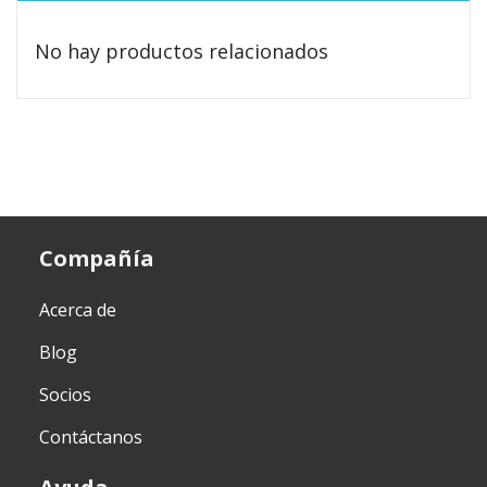
No hay productos relacionados
Compañía
Acerca de
Blog
Socios
Contáctanos