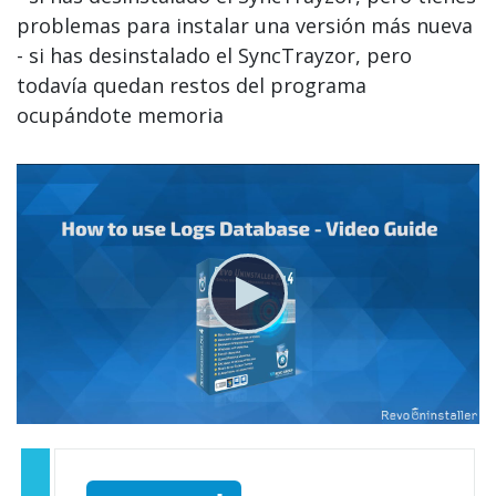
problemas para instalar una versión más nueva
- si has desinstalado el SyncTrayzor, pero
todavía quedan restos del programa
ocupándote memoria