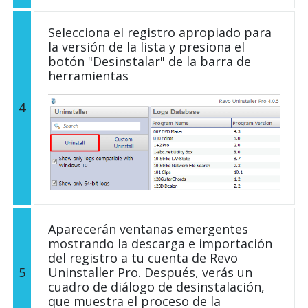
Selecciona el registro apropiado para
la versión de la lista y presiona el
botón "Desinstalar" de la barra de
herramientas
4
Aparecerán ventanas emergentes
mostrando la descarga e importación
del registro a tu cuenta de Revo
5
Uninstaller Pro. Después, verás un
cuadro de diálogo de desinstalación,
que muestra el proceso de la