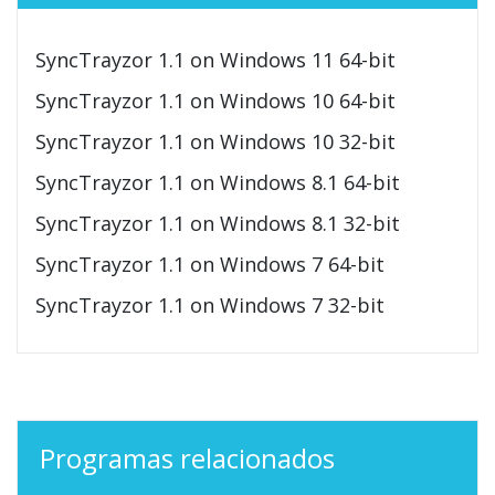
SyncTrayzor 1.1 on Windows 11 64-bit
SyncTrayzor 1.1 on Windows 10 64-bit
SyncTrayzor 1.1 on Windows 10 32-bit
SyncTrayzor 1.1 on Windows 8.1 64-bit
SyncTrayzor 1.1 on Windows 8.1 32-bit
SyncTrayzor 1.1 on Windows 7 64-bit
SyncTrayzor 1.1 on Windows 7 32-bit
Programas relacionados