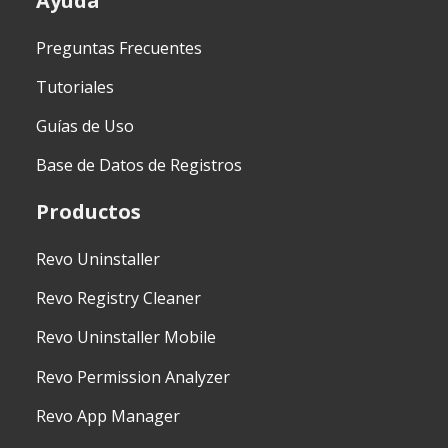
Ayuda
Preguntas Frecuentes
Tutoriales
Guías de Uso
Base de Datos de Registros
Productos
Revo Uninstaller
Revo Registry Cleaner
Revo Uninstaller Mobile
Revo Permission Analyzer
Revo App Manager