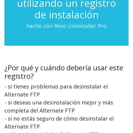
utilizando un registro
de instalación
hecho con Revo Uninstaller Pro
¿Por qué y cuándo debería usar este
registro?
- si tienes problemas para desinstalar el
Alternate FTP
- si deseas una desinstalación mejor y más
completa del Alternate FTP
- si no estás seguro de cómo desinstalar el
Alternate FTP