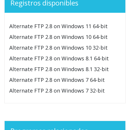
Registros disponibles
Alternate FTP 2.8 on Windows 11 64-bit
Alternate FTP 2.8 on Windows 10 64-bit
Alternate FTP 2.8 on Windows 10 32-bit
Alternate FTP 2.8 on Windows 8.1 64-bit
Alternate FTP 2.8 on Windows 8.1 32-bit
Alternate FTP 2.8 on Windows 7 64-bit
Alternate FTP 2.8 on Windows 7 32-bit