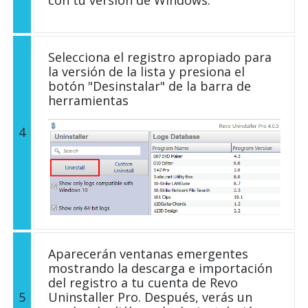
con tu versión de Windows.
Selecciona el registro apropiado para
la versión de la lista y presiona el
botón "Desinstalar" de la barra de
herramientas
4
Aparecerán ventanas emergentes
mostrando la descarga e importación
del registro a tu cuenta de Revo
5
Uninstaller Pro. Después, verás un