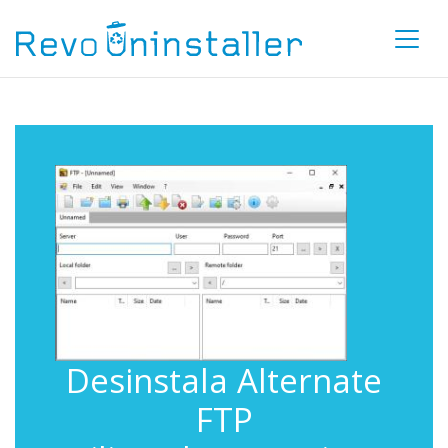
Desinstala Alternate
FTP