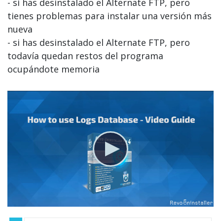
- si has desinstalado el Alternate FTP, pero
tienes problemas para instalar una versión más
nueva
- si has desinstalado el Alternate FTP, pero
todavía quedan restos del programa
ocupándote memoria