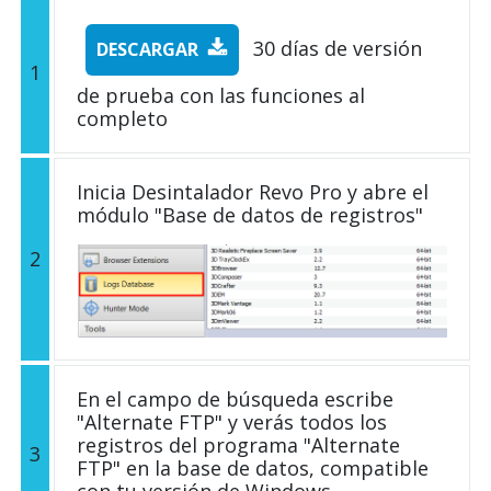
30 días de versión
DESCARGAR
1
de prueba con las funciones al
completo
Inicia Desintalador Revo Pro y abre el
módulo "Base de datos de registros"
2
En el campo de búsqueda escribe
"Alternate FTP" y verás todos los
registros del programa "Alternate
3
FTP" en la base de datos, compatible