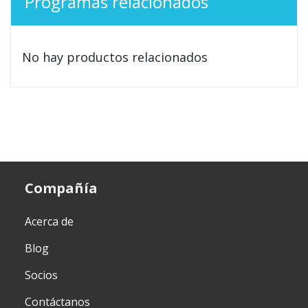
Programas relacionados
No hay productos relacionados
Compañía
Acerca de
Blog
Socios
Contáctanos