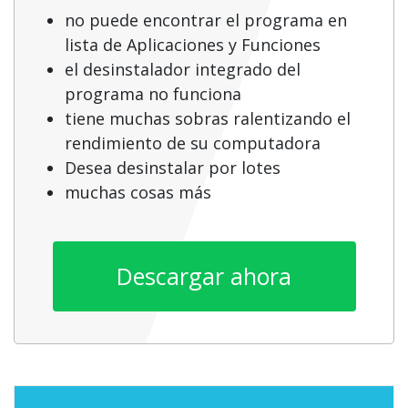
no puede encontrar el programa en
lista de Aplicaciones y Funciones
el desinstalador integrado del
programa no funciona
tiene muchas sobras ralentizando el
rendimiento de su computadora
Desea desinstalar por lotes
muchas cosas más
Descargar ahora