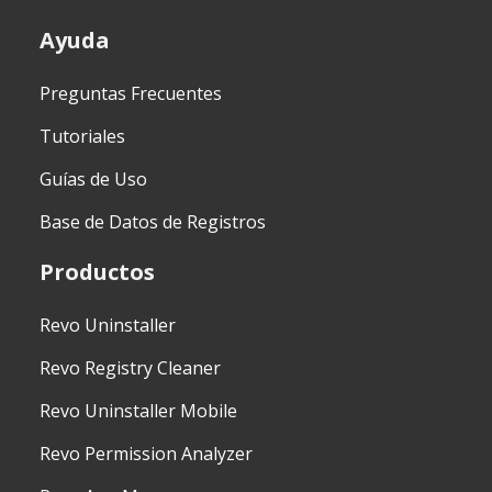
Ayuda
Preguntas Frecuentes
Tutoriales
Guías de Uso
Base de Datos de Registros
Productos
Revo Uninstaller
Revo Registry Cleaner
Revo Uninstaller Mobile
Revo Permission Analyzer