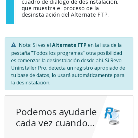
cuadro de diálogo de desinstalación,
que muestra el proceso de la
desinstalación del Alternate FTP.
Nota: Si ves el
Alternate FTP
en la lista de la
pestaña "Todos los programas" otra posibilidad
es comenzar la desinstalación desde ahí. Si Revo
Uninstaller Pro, detecta un registro apropiado de
tu base de datos, lo usará automáticamente para
la desinstalación.
Podemos ayudarle
cada vez cuando…