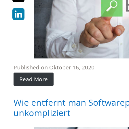
Published on
Oktober 16, 2020
Read More
Wie entfernt man Softwarep
unkompliziert