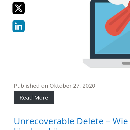
Published on
Oktober 27, 2020
Read More
Unrecoverable Delete – Wie 