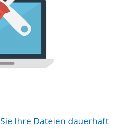
Sie Ihre Dateien dauerhaft