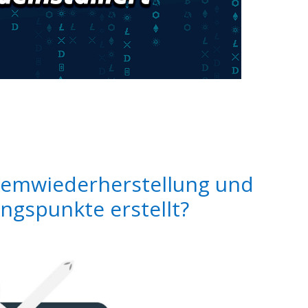
temwiederherstellung und
ngspunkte erstellt?