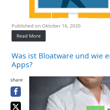
Published on
Oktober 16, 2020
Read More
Was ist Bloatware und wie 
Apps?
share