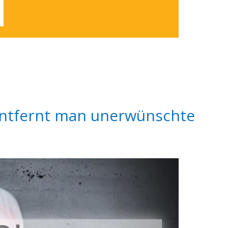
entfernt man unerwünschte