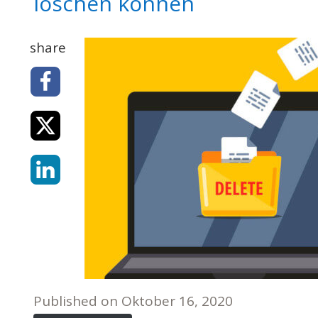
löschen können
share
Published on
Oktober 16, 2020