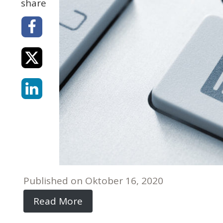
share
Published on
Oktober 16, 2020
Read More