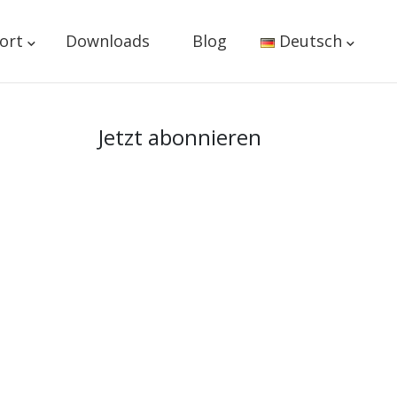
ort
Downloads
Blog
Deutsch
Jetzt abonnieren