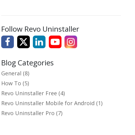
Follow Revo Uninstaller
Blog Categories
General
(8)
How To
(5)
Revo Uninstaller Free
(4)
Revo Uninstaller Mobile for Android
(1)
Revo Uninstaller Pro
(7)