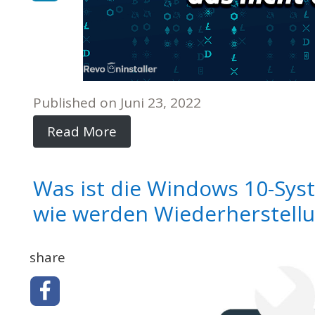
Published on
Juni 23, 2022
Read More
Was ist die Windows 10-Sys
wie werden Wiederherstellu
share