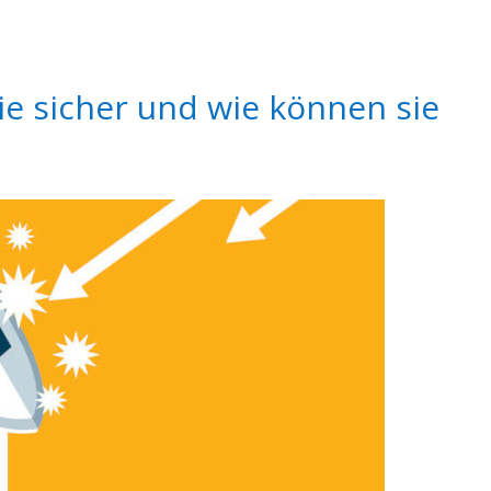
ie sicher und wie können sie