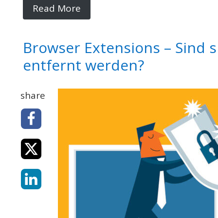
Read More
Browser Extensions – Sind s
entfernt werden?
share