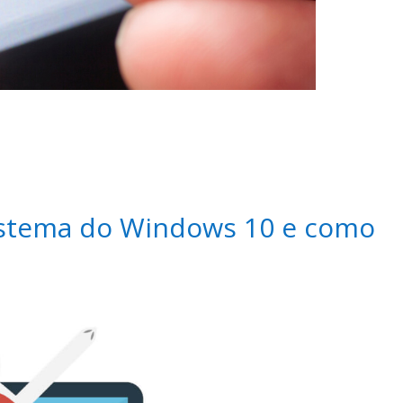
Sistema do Windows 10 e como