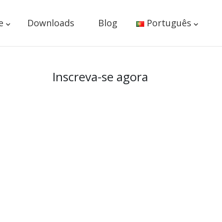
e
Downloads
Blog
Português
Inscreva-se agora