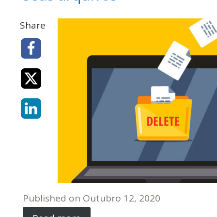
Share
Published on
Outubro 12, 2020