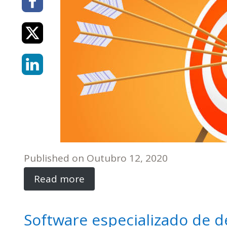
Published on
Outubro 12, 2020
Read more
Software especializado de d