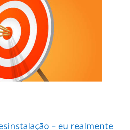
esinstalação – eu realmente