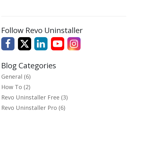
Follow Revo Uninstaller
Blog Categories
General
(6)
How To
(2)
Revo Uninstaller Free
(3)
Revo Uninstaller Pro
(6)