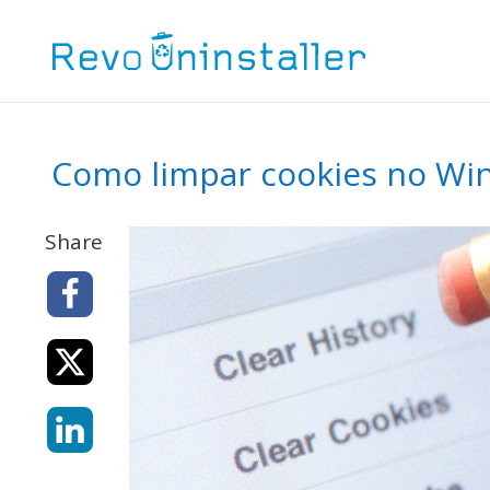
Como limpar cookies no Win
Share