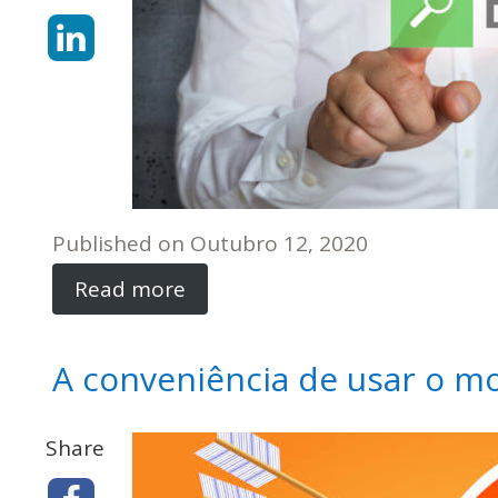
Published on
Outubro 12, 2020
Read more
A conveniência de usar o m
Share