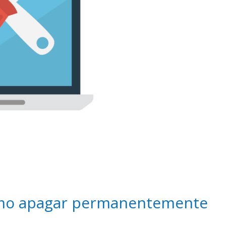
como apagar permanentemente