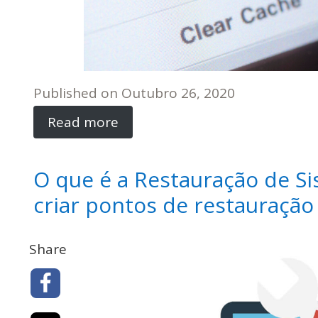
Published on
Outubro 26, 2020
Read more
O que é a Restauração de 
criar pontos de restauração
Share