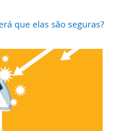
rá que elas são seguras?