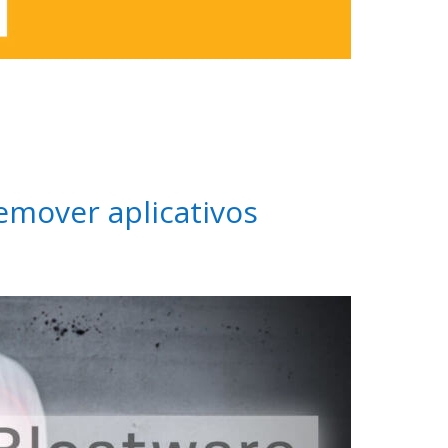
emover aplicativos