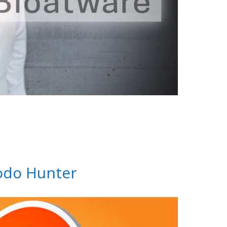
odo Hunter