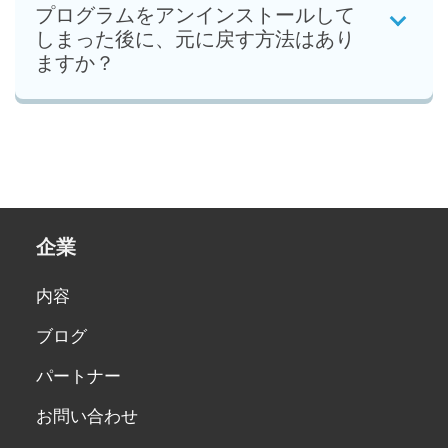
プログラムをアンインストールして
しまった後に、元に戻す方法はあり
ますか？
企業
内容
ブログ
パートナー
お問い合わせ