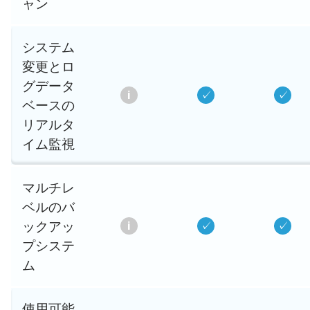
ャン
システム
変更とロ
グデータ
ベースの
リアルタ
イム監視
マルチレ
ベルのバ
ックアッ
プシステ
ム
使用可能