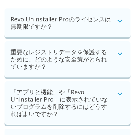
Revo Uninstaller Proのライセンスは
無期限ですか？
重要なレジストリデータを保護する
ために、どのような安全策がとられ
ていますか？
「アプリと機能」や「Revo
Uninstaller Pro」に表示されていな
いプログラムを削除するにはどうす
ればよいですか？