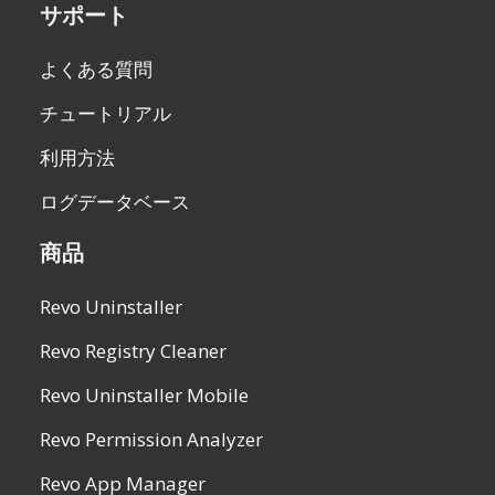
サポート
よくある質問
チュートリアル
利用方法
ログデータベース
商品
Revo Uninstaller
Revo Registry Cleaner
Revo Uninstaller Mobile
Revo Permission Analyzer
Revo App Manager