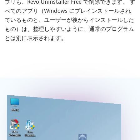
プリも、Revo Uninstaller Free で削除できます。 す
べてのアプリ（Windows にプレインストールされ
ているものと、ユーザーが後からインストールした
もの）は、整理しやすいように、通常のプログラム
とは別に表示されます。