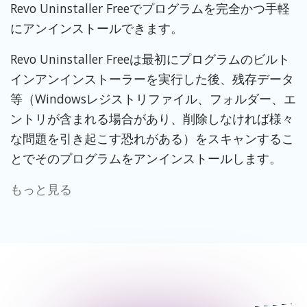
Revo Uninstaller Freeでプログラムを完全かつ手軽
にアンインストールできます。
Revo Uninstaller Freeは最初にプログラムのビルト
インアンインストーラーを実行した後、残存データ
等（Windowsレジストリファイル、フォルダー、エ
ントリが含まれる場合があり、削除しなければ様々
な問題を引き起こす恐れがある）をスキャンするこ
とでそのプログラムをアンインストールします。
もっと見る