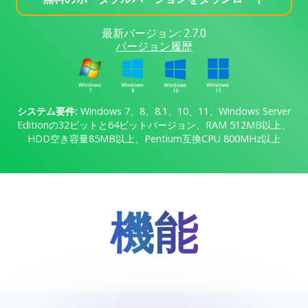
最新バージョン: 2.7.0
バージョン履歴
システム要件:
Windows 7、8、8.1、10、11、Windows Server
Editionの32ビットと64ビットバージョン、RAM 512MB以上、
HDD空き容量85MB以上、Pentium互換CPU 800MHz以上
機能