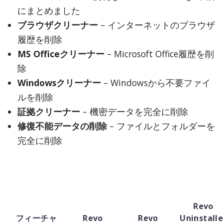
にまとめました
ブラウザクリーナー
– インターネットのブラウザ
履歴を削除
MS Officeクリーナー
– Microsoft Office履歴を削
除
Windowsクリーナー
– Windowsから不要ファイ
ルを削除
証拠クリーナー
– 機密データを完全に削除
修復不能データの削除
– ファイルとフォルダーを
完全に削除
Revo
フィーチャ
Revo
Revo
Uninstalle