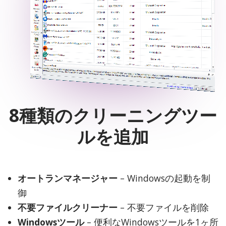
8種類のクリーニングツー
ルを追加
オートランマネージャー
– Windowsの起動を制
御
不要ファイルクリーナー
– 不要ファイルを削除
Windowsツール
– 便利なWindowsツールを1ヶ所