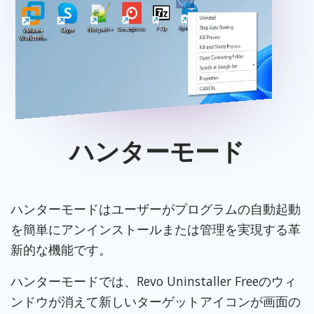
ハンターモード
ハンターモードはユーザーがプログラムの自動起動
を簡単にアンインストールまたは管理を実現する革
新的な機能です。
ハンターモードでは、Revo Uninstaller Freeのウィ
ンドウが消えて新しいターゲットアイコンが画面の