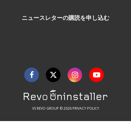
ニュースレターの購読を申し込む
VS REVO GROUP © 2026
PRIVACY POLICY