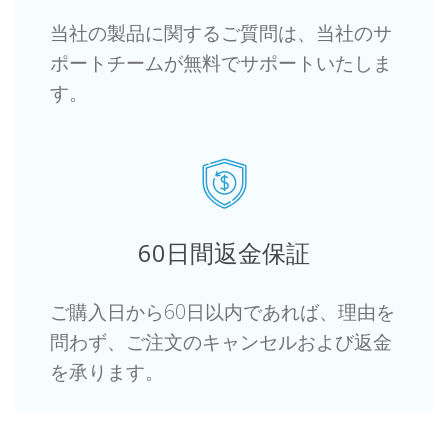
当社の製品に関するご質問は、当社のサ
ポートチームが無料でサポートいたしま
す。
60日間返金保証
ご購入日から60日以内であれば、理由を
問わず、ご注文のキャンセルおよび返金
を承ります。