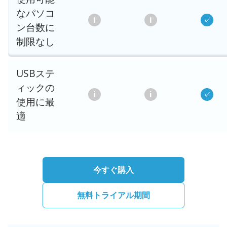
なパソコ
ン台数に
制限なし
USBステ
ィックの
使用に最
適
今すぐ購入
無料トライアル期間