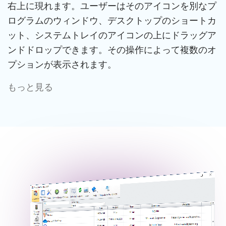
右上に現れます。ユーザーはそのアイコンを別なプ
ログラムのウィンドウ、デスクトップのショートカ
ット、システムトレイのアイコンの上にドラッグア
ンドドロップできます。その操作によって複数のオ
プションが表示されます。
もっと見る