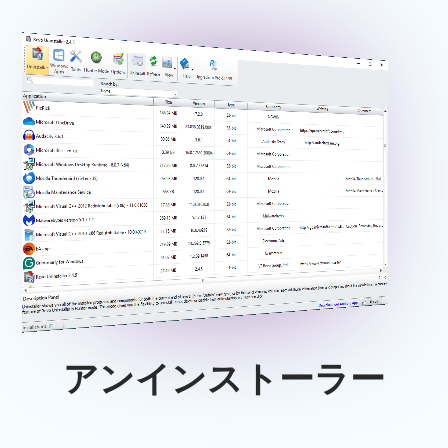
アンインストーラー