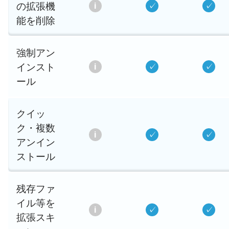
の拡張機
能を削除
強制アン
インスト
ール
クイッ
ク・複数
アンイン
ストール
残存ファ
イル等を
拡張スキ