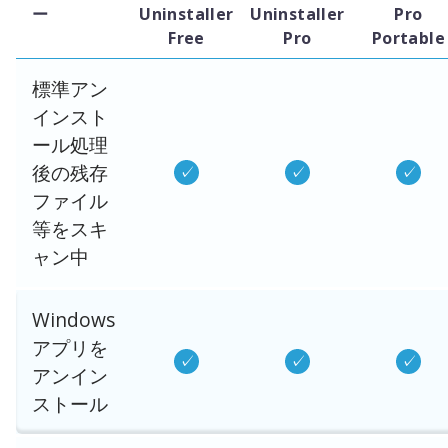
ー
Uninstaller
Uninstaller
Pro
Free
Pro
Portable
標準アン
インスト
ール処理
後の残存
ファイル
等をスキ
ャン中
Windows
アプリを
アンイン
ストール