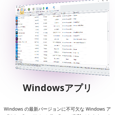
Windowsアプリ
Windows の最新バージョンに不可欠な Windows ア