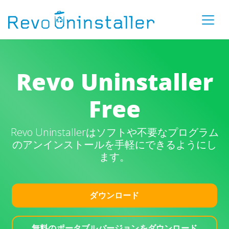
Revo Uninstaller
Free
Revo Uninstallerはソフトや不要なプログラム
のアンインストールを手軽にできるようにし
ます。
ダウンロード
無料のポータブルバージョンをダウンロード