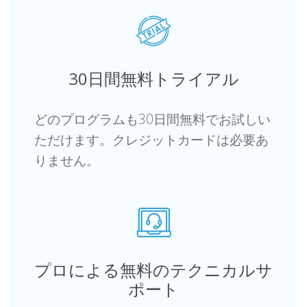
30日間無料トライアル
どのプログラムも30日間無料でお試しい
ただけます。クレジットカードは必要あ
りません。
プロによる無料のテクニカルサ
ポート