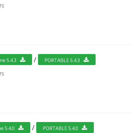
rs
/
ne 5.4.3
PORTABLE 5.4.3
rs
/
e 5.4.0
PORTABLE 5.4.0