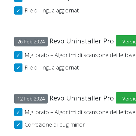
File di lingua aggiornati
Revo Uninstaller Pro
26 Feb 2024
Versi
Migliorato – Algoritmi di scansione dei leftove
File di lingua aggiornati
Revo Uninstaller Pro
12 Feb 2024
Versi
Migliorato – Algoritmi di scansione dei leftove
Correzione di bug minori