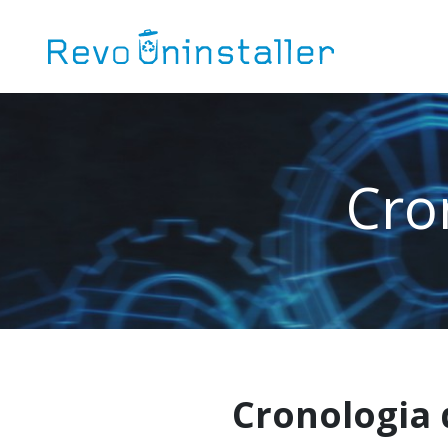
Cro
Cronologia d