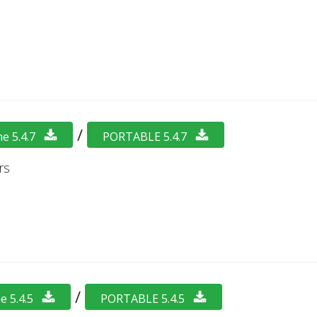
/
e 5.4.7
PORTABLE 5.4.7
rs
/
e 5.4.5
PORTABLE 5.4.5