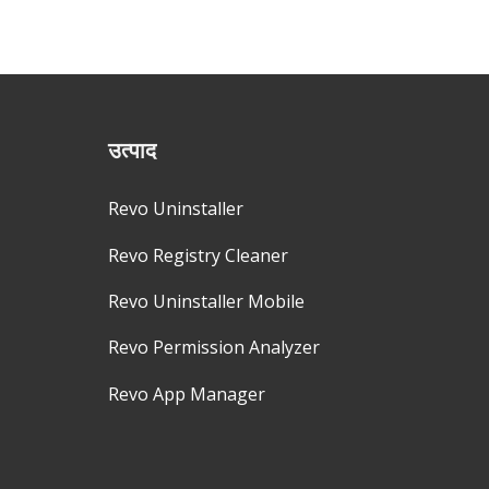
उत्पाद
Revo Uninstaller
Revo Registry Cleaner
Revo Uninstaller Mobile
Revo Permission Analyzer
Revo App Manager