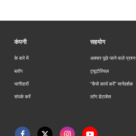
कंपनी
सहयोग
के बारे में
अक्सर पूछे जाने वाले प्रश्न
ब्लॉग
ट्यूटोरियल
भागीदारों
“कैसे कार्य करें” मार्गदर्शक
संपर्क करें
लॉग डेटाबेस