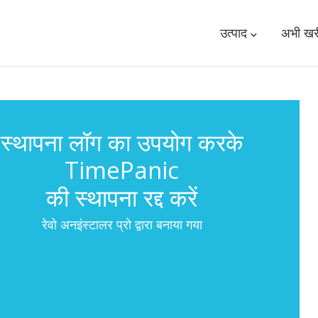
उत्पाद
अभी खरी
स्थापना लॉग का उपयोग करके
TimePanic
की स्थापना रद्द करें
रेवो अनइंस्टालर प्रो द्वारा बनाया गया