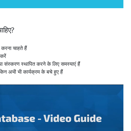
ाहिए?
करना चाहते हैं
करें
संस्करण स्थापित करने के लिए समस्याएं हैं
 अभी भी कार्यक्रम के बचे हुए हैं