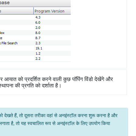
आयात को प्रदर्शित करने वाली कुछ पॉपिंग विंडो देखेंगे और
्थापना की प्रगति को दर्शाता है।
ो देखते हैं, तो दूसरा तरीका वहां से अनइंस्टॉल करना शुरू करना है और
 लगाता है, तो यह स्वचालित रूप से अनइंस्टॉल के लिए उपयोग किया