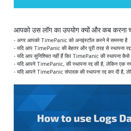
आपको उस लॉग का उपयोग क्यों और कब करना च
- अगर आपको TimePanic को अनइंस्टॉल करने में समस्या है
- यदि आप TimePanic की बेहतर और पूरी तरह से स्थापना रद्द 
- यदि आप सुनिश्चित नहीं हैं किl TimePanic की स्थापना कैसे 
- यदि आपने TimePanic, की स्थापना रद्द की है, लेकिन एक नया 
- यदि आपने TimePanic संपादक की स्थापना रद्द कर दी है, लेकिन