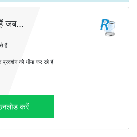
ैं जब…
 हैं
 प्रदर्शन को धीमा कर रहे हैं
उनलोड करें