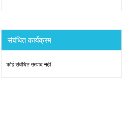
संबंधित कार्यक्रम
कोई संबंधित उत्पाद नहीं