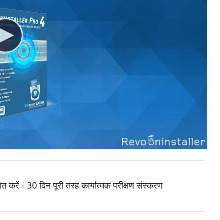
ित करें - 30 दिन पूरी तरह कार्यात्मक परीक्षण संस्करण