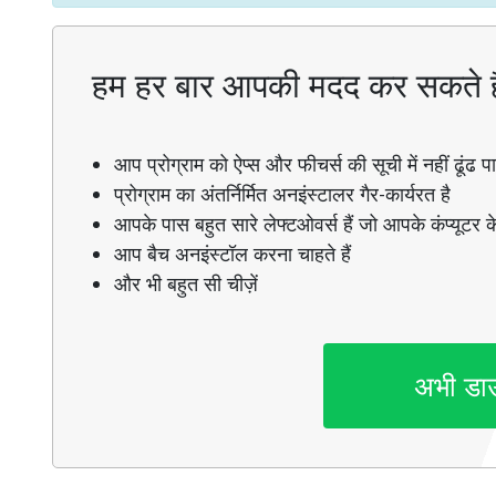
हम हर बार आपकी मदद कर सकते ह
आप प्रोग्राम को ऐप्स और फीचर्स की सूची में नहीं ढूंढ पाते
प्रोग्राम का अंतर्निर्मित अनइंस्टालर गैर-कार्यरत है
आपके पास बहुत सारे लेफ्टओवर्स हैं जो आपके कंप्यूटर के
आप बैच अनइंस्टॉल करना चाहते हैं
और भी बहुत सी चीज़ें
अभी डा