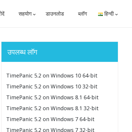
दें
सहयोग
डाउनलोड
ब्लॉग
हिन्दी
उपलब्ध लॉग
TimePanic 5.2 on Windows 10 64-bit
TimePanic 5.2 on Windows 10 32-bit
TimePanic 5.2 on Windows 8.1 64-bit
TimePanic 5.2 on Windows 8.1 32-bit
TimePanic 5.2 on Windows 7 64-bit
TimePanic 5.2 on Windows 7 32-bit