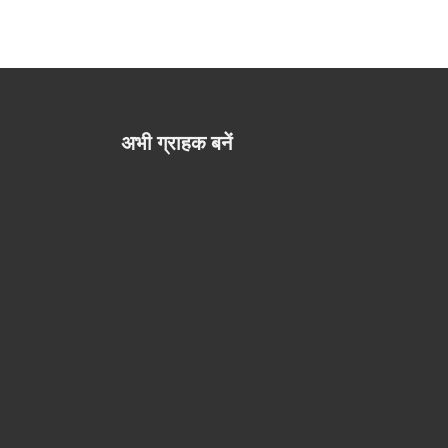
अभी ग्राहक बनें