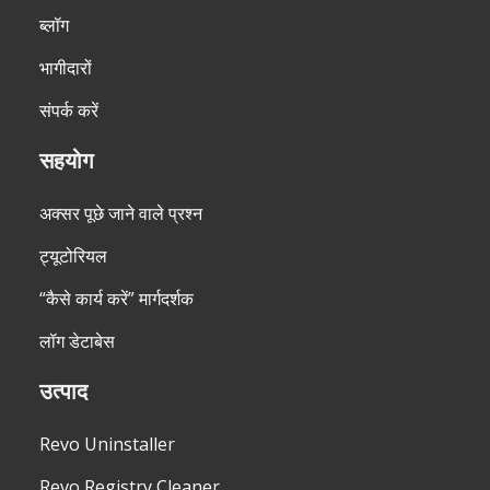
ब्लॉग
भागीदारों
संपर्क करें
सहयोग
अक्सर पूछे जाने वाले प्रश्न
ट्यूटोरियल
“कैसे कार्य करें” मार्गदर्शक
लॉग डेटाबेस
उत्पाद
Revo Uninstaller
Revo Registry Cleaner