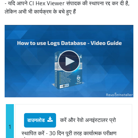
- यदि आपने CI Hex Viewer संपादक की स्थापना रद्द कर दी है,
लेकिन अभी भी कार्यक्रम के बचे हुए हैं
करें और रेवो अनइंस्टालर प्रो
डाउनलोड
1
स्थापित करें - 30 दिन पूरी तरह कार्यात्मक परीक्षण