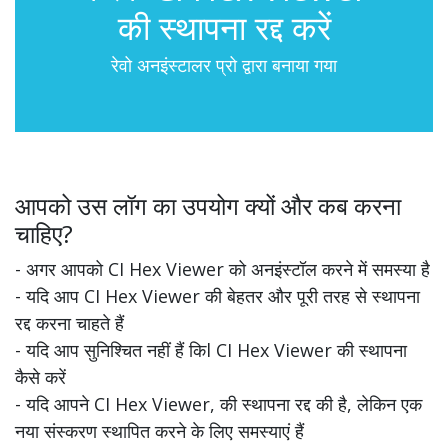
की स्थापना रद्द करें
रेवो अनइंस्टालर प्रो द्वारा बनाया गया
आपको उस लॉग का उपयोग क्यों और कब करना
चाहिए?
- अगर आपको CI Hex Viewer को अनइंस्टॉल करने में समस्या है
- यदि आप CI Hex Viewer की बेहतर और पूरी तरह से स्थापना
रद्द करना चाहते हैं
- यदि आप सुनिश्चित नहीं हैं किl CI Hex Viewer की स्थापना
कैसे करें
- यदि आपने CI Hex Viewer, की स्थापना रद्द की है, लेकिन एक
नया संस्करण स्थापित करने के लिए समस्याएं हैं