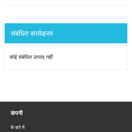
संबंधित कार्यक्रम
कोई संबंधित उत्पाद नहीं
कंपनी
के बारे में