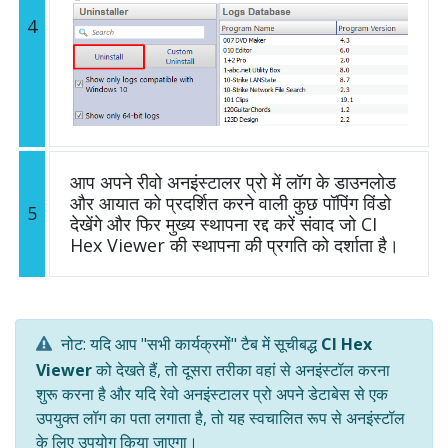
4
आप अपने रीवो अनइंस्टालर प्रो में लॉग के डाउनलोड
और आयात को प्रदर्शित करने वाली कुछ पॉपिंग विंडो
5
देखेंगे और फिर मुख्य स्थापना रद्द करें संवाद जो CI
Hex Viewer की स्थापना की प्रगति को दर्शाता है।
नोट: यदि आप "सभी कार्यक्रमों" टैब में सूचीबद्ध
CI Hex
Viewer
को देखते हैं, तो दूसरा तरीका वहां से अनइंस्टॉल करना
शुरू करना है और यदि रेवो अनइंस्टालर प्रो अपने डेटाबेस से एक
उपयुक्त लॉग का पता लगाता है, तो यह स्वचालित रूप से अनइंस्टॉल
के लिए उपयोग किया जाएगा।