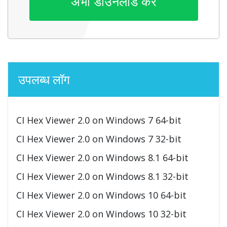
अभी डाउनलोड करें
उपलब्ध लॉग
CI Hex Viewer 2.0 on Windows 7 64-bit
CI Hex Viewer 2.0 on Windows 7 32-bit
CI Hex Viewer 2.0 on Windows 8.1 64-bit
CI Hex Viewer 2.0 on Windows 8.1 32-bit
CI Hex Viewer 2.0 on Windows 10 64-bit
CI Hex Viewer 2.0 on Windows 10 32-bit