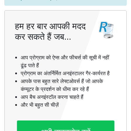
हम हर बार आपकी मदद
कर सकते हैं जब…
आप प्रोग्राम को ऐप्स और फीचर्स की सूची में नहीं
ढूंढ पाते हैं
प्रोग्राम का अंतर्निर्मित अनइंस्टालर गैर-कार्यरत है
आपके पास बहुत सारे लेफ्टओवर्स हैं जो आपके
कंप्यूटर के प्रदर्शन को धीमा कर रहे हैं
आप बैच अनइंस्टॉल करना चाहते हैं
और भी बहुत सी चीज़ें