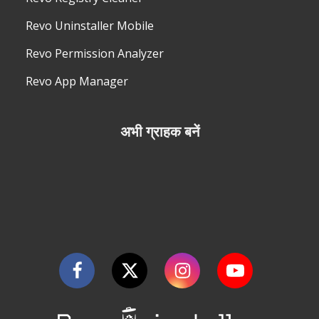
Revo Uninstaller Mobile
Revo Permission Analyzer
Revo App Manager
अभी ग्राहक बनें