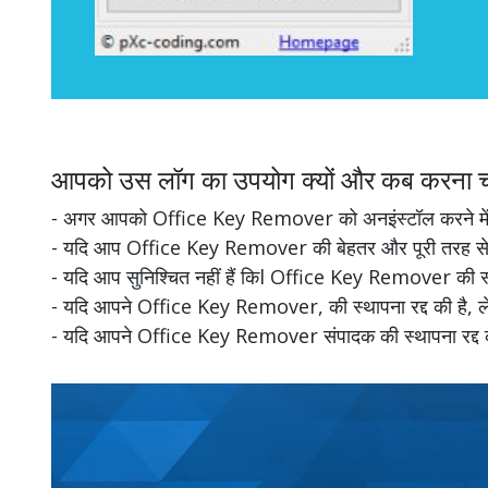
आपको उस लॉग का उपयोग क्यों और कब करना च
- अगर आपको Office Key Remover को अनइंस्टॉल करने में 
- यदि आप Office Key Remover की बेहतर और पूरी तरह से स्थ
- यदि आप सुनिश्चित नहीं हैं किl Office Key Remover की स्थ
- यदि आपने Office Key Remover, की स्थापना रद्द की है, लेक
- यदि आपने Office Key Remover संपादक की स्थापना रद्द कर द