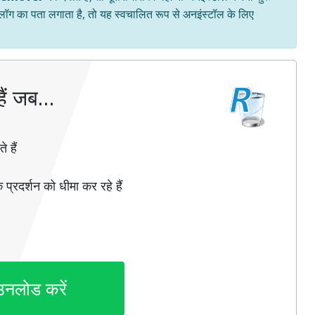
 लॉग का पता लगाता है, तो यह स्वचालित रूप से अनइंस्टॉल के लिए
ैं जब…
 हैं
 प्रदर्शन को धीमा कर रहे हैं
उनलोड करें