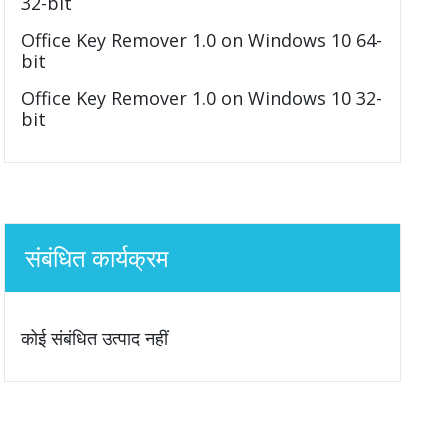
32-bit
Office Key Remover 1.0 on Windows 10 64-
bit
Office Key Remover 1.0 on Windows 10 32-
bit
संबंधित कार्यक्रम
कोई संबंधित उत्पाद नहीं