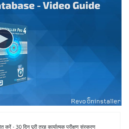
ित करें - 30 दिन पूरी तरह कार्यात्मक परीक्षण संस्करण