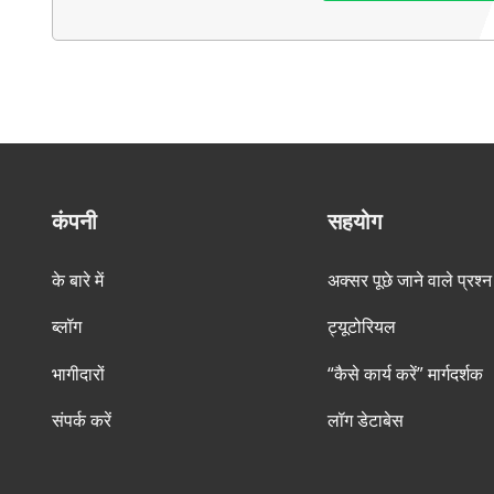
कंपनी
सहयोग
के बारे में
अक्सर पूछे जाने वाले प्रश्न
ब्लॉग
ट्यूटोरियल
भागीदारों
“कैसे कार्य करें” मार्गदर्शक
संपर्क करें
लॉग डेटाबेस