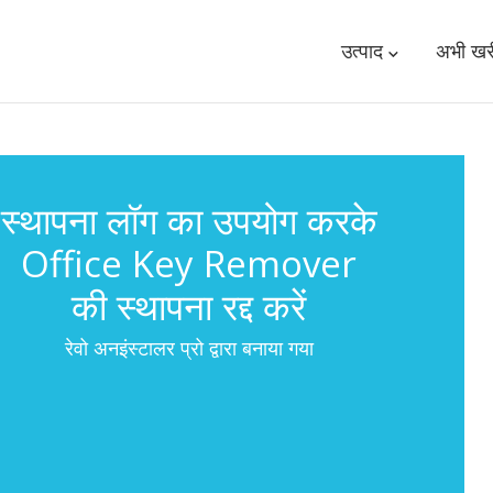
उत्पाद
अभी खरी
स्थापना लॉग का उपयोग करके
Office Key Remover
की स्थापना रद्द करें
रेवो अनइंस्टालर प्रो द्वारा बनाया गया