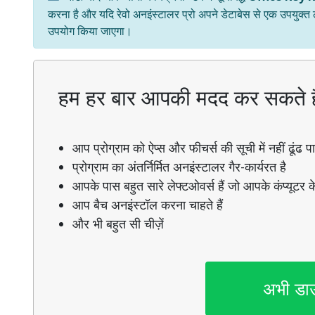
करना है और यदि रेवो अनइंस्टालर प्रो अपने डेटाबेस से एक उपयुक्त
उपयोग किया जाएगा।
हम हर बार आपकी मदद कर सकते ह
आप प्रोग्राम को ऐप्स और फीचर्स की सूची में नहीं ढूंढ पाते
प्रोग्राम का अंतर्निर्मित अनइंस्टालर गैर-कार्यरत है
आपके पास बहुत सारे लेफ्टओवर्स हैं जो आपके कंप्यूटर के
आप बैच अनइंस्टॉल करना चाहते हैं
और भी बहुत सी चीज़ें
अभी डा