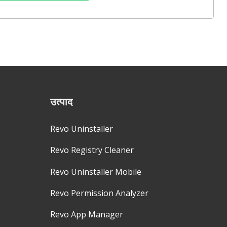
उत्पाद
Revo Uninstaller
Revo Registry Cleaner
Revo Uninstaller Mobile
Revo Permission Analyzer
Revo App Manager