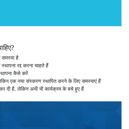
ाहिए?
समस्या है
ापना रद्द करना चाहते हैं
ापना कैसे करें
िन एक नया संस्करण स्थापित करने के लिए समस्याएं हैं
ी है, लेकिन अभी भी कार्यक्रम के बचे हुए हैं