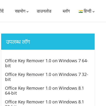
दें
सहयोग
डाउनलोड
ब्लॉग
हिन्दी
उपलब्ध लॉग
Office Key Remover 1.0 on Windows 7 64-
bit
Office Key Remover 1.0 on Windows 7 32-
bit
Office Key Remover 1.0 on Windows 8.1
64-bit
Office Key Remover 1.0 on Windows 8.1