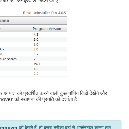
आयात को प्रदर्शित करने वाली कुछ पॉपिंग विंडो देखेंगे और
mover की स्थापना की प्रगति को दर्शाता है।
 Remover
को देखते हैं, तो दूसरा तरीका वहां से अनइंस्टॉल करना शुरू