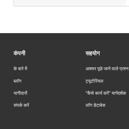
कंपनी
सहयोग
के बारे में
अक्सर पूछे जाने वाले प्रश्न
ब्लॉग
ट्यूटोरियल
भागीदारों
“कैसे कार्य करें” मार्गदर्शक
संपर्क करें
लॉग डेटाबेस