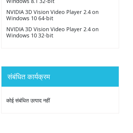
Windows 8.1 32-bit
NVIDIA 3D Vision Video Player 2.4 on
Windows 10 64-bit
NVIDIA 3D Vision Video Player 2.4 on
Windows 10 32-bit
संबंधित कार्यक्रम
कोई संबंधित उत्पाद नहीं