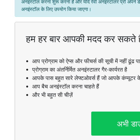
अनइंस्टॉल करना शुरू करना है और यदि रेवो अनइंस्टालर प्रो अपने ड
अनइंस्टॉल के लिए उपयोग किया जाएगा।
हम हर बार आपकी मदद कर सकते ह
आप प्रोग्राम को ऐप्स और फीचर्स की सूची में नहीं ढूंढ पाते
प्रोग्राम का अंतर्निर्मित अनइंस्टालर गैर-कार्यरत है
आपके पास बहुत सारे लेफ्टओवर्स हैं जो आपके कंप्यूटर के
आप बैच अनइंस्टॉल करना चाहते हैं
और भी बहुत सी चीज़ें
अभी डा