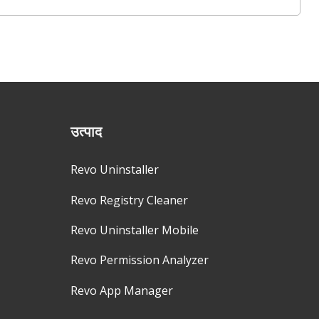
उत्पाद
Revo Uninstaller
Revo Registry Cleaner
Revo Uninstaller Mobile
Revo Permission Analyzer
Revo App Manager