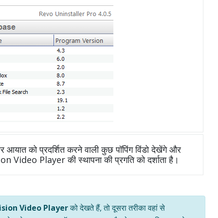
आयात को प्रदर्शित करने वाली कुछ पॉपिंग विंडो देखेंगे और
sion Video Player की स्थापना की प्रगति को दर्शाता है।
ision Video Player
को देखते हैं, तो दूसरा तरीका वहां से