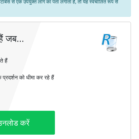
ेटाबेस से एक उपयुक्त लॉग का पता लगाता है, तो यह स्वचालित रूप से
ैं जब…
 हैं
 प्रदर्शन को धीमा कर रहे हैं
उनलोड करें