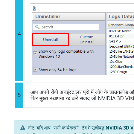
4
आप अपने रीवो अनइंस्टालर प्रो में लॉग के डाउनलोड और 
5
फिर मुख्य स्थापना रद्द करें संवाद जो NVIDIA 3D Vi
नोट: यदि आप "सभी कार्यक्रमों" टैब में सूचीबद्ध
NVIDIA 3D V