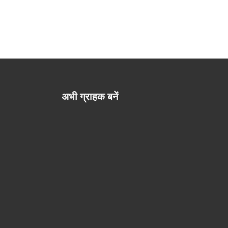
अभी ग्राहक बनें