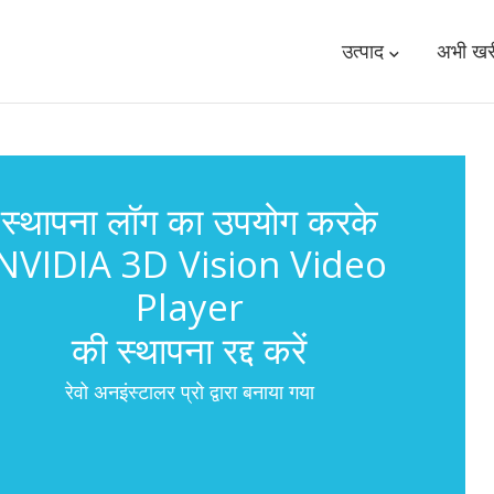
उत्पाद
अभी खरी
स्थापना लॉग का उपयोग करके
NVIDIA 3D Vision Video
Player
की स्थापना रद्द करें
रेवो अनइंस्टालर प्रो द्वारा बनाया गया