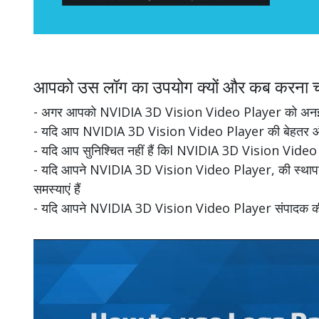
आपको उस लॉग का उपयोग क्यों और कब करना च
- अगर आपको NVIDIA 3D Vision Video Player को अनइंस्टॉ
- यदि आप NVIDIA 3D Vision Video Player की बेहतर और पूर
- यदि आप सुनिश्चित नहीं हैं किl NVIDIA 3D Vision Video P
- यदि आपने NVIDIA 3D Vision Video Player, की स्थापना र
समस्याएं हैं
- यदि आपने NVIDIA 3D Vision Video Player संपादक की स्थाप