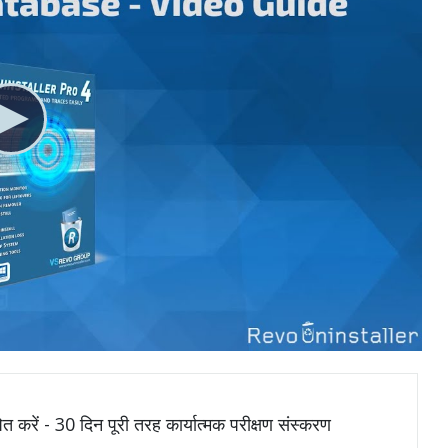
ित करें - 30 दिन पूरी तरह कार्यात्मक परीक्षण संस्करण