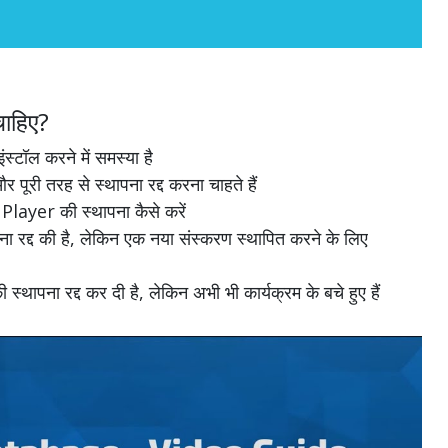
ाहिए?
ल करने में समस्या है
ी तरह से स्थापना रद्द करना चाहते हैं
layer की स्थापना कैसे करें
द्द की है, लेकिन एक नया संस्करण स्थापित करने के लिए
ना रद्द कर दी है, लेकिन अभी भी कार्यक्रम के बचे हुए हैं