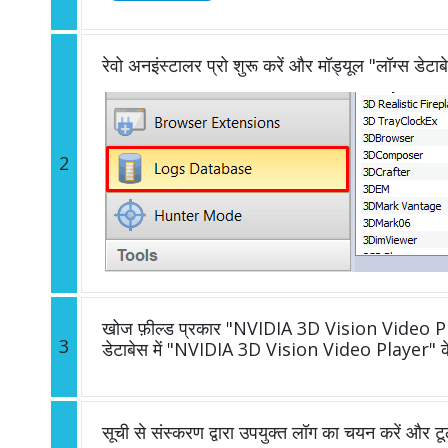
रेवो अनइंस्टालर प्रो शुरू करें और मॉड्यूल "लॉग्स डेटाब
2
खोज फ़ील्ड प्रकार "NVIDIA 3D Vision Video Pla
3
डेटाबेस में "NVIDIA 3D Vision Video Player" के 
सूची से संस्करण द्वारा उपयुक्त लॉग का चयन करें और ट