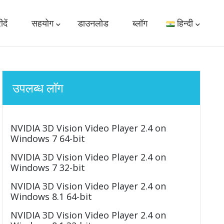
दें
सहयोग
डाउनलोड
ब्लॉग
हिन्दी
उपलब्ध लॉग
NVIDIA 3D Vision Video Player 2.4 on
Windows 7 64-bit
NVIDIA 3D Vision Video Player 2.4 on
Windows 7 32-bit
NVIDIA 3D Vision Video Player 2.4 on
Windows 8.1 64-bit
NVIDIA 3D Vision Video Player 2.4 on