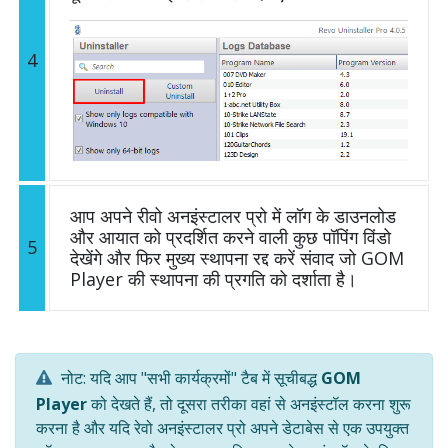
4
आप अपने रीवो अनइंस्टालर प्रो में लॉग के डाउनलोड
और आयात को प्रदर्शित करने वाली कुछ पॉपिंग विंडो
5
देखेंगे और फिर मुख्य स्थापना रद्द करें संवाद जो GOM
Player की स्थापना की प्रगति को दर्शाता है।
नोट: यदि आप "सभी कार्यक्रमों" टैब में सूचीबद्ध
GOM
Player
को देखते हैं, तो दूसरा तरीका वहां से अनइंस्टॉल करना शुरू
करना है और यदि रेवो अनइंस्टालर प्रो अपने डेटाबेस से एक उपयुक्त