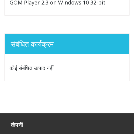
GOM Player 2.3 on Windows 10 32-bit
संबंधित कार्यक्रम
कोई संबंधित उत्पाद नहीं
कंपनी