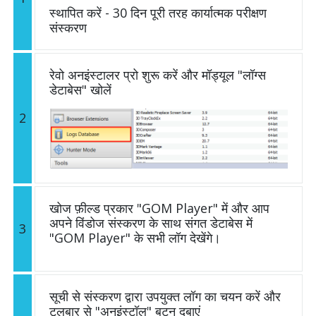
स्थापित करें - 30 दिन पूरी तरह कार्यात्मक परीक्षण
संस्करण
रेवो अनइंस्टालर प्रो शुरू करें और मॉड्यूल "लॉग्स
डेटाबेस" खोलें
2
खोज फ़ील्ड प्रकार "GOM Player" में और आप
अपने विंडोज संस्करण के साथ संगत डेटाबेस में
3
"GOM Player" के सभी लॉग देखेंगे।
सूची से संस्करण द्वारा उपयुक्त लॉग का चयन करें और
टूलबार से "अनइंस्टॉल" बटन दबाएं