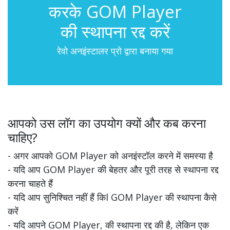
करके GOM Player
की स्थापना रद्द करें
रेवो अनइंस्टालर प्रो द्वारा बनाया गया
आपको उस लॉग का उपयोग क्यों और कब करना
चाहिए?
- अगर आपको GOM Player को अनइंस्टॉल करने में समस्या है
- यदि आप GOM Player की बेहतर और पूरी तरह से स्थापना रद्द
करना चाहते हैं
- यदि आप सुनिश्चित नहीं हैं किl GOM Player की स्थापना कैसे
करें
- यदि आपने GOM Player, की स्थापना रद्द की है, लेकिन एक