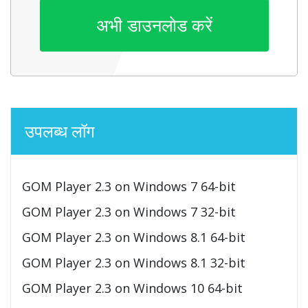
अभी डाउनलोड करें
उपलब्ध लॉग
GOM Player 2.3 on Windows 7 64-bit
GOM Player 2.3 on Windows 7 32-bit
GOM Player 2.3 on Windows 8.1 64-bit
GOM Player 2.3 on Windows 8.1 32-bit
GOM Player 2.3 on Windows 10 64-bit