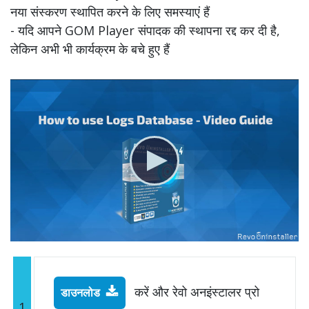
नया संस्करण स्थापित करने के लिए समस्याएं हैं
- यदि आपने GOM Player संपादक की स्थापना रद्द कर दी है,
लेकिन अभी भी कार्यक्रम के बचे हुए हैं
करें और रेवो अनइंस्टालर प्रो
डाउनलोड
1