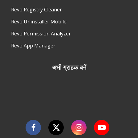
Revo Registry Cleaner
Revo Uninstaller Mobile
Revo Permission Analyzer
Revo App Manager
अभी ग्राहक बनें