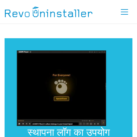
स्थापना लॉग का उपयोग