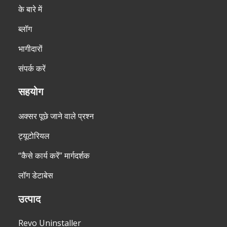
के बारे में
ब्लॉग
भागीदारों
संपर्क करें
सहयोग
अक्सर पूछे जाने वाले प्रश्न
ट्यूटोरियल
“कैसे कार्य करें” मार्गदर्शक
लॉग डेटाबेस
उत्पाद
Revo Uninstaller