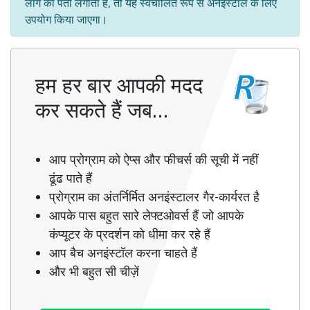
लॉग का पता लगाता है, तो यह स्वचालित रूप से अनइंस्टॉल के लिए
उपयोग किया जाएगा।
हम हर बार आपकी मदद
कर सकते हैं जब…
आप प्रोग्राम को ऐप्स और फीचर्स की सूची में नहीं
ढूंढ पाते हैं
प्रोग्राम का अंतर्निर्मित अनइंस्टालर गैर-कार्यरत है
आपके पास बहुत सारे लेफ्टओवर्स हैं जो आपके
कंप्यूटर के प्रदर्शन को धीमा कर रहे हैं
आप बैच अनइंस्टॉल करना चाहते हैं
और भी बहुत सी चीज़ें