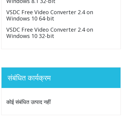
Windows 8.1 32-bit
VSDC Free Video Converter 2.4 on
Windows 10 64-bit
VSDC Free Video Converter 2.4 on
Windows 10 32-bit
संबंधित कार्यक्रम
कोई संबंधित उत्पाद नहीं