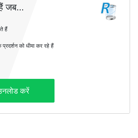
ैं जब…
 हैं
 प्रदर्शन को धीमा कर रहे हैं
उनलोड करें