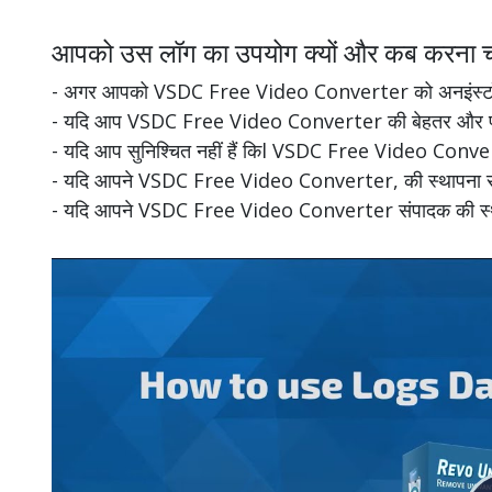
आपको उस लॉग का उपयोग क्यों और कब करना च
- अगर आपको VSDC Free Video Converter को अनइंस्टॉल क
- यदि आप VSDC Free Video Converter की बेहतर और पूरी तर
- यदि आप सुनिश्चित नहीं हैं किl VSDC Free Video Convert
- यदि आपने VSDC Free Video Converter, की स्थापना रद्द क
- यदि आपने VSDC Free Video Converter संपादक की स्थापना र