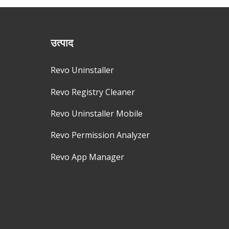
उत्पाद
Revo Uninstaller
Revo Registry Cleaner
Revo Uninstaller Mobile
Revo Permission Analyzer
Revo App Manager