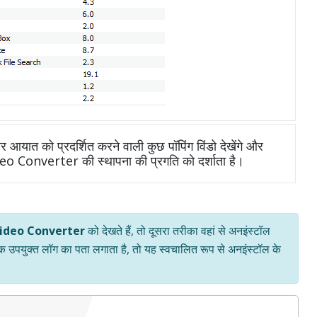
आयात को प्रदर्शित करने वाली कुछ पॉपिंग विंडो देखेंगे और
deo Converter की स्थापना की प्रगति को दर्शाता है।
ideo Converter
को देखते हैं, तो दूसरा तरीका वहां से अनइंस्टॉल
एक उपयुक्त लॉग का पता लगाता है, तो यह स्वचालित रूप से अनइंस्टॉल के