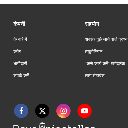
कंपनी
सहयोग
के बारे में
अक्सर पूछे जाने वाले प्रश्न
ब्लॉग
ट्यूटोरियल
भागीदारों
“कैसे कार्य करें” मार्गदर्शक
संपर्क करें
लॉग डेटाबेस