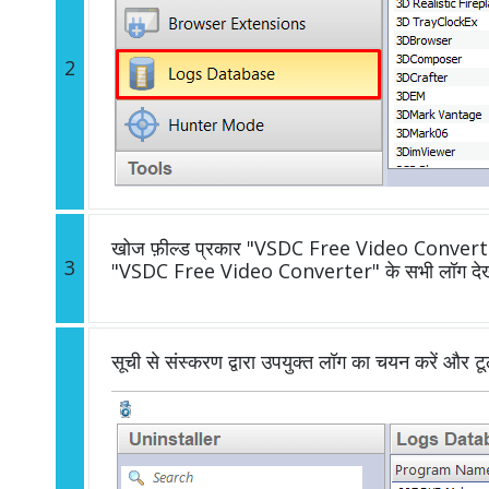
2
खोज फ़ील्ड प्रकार "VSDC Free Video Converter" 
3
"VSDC Free Video Converter" के सभी लॉग देखे
सूची से संस्करण द्वारा उपयुक्त लॉग का चयन करें और ट