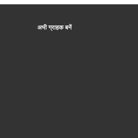
अभी ग्राहक बनें