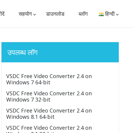
दें
सहयोग
डाउनलोड
ब्लॉग
हिन्दी
उपलब्ध लॉग
VSDC Free Video Converter 2.4 on
Windows 7 64-bit
VSDC Free Video Converter 2.4 on
Windows 7 32-bit
VSDC Free Video Converter 2.4 on
Windows 8.1 64-bit
VSDC Free Video Converter 2.4 on