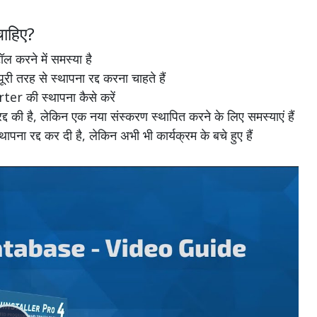
ाहिए?
रने में समस्या है
ह से स्थापना रद्द करना चाहते हैं
er की स्थापना कैसे करें
ी है, लेकिन एक नया संस्करण स्थापित करने के लिए समस्याएं हैं
द्द कर दी है, लेकिन अभी भी कार्यक्रम के बचे हुए हैं