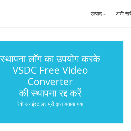
उत्पाद
अभी खरी
स्थापना लॉग का उपयोग करके
VSDC Free Video
Converter
की स्थापना रद्द करें
रेवो अनइंस्टालर प्रो द्वारा बनाया गया