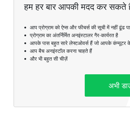
हम हर बार आपकी मदद कर सकते ह
आप प्रोग्राम को ऐप्स और फीचर्स की सूची में नहीं ढूंढ पाते
प्रोग्राम का अंतर्निर्मित अनइंस्टालर गैर-कार्यरत है
आपके पास बहुत सारे लेफ्टओवर्स हैं जो आपके कंप्यूटर के
आप बैच अनइंस्टॉल करना चाहते हैं
और भी बहुत सी चीज़ें
अभी डा