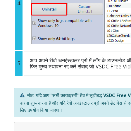
4
आप अपने रीवो अनइंस्टालर प्रो में लॉग के डाउनलोड और 
5
फिर मुख्य स्थापना रद्द करें संवाद जो VSDC Free Vi
नोट: यदि आप "सभी कार्यक्रमों" टैब में सूचीबद्ध
VSDC Free V
करना शुरू करना है और यदि रेवो अनइंस्टालर प्रो अपने डेटाबेस से 
लिए उपयोग किया जाएगा।