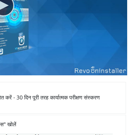
ित करें - 30 दिन पूरी तरह कार्यात्मक परीक्षण संस्करण
ेस" खोलें