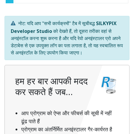
नोट: यदि आप "सभी कार्यक्रमों" टैब में सूचीबद्ध
SILKYPIX
Developer Studio
को देखते हैं, तो दूसरा तरीका वहां से
अनइंस्टॉल करना शुरू करना है और यदि रेवो अनइंस्टालर प्रो अपने
डेटाबेस से एक उपयुक्त लॉग का पता लगाता है, तो यह स्वचालित रूप
से अनइंस्टॉल के लिए उपयोग किया जाएगा।
हम हर बार आपकी मदद
कर सकते हैं जब…
आप प्रोग्राम को ऐप्स और फीचर्स की सूची में नहीं
ढूंढ पाते हैं
प्रोग्राम का अंतर्निर्मित अनइंस्टालर गैर-कार्यरत है