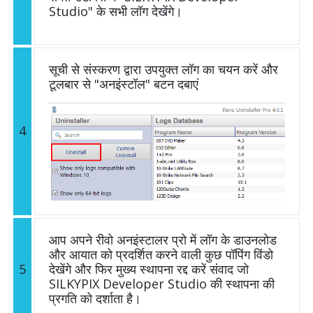
Studio" के सभी लॉग देखेंगे।
सूची से संस्करण द्वारा उपयुक्त लॉग का चयन करें और
टूलबार से "अनइंस्टॉल" बटन दबाएं
4
आप अपने रीवो अनइंस्टालर प्रो में लॉग के डाउनलोड
और आयात को प्रदर्शित करने वाली कुछ पॉपिंग विंडो
5
देखेंगे और फिर मुख्य स्थापना रद्द करें संवाद जो
SILKYPIX Developer Studio की स्थापना की
प्रगति को दर्शाता है।