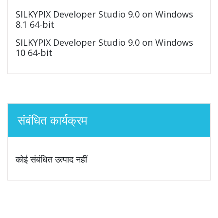
SILKYPIX Developer Studio 9.0 on Windows
8.1 64-bit
SILKYPIX Developer Studio 9.0 on Windows
10 64-bit
संबंधित कार्यक्रम
कोई संबंधित उत्पाद नहीं