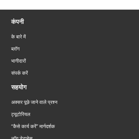
कंपनी
के बारे में
ब्लॉग
भागीदारों
संपर्क करें
सहयोग
अक्सर पूछे जाने वाले प्रश्न
ट्यूटोरियल
“कैसे कार्य करें” मार्गदर्शक
लॉग डेटाबेस