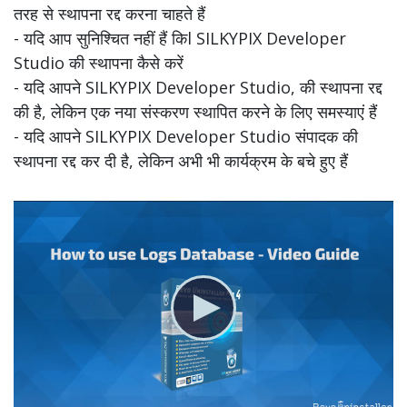
तरह से स्थापना रद्द करना चाहते हैं
- यदि आप सुनिश्चित नहीं हैं किl SILKYPIX Developer
Studio की स्थापना कैसे करें
- यदि आपने SILKYPIX Developer Studio, की स्थापना रद्द
की है, लेकिन एक नया संस्करण स्थापित करने के लिए समस्याएं हैं
- यदि आपने SILKYPIX Developer Studio संपादक की
स्थापना रद्द कर दी है, लेकिन अभी भी कार्यक्रम के बचे हुए हैं