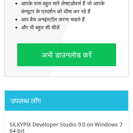
आपके पास बहुत सारे लेफ्टओवर्स हैं जो आपके
कंप्यूटर के प्रदर्शन को धीमा कर रहे हैं
आप बैच अनइंस्टॉल करना चाहते हैं
और भी बहुत सी चीज़ें
अभी डाउनलोड करें
उपलब्ध लॉग
SILKYPIX Developer Studio 9.0 on Windows 7
64-bit