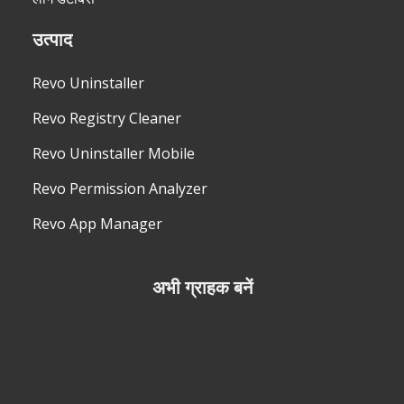
उत्पाद
Revo Uninstaller
Revo Registry Cleaner
Revo Uninstaller Mobile
Revo Permission Analyzer
Revo App Manager
अभी ग्राहक बनें