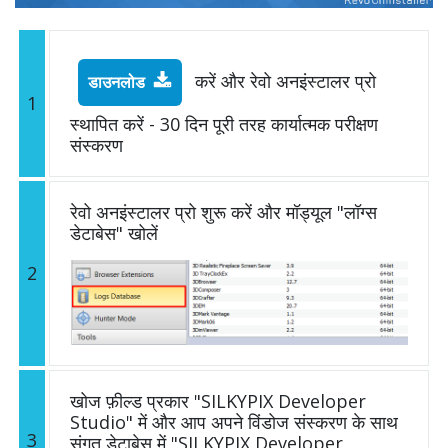
करें और रेवो अनइंस्टालर प्रो
डाउनलोड
1
स्थापित करें - 30 दिन पूरी तरह कार्यात्मक परीक्षण
संस्करण
रेवो अनइंस्टालर प्रो शुरू करें और मॉड्यूल "लॉग्स
डेटाबेस" खोलें
2
खोज फ़ील्ड प्रकार "SILKYPIX Developer
Studio" में और आप अपने विंडोज संस्करण के साथ
3
संगत डेटाबेस में "SILKYPIX Developer