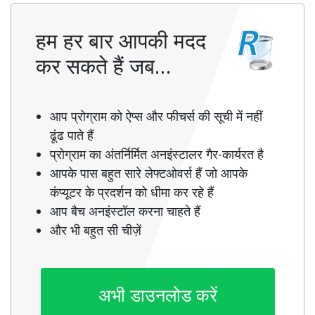
हम हर बार आपकी मदद
कर सकते हैं जब…
आप प्रोग्राम को ऐप्स और फीचर्स की सूची में नहीं
ढूंढ पाते हैं
प्रोग्राम का अंतर्निर्मित अनइंस्टालर गैर-कार्यरत है
आपके पास बहुत सारे लेफ्टओवर्स हैं जो आपके
कंप्यूटर के प्रदर्शन को धीमा कर रहे हैं
आप बैच अनइंस्टॉल करना चाहते हैं
और भी बहुत सी चीज़ें
अभी डाउनलोड करें