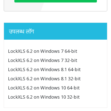
उपलब्ध लॉग
LockXLS 6.2 on Windows 7 64-bit
LockXLS 6.2 on Windows 7 32-bit
LockXLS 6.2 on Windows 8.1 64-bit
LockXLS 6.2 on Windows 8.1 32-bit
LockXLS 6.2 on Windows 10 64-bit
LockXLS 6.2 on Windows 10 32-bit