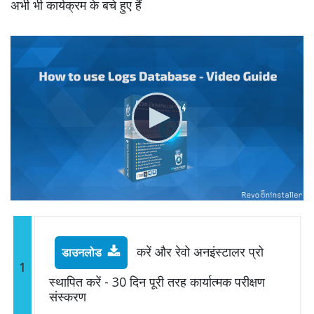
अभी भी कार्यक्रम के बचे हुए हैं
करें और रेवो अनइंस्टालर प्रो
डाउनलोड
1
स्थापित करें - 30 दिन पूरी तरह कार्यात्मक परीक्षण
संस्करण