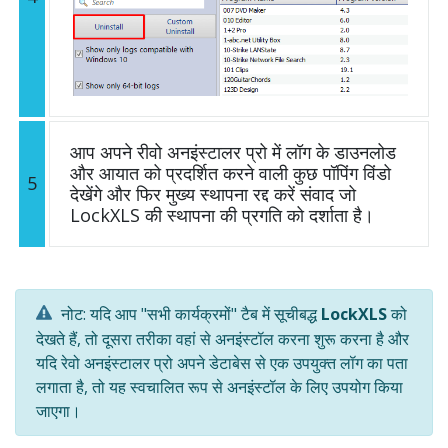
आप अपने रीवो अनइंस्टालर प्रो में लॉग के डाउनलोड
और आयात को प्रदर्शित करने वाली कुछ पॉपिंग विंडो
5
देखेंगे और फिर मुख्य स्थापना रद्द करें संवाद जो
LockXLS की स्थापना की प्रगति को दर्शाता है।
नोट: यदि आप "सभी कार्यक्रमों" टैब में सूचीबद्ध
LockXLS
को
देखते हैं, तो दूसरा तरीका वहां से अनइंस्टॉल करना शुरू करना है और
यदि रेवो अनइंस्टालर प्रो अपने डेटाबेस से एक उपयुक्त लॉग का पता
लगाता है, तो यह स्वचालित रूप से अनइंस्टॉल के लिए उपयोग किया
जाएगा।