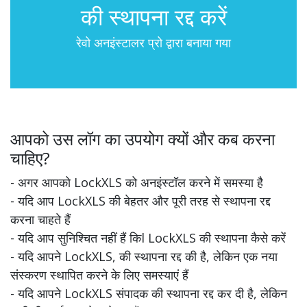
की स्थापना रद्द करें
रेवो अनइंस्टालर प्रो द्वारा बनाया गया
आपको उस लॉग का उपयोग क्यों और कब करना
चाहिए?
- अगर आपको LockXLS को अनइंस्टॉल करने में समस्या है
- यदि आप LockXLS की बेहतर और पूरी तरह से स्थापना रद्द
करना चाहते हैं
- यदि आप सुनिश्चित नहीं हैं किl LockXLS की स्थापना कैसे करें
- यदि आपने LockXLS, की स्थापना रद्द की है, लेकिन एक नया
संस्करण स्थापित करने के लिए समस्याएं हैं
- यदि आपने LockXLS संपादक की स्थापना रद्द कर दी है, लेकिन