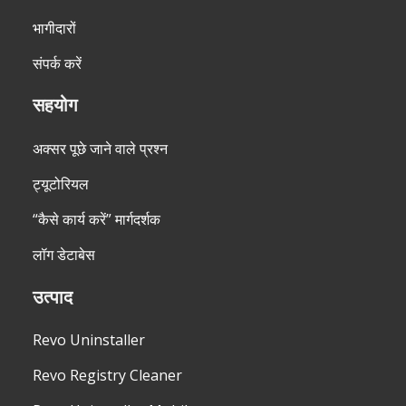
भागीदारों
संपर्क करें
सहयोग
अक्सर पूछे जाने वाले प्रश्न
ट्यूटोरियल
“कैसे कार्य करें” मार्गदर्शक
लॉग डेटाबेस
उत्पाद
Revo Uninstaller
Revo Registry Cleaner