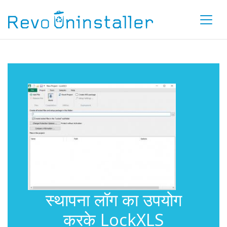
स्थापना लॉग का उपयोग
करके LockXLS