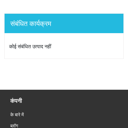
संबंधित कार्यक्रम
कोई संबंधित उत्पाद नहीं
कंपनी
के बारे में
ब्लॉग