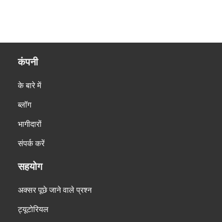
कंपनी
के बारे में
ब्लॉग
भागीदारों
संपर्क करें
सहयोग
अक्सर पूछे जाने वाले प्रश्न
ट्यूटोरियल