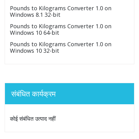
Pounds to Kilograms Converter 1.0 on
Windows 8.1 32-bit
Pounds to Kilograms Converter 1.0 on
Windows 10 64-bit
Pounds to Kilograms Converter 1.0 on
Windows 10 32-bit
संबंधित कार्यक्रम
कोई संबंधित उत्पाद नहीं