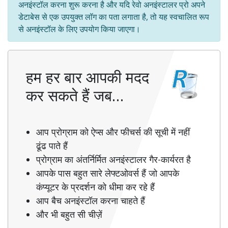
अनइंस्टॉल करना शुरू करना है और यदि रेवो अनइंस्टालर प्रो अपने
डेटाबेस से एक उपयुक्त लॉग का पता लगाता है, तो यह स्वचालित रूप
से अनइंस्टॉल के लिए उपयोग किया जाएगा।
हम हर बार आपकी मदद
कर सकते हैं जब…
आप प्रोग्राम को ऐप्स और फीचर्स की सूची में नहीं
ढूंढ पाते हैं
प्रोग्राम का अंतर्निर्मित अनइंस्टालर गैर-कार्यरत है
आपके पास बहुत सारे लेफ्टओवर्स हैं जो आपके
कंप्यूटर के प्रदर्शन को धीमा कर रहे हैं
आप बैच अनइंस्टॉल करना चाहते हैं
और भी बहुत सी चीज़ें