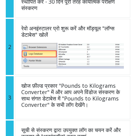
स्थापित करें - 30 दिन पूरी तरह कार्यात्मक परीक्षण
संस्करण
रेवो अनइंस्टालर प्रो शुरू करें और मॉड्यूल "लॉग्स
डेटाबेस" खोलें
2
खोज फ़ील्ड प्रकार "Pounds to Kilograms
Converter" में और आप अपने विंडोज संस्करण के
3
साथ संगत डेटाबेस में "Pounds to Kilograms
Converter" के सभी लॉग देखेंगे।
सूची से संस्करण द्वारा उपयुक्त लॉग का चयन करें और