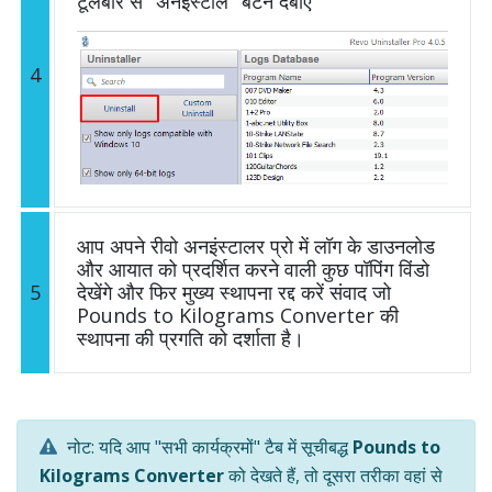
टूलबार से "अनइंस्टॉल" बटन दबाएं
4
आप अपने रीवो अनइंस्टालर प्रो में लॉग के डाउनलोड
और आयात को प्रदर्शित करने वाली कुछ पॉपिंग विंडो
5
देखेंगे और फिर मुख्य स्थापना रद्द करें संवाद जो
Pounds to Kilograms Converter की
स्थापना की प्रगति को दर्शाता है।
नोट: यदि आप "सभी कार्यक्रमों" टैब में सूचीबद्ध
Pounds to
Kilograms Converter
को देखते हैं, तो दूसरा तरीका वहां से