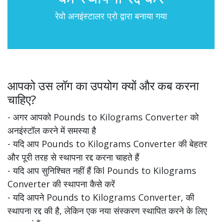
रेवो अनइंस्टालर प्रो द्वारा बनाया गया
आपको उस लॉग का उपयोग क्यों और कब करना
चाहिए?
- अगर आपको Pounds to Kilograms Converter को
अनइंस्टॉल करने में समस्या है
- यदि आप Pounds to Kilograms Converter की बेहतर
और पूरी तरह से स्थापना रद्द करना चाहते हैं
- यदि आप सुनिश्चित नहीं हैं किl Pounds to Kilograms
Converter की स्थापना कैसे करें
- यदि आपने Pounds to Kilograms Converter, की
स्थापना रद्द की है, लेकिन एक नया संस्करण स्थापित करने के लिए