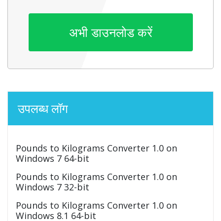
अभी डाउनलोड करें
उपलब्ध लॉग
Pounds to Kilograms Converter 1.0 on
Windows 7 64-bit
Pounds to Kilograms Converter 1.0 on
Windows 7 32-bit
Pounds to Kilograms Converter 1.0 on
Windows 8.1 64-bit