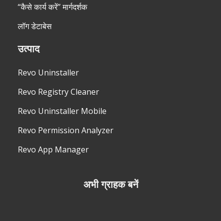
“कैसे कार्य करें” मार्गदर्शक
लॉग डेटाबेस
उत्पाद
Revo Uninstaller
Revo Registry Cleaner
Revo Uninstaller Mobile
Revo Permission Analyzer
Revo App Manager
अभी ग्राहक बनें