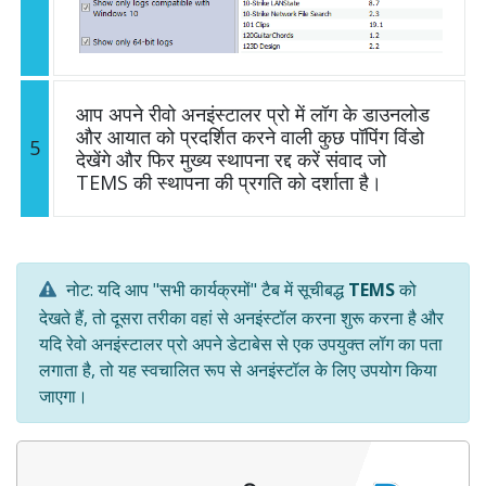
आप अपने रीवो अनइंस्टालर प्रो में लॉग के डाउनलोड
और आयात को प्रदर्शित करने वाली कुछ पॉपिंग विंडो
5
देखेंगे और फिर मुख्य स्थापना रद्द करें संवाद जो
TEMS की स्थापना की प्रगति को दर्शाता है।
नोट: यदि आप "सभी कार्यक्रमों" टैब में सूचीबद्ध
TEMS
को
देखते हैं, तो दूसरा तरीका वहां से अनइंस्टॉल करना शुरू करना है और
यदि रेवो अनइंस्टालर प्रो अपने डेटाबेस से एक उपयुक्त लॉग का पता
लगाता है, तो यह स्वचालित रूप से अनइंस्टॉल के लिए उपयोग किया
जाएगा।