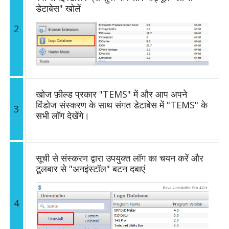
डेटाबेस" खोलें
2
खोज फ़ील्ड प्रकार "TEMS" में और आप अपने
विंडोज संस्करण के साथ संगत डेटाबेस में "TEMS" के
3
सभी लॉग देखेंगे।
सूची से संस्करण द्वारा उपयुक्त लॉग का चयन करें और
टूलबार से "अनइंस्टॉल" बटन दबाएं
4