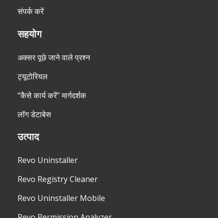
संपर्क करें
सहयोग
अक्सर पूछे जाने वाले प्रश्न
ट्यूटोरियल
“कैसे कार्य करें” मार्गदर्शक
लॉग डेटाबेस
उत्पाद
Revo Uninstaller
Revo Registry Cleaner
Revo Uninstaller Mobile
Revo Permission Analyzer