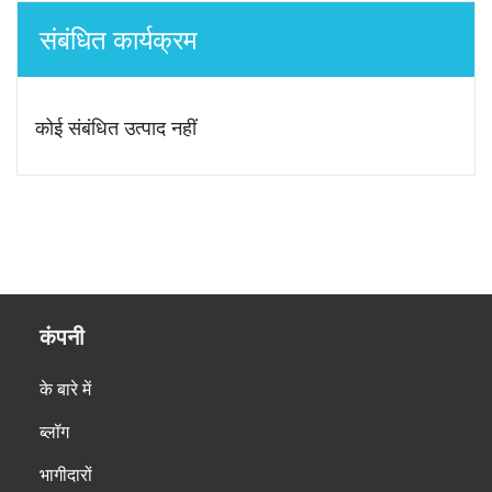
संबंधित कार्यक्रम
कोई संबंधित उत्पाद नहीं
कंपनी
के बारे में
ब्लॉग
भागीदारों