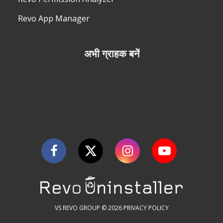
Revo App Manager
अभी ग्राहक बनें
VS REVO GROUP © 2026
PRIVACY POLICY