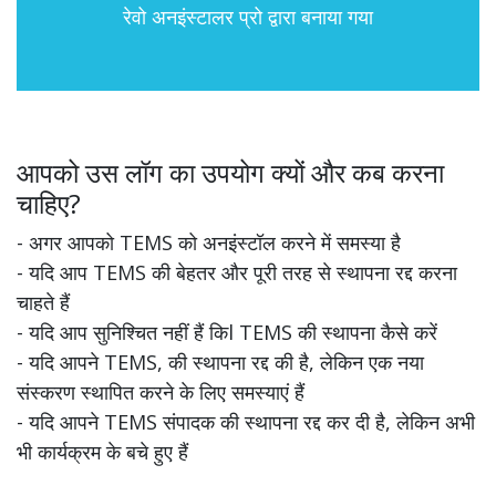
रेवो अनइंस्टालर प्रो द्वारा बनाया गया
आपको उस लॉग का उपयोग क्यों और कब करना
चाहिए?
- अगर आपको TEMS को अनइंस्टॉल करने में समस्या है
- यदि आप TEMS की बेहतर और पूरी तरह से स्थापना रद्द करना
चाहते हैं
- यदि आप सुनिश्चित नहीं हैं किl TEMS की स्थापना कैसे करें
- यदि आपने TEMS, की स्थापना रद्द की है, लेकिन एक नया
संस्करण स्थापित करने के लिए समस्याएं हैं
- यदि आपने TEMS संपादक की स्थापना रद्द कर दी है, लेकिन अभी
भी कार्यक्रम के बचे हुए हैं