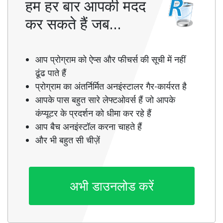
हम हर बार आपकी मदद
कर सकते हैं जब…
आप प्रोग्राम को ऐप्स और फीचर्स की सूची में नहीं
ढूंढ पाते हैं
प्रोग्राम का अंतर्निर्मित अनइंस्टालर गैर-कार्यरत है
आपके पास बहुत सारे लेफ्टओवर्स हैं जो आपके
कंप्यूटर के प्रदर्शन को धीमा कर रहे हैं
आप बैच अनइंस्टॉल करना चाहते हैं
और भी बहुत सी चीज़ें
अभी डाउनलोड करें