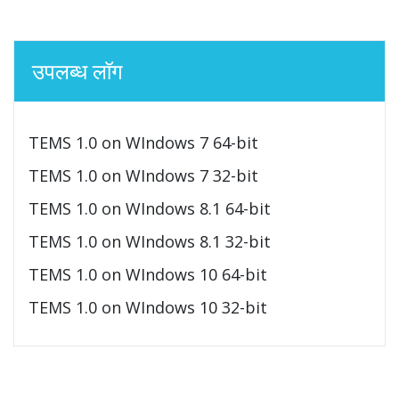
उपलब्ध लॉग
TEMS 1.0 on WIndows 7 64-bit
TEMS 1.0 on WIndows 7 32-bit
TEMS 1.0 on WIndows 8.1 64-bit
TEMS 1.0 on WIndows 8.1 32-bit
TEMS 1.0 on WIndows 10 64-bit
TEMS 1.0 on WIndows 10 32-bit