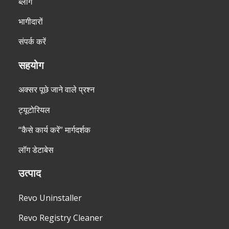
ब्लॉग
भागीदारों
संपर्क करें
सहयोग
अक्सर पूछे जाने वाले प्रश्न
ट्यूटोरियल
“कैसे कार्य करें” मार्गदर्शक
लॉग डेटाबेस
उत्पाद
Revo Uninstaller
Revo Registry Cleaner