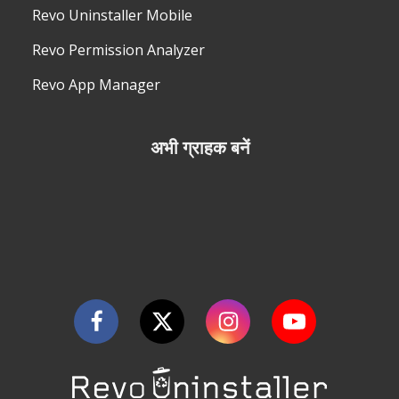
Revo Uninstaller Mobile
Revo Permission Analyzer
Revo App Manager
अभी ग्राहक बनें