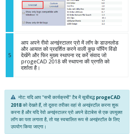
आप अपने रीवो अनइंस्टालर प्रो में लॉग के डाउनलोड
और आयात को प्रदर्शित करने वाली कुछ पॉपिंग विंडो
5
देखेंगे और फिर मुख्य स्थापना रद्द करें संवाद जो
progeCAD 2018 की स्थापना की प्रगति को
दर्शाता है।
नोट: यदि आप "सभी कार्यक्रमों" टैब में सूचीबद्ध
progeCAD
2018
को देखते हैं, तो दूसरा तरीका वहां से अनइंस्टॉल करना शुरू
करना है और यदि रेवो अनइंस्टालर प्रो अपने डेटाबेस से एक उपयुक्त
लॉग का पता लगाता है, तो यह स्वचालित रूप से अनइंस्टॉल के लिए
उपयोग किया जाएगा।