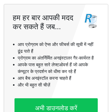
हम हर बार आपकी मदद
कर सकते हैं जब…
आप प्रोग्राम को ऐप्स और फीचर्स की सूची में नहीं
ढूंढ पाते हैं
प्रोग्राम का अंतर्निर्मित अनइंस्टालर गैर-कार्यरत है
आपके पास बहुत सारे लेफ्टओवर्स हैं जो आपके
कंप्यूटर के प्रदर्शन को धीमा कर रहे हैं
आप बैच अनइंस्टॉल करना चाहते हैं
और भी बहुत सी चीज़ें
अभी डाउनलोड करें