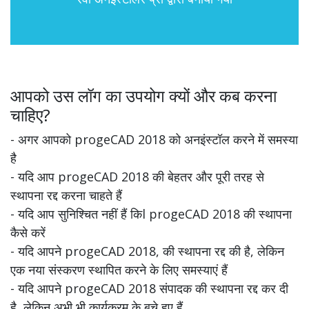
आपको उस लॉग का उपयोग क्यों और कब करना
चाहिए?
- अगर आपको progeCAD 2018 को अनइंस्टॉल करने में समस्या
है
- यदि आप progeCAD 2018 की बेहतर और पूरी तरह से
स्थापना रद्द करना चाहते हैं
- यदि आप सुनिश्चित नहीं हैं किl progeCAD 2018 की स्थापना
कैसे करें
- यदि आपने progeCAD 2018, की स्थापना रद्द की है, लेकिन
एक नया संस्करण स्थापित करने के लिए समस्याएं हैं
- यदि आपने progeCAD 2018 संपादक की स्थापना रद्द कर दी
है, लेकिन अभी भी कार्यक्रम के बचे हुए हैं