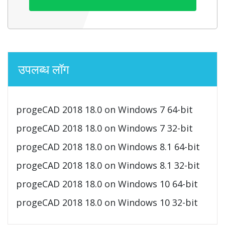
उपलब्ध लॉग
progeCAD 2018 18.0 on Windows 7 64-bit
progeCAD 2018 18.0 on Windows 7 32-bit
progeCAD 2018 18.0 on Windows 8.1 64-bit
progeCAD 2018 18.0 on Windows 8.1 32-bit
progeCAD 2018 18.0 on Windows 10 64-bit
progeCAD 2018 18.0 on Windows 10 32-bit