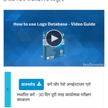
करें और रेवो अनइंस्टालर प्रो
डाउनलोड
1
स्थापित करें - 30 दिन पूरी तरह कार्यात्मक परीक्षण
संस्करण