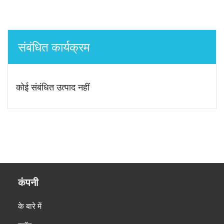
संबंधित कार्यक्रम
कोई संबंधित उत्पाद नहीं
कंपनी
के बारे में