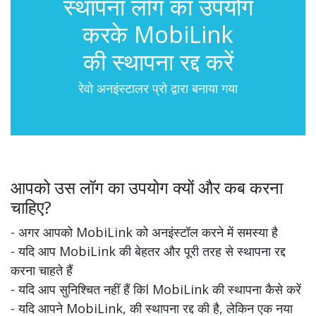
स्थापना लॉग का उपयोग
करके MobiLink
की स्थापना रद्द करें
रेवो अनइंस्टालर प्रो द्वारा बनाया गया
आपको उस लॉग का उपयोग क्यों और कब करना
चाहिए?
- अगर आपको MobiLink को अनइंस्टॉल करने में समस्या है
- यदि आप MobiLink की बेहतर और पूरी तरह से स्थापना रद्द
करना चाहते हैं
- यदि आप सुनिश्चित नहीं हैं किl MobiLink की स्थापना कैसे करें
- यदि आपने MobiLink, की स्थापना रद्द की है, लेकिन एक नया