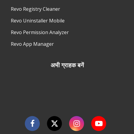
Revo Registry Cleaner
Revo Uninstaller Mobile
Revo Permission Analyzer
Revo App Manager
अभी ग्राहक बनें