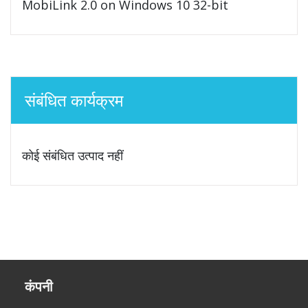
MobiLink 2.0 on Windows 10 32-bit
संबंधित कार्यक्रम
कोई संबंधित उत्पाद नहीं
कंपनी