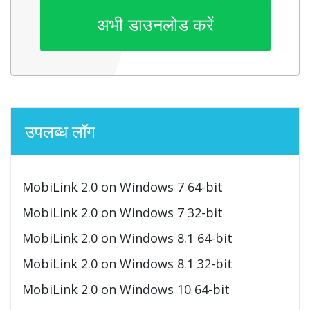
अभी डाउनलोड करें
उपलब्ध लॉग
MobiLink 2.0 on Windows 7 64-bit
MobiLink 2.0 on Windows 7 32-bit
MobiLink 2.0 on Windows 8.1 64-bit
MobiLink 2.0 on Windows 8.1 32-bit
MobiLink 2.0 on Windows 10 64-bit