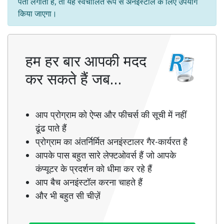
पता लगाता है, तो यह स्वचालित रूप से अनइंस्टॉल के लिए उपयोग
किया जाएगा।
हम हर बार आपकी मदद
कर सकते हैं जब…
आप प्रोग्राम को ऐप्स और फीचर्स की सूची में नहीं
ढूंढ पाते हैं
प्रोग्राम का अंतर्निर्मित अनइंस्टालर गैर-कार्यरत है
आपके पास बहुत सारे लेफ्टओवर्स हैं जो आपके
कंप्यूटर के प्रदर्शन को धीमा कर रहे हैं
आप बैच अनइंस्टॉल करना चाहते हैं
और भी बहुत सी चीज़ें