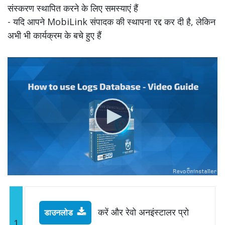
संस्करण स्थापित करने के लिए समस्याएं हैं
- यदि आपने MobiLink संपादक की स्थापना रद्द कर दी है, लेकिन
अभी भी कार्यक्रम के बचे हुए हैं
करें और रेवो अनइंस्टालर प्रो
डाउनलोड
1