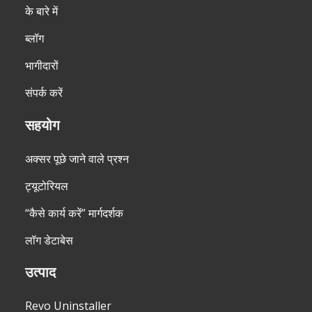
के बारे में
ब्लॉग
भागीदारों
संपर्क करें
सहयोग
अक्सर पूछे जाने वाले प्रश्न
ट्यूटोरियल
“कैसे कार्य करें” मार्गदर्शक
लॉग डेटाबेस
उत्पाद
Revo Uninstaller