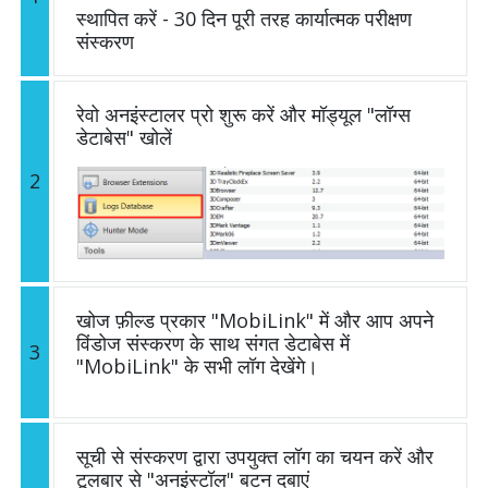
स्थापित करें - 30 दिन पूरी तरह कार्यात्मक परीक्षण
संस्करण
रेवो अनइंस्टालर प्रो शुरू करें और मॉड्यूल "लॉग्स
डेटाबेस" खोलें
2
खोज फ़ील्ड प्रकार "MobiLink" में और आप अपने
विंडोज संस्करण के साथ संगत डेटाबेस में
3
"MobiLink" के सभी लॉग देखेंगे।
सूची से संस्करण द्वारा उपयुक्त लॉग का चयन करें और
टूलबार से "अनइंस्टॉल" बटन दबाएं