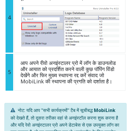
4
आप अपने रीवो अनइंस्टालर प्रो में लॉग के डाउनलोड
और आयात को प्रदर्शित करने वाली कुछ पॉपिंग विंडो
5
देखेंगे और फिर मुख्य स्थापना रद्द करें संवाद जो
MobiLink की स्थापना की प्रगति को दर्शाता है।
नोट: यदि आप "सभी कार्यक्रमों" टैब में सूचीबद्ध
MobiLink
को देखते हैं, तो दूसरा तरीका वहां से अनइंस्टॉल करना शुरू करना है
और यदि रेवो अनइंस्टालर प्रो अपने डेटाबेस से एक उपयुक्त लॉग का