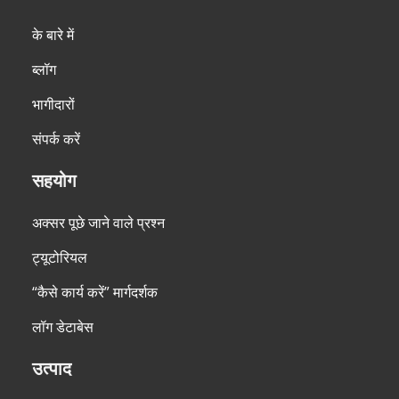
के बारे में
ब्लॉग
भागीदारों
संपर्क करें
सहयोग
अक्सर पूछे जाने वाले प्रश्न
ट्यूटोरियल
“कैसे कार्य करें” मार्गदर्शक
लॉग डेटाबेस
उत्पाद