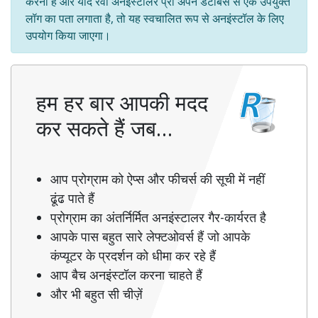
करना है और यदि रेवो अनइंस्टालर प्रो अपने डेटाबेस से एक उपयुक्त
लॉग का पता लगाता है, तो यह स्वचालित रूप से अनइंस्टॉल के लिए
उपयोग किया जाएगा।
हम हर बार आपकी मदद
कर सकते हैं जब…
आप प्रोग्राम को ऐप्स और फीचर्स की सूची में नहीं
ढूंढ पाते हैं
प्रोग्राम का अंतर्निर्मित अनइंस्टालर गैर-कार्यरत है
आपके पास बहुत सारे लेफ्टओवर्स हैं जो आपके
कंप्यूटर के प्रदर्शन को धीमा कर रहे हैं
आप बैच अनइंस्टॉल करना चाहते हैं
और भी बहुत सी चीज़ें