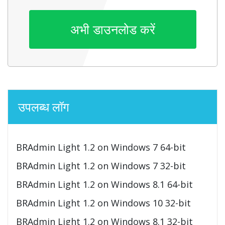
अभी डाउनलोड करें
उपलब्ध लॉग
BRAdmin Light 1.2 on Windows 7 64-bit
BRAdmin Light 1.2 on Windows 7 32-bit
BRAdmin Light 1.2 on Windows 8.1 64-bit
BRAdmin Light 1.2 on Windows 10 32-bit
BRAdmin Light 1.2 on Windows 8.1 32-bit