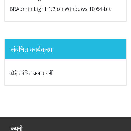
BRAdmin Light 1.2 on Windows 10 64-bit
संबंधित कार्यक्रम
कोई संबंधित उत्पाद नहीं
कंपनी