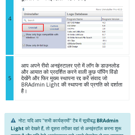
4
आप अपने रीवो अनइंस्टालर प्रो में लॉग के डाउनलोड
और आयात को प्रदर्शित करने वाली कुछ पॉपिंग विंडो
5
देखेंगे और फिर मुख्य स्थापना रद्द करें संवाद जो
BRAdmin Light की स्थापना की प्रगति को दर्शाता
है।
नोट: यदि आप "सभी कार्यक्रमों" टैब में सूचीबद्ध
BRAdmin
Light
को देखते हैं, तो दूसरा तरीका वहां से अनइंस्टॉल करना शुरू