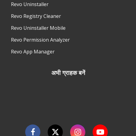
Revo Uninstaller
Revo Registry Cleaner
Revo Uninstaller Mobile
Revo Permission Analyzer
Revo App Manager
अभी ग्राहक बनें