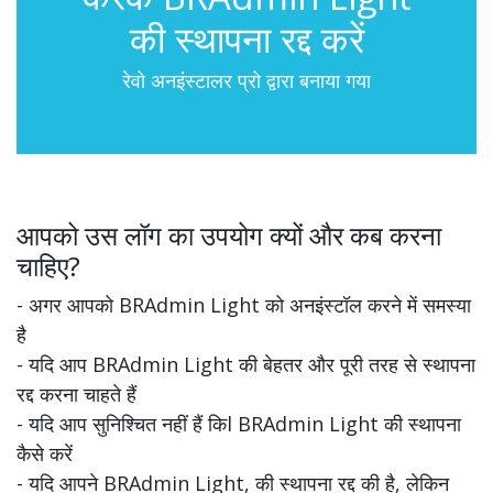
की स्थापना रद्द करें
रेवो अनइंस्टालर प्रो द्वारा बनाया गया
आपको उस लॉग का उपयोग क्यों और कब करना
चाहिए?
- अगर आपको BRAdmin Light को अनइंस्टॉल करने में समस्या
है
- यदि आप BRAdmin Light की बेहतर और पूरी तरह से स्थापना
रद्द करना चाहते हैं
- यदि आप सुनिश्चित नहीं हैं किl BRAdmin Light की स्थापना
कैसे करें
- यदि आपने BRAdmin Light, की स्थापना रद्द की है, लेकिन