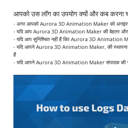
आपको उस लॉग का उपयोग क्यों और कब करना च
- अगर आपको Aurora 3D Animation Maker को अनइंस्टॉल 
- यदि आप Aurora 3D Animation Maker की बेहतर और पूरी त
- यदि आप सुनिश्चित नहीं हैं किl Aurora 3D Animation Ma
- यदि आपने Aurora 3D Animation Maker, की स्थापना रद्द 
हैं
- यदि आपने Aurora 3D Animation Maker संपादक की स्थापना र