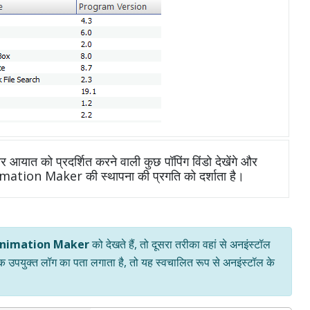
आयात को प्रदर्शित करने वाली कुछ पॉपिंग विंडो देखेंगे और
nimation Maker की स्थापना की प्रगति को दर्शाता है।
Animation Maker
को देखते हैं, तो दूसरा तरीका वहां से अनइंस्टॉल
एक उपयुक्त लॉग का पता लगाता है, तो यह स्वचालित रूप से अनइंस्टॉल के