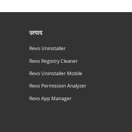
उत्पाद
Revo Uninstaller
Revo Registry Cleaner
Revo Uninstaller Mobile
Revo Permission Analyzer
Revo App Manager