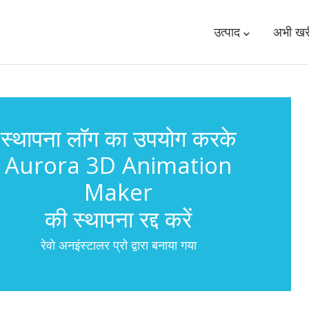
उत्पाद
अभी खरी
स्थापना लॉग का उपयोग करके
Aurora 3D Animation
Maker
की स्थापना रद्द करें
रेवो अनइंस्टालर प्रो द्वारा बनाया गया