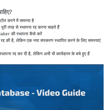
ाहिए?
करने में समस्या है
रह से स्थापना रद्द करना चाहते हैं
ker की स्थापना कैसे करें
की है, लेकिन एक नया संस्करण स्थापित करने के लिए समस्याएं
द्द कर दी है, लेकिन अभी भी कार्यक्रम के बचे हुए हैं