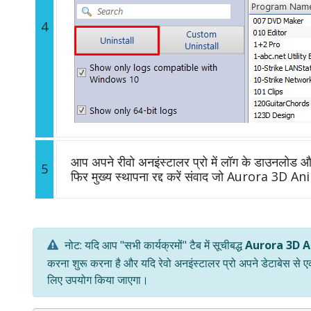
4
आप अपने रीवो अनइंस्टालर प्रो में लॉग के डाउनलोड और 
5
फिर मुख्य स्थापना रद्द करें संवाद जो Aurora 3D A
नोट: यदि आप "सभी कार्यक्रमों" टैब में सूचीबद्ध
Aurora 3D 
करना शुरू करना है और यदि रेवो अनइंस्टालर प्रो अपने डेटाबेस से 
लिए उपयोग किया जाएगा।