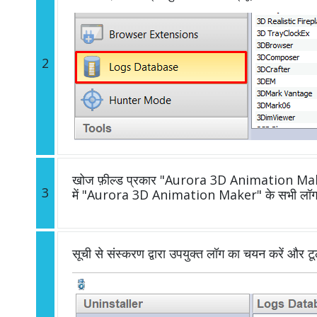
2
खोज फ़ील्ड प्रकार "Aurora 3D Animation Maker"
3
में "Aurora 3D Animation Maker" के सभी लॉग द
सूची से संस्करण द्वारा उपयुक्त लॉग का चयन करें और ट