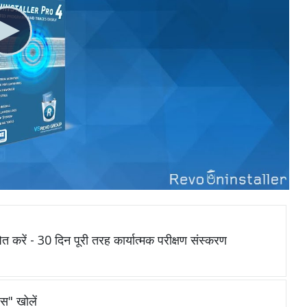
ित करें - 30 दिन पूरी तरह कार्यात्मक परीक्षण संस्करण
ेस" खोलें