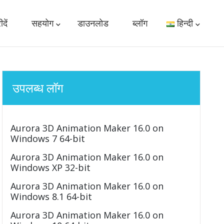
दें
सहयोग
डाउनलोड
ब्लॉग
हिन्दी
उपलब्ध लॉग
Aurora 3D Animation Maker 16.0 on
Windows 7 64-bit
Aurora 3D Animation Maker 16.0 on
Windows XP 32-bit
Aurora 3D Animation Maker 16.0 on
Windows 8.1 64-bit
Aurora 3D Animation Maker 16.0 on