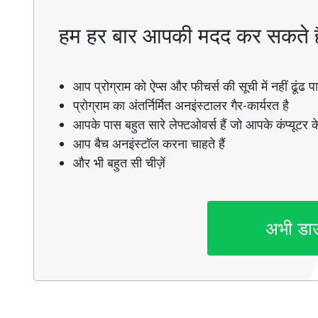
हम हर बार आपकी मदद कर सकते ह
आप प्रोग्राम को ऐप्स और फीचर्स की सूची में नहीं ढूंढ पाते
प्रोग्राम का अंतर्निर्मित अनइंस्टालर गैर-कार्यरत है
आपके पास बहुत सारे लेफ्टओवर्स हैं जो आपके कंप्यूटर के
आप बैच अनइंस्टॉल करना चाहते हैं
और भी बहुत सी चीज़ें
अभी डा