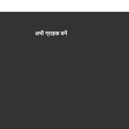
अभी ग्राहक बनें