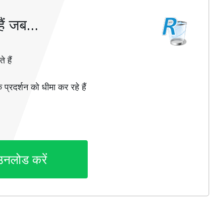
ैं जब…
 हैं
 प्रदर्शन को धीमा कर रहे हैं
उनलोड करें