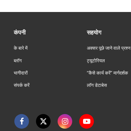
कंपनी
सहयोग
के बारे में
अक्सर पूछे जाने वाले प्रश्न
ब्लॉग
ट्यूटोरियल
भागीदारों
“कैसे कार्य करें” मार्गदर्शक
संपर्क करें
लॉग डेटाबेस