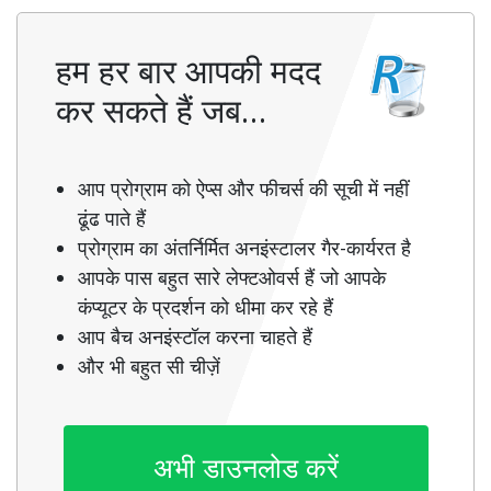
हम हर बार आपकी मदद
कर सकते हैं जब…
आप प्रोग्राम को ऐप्स और फीचर्स की सूची में नहीं
ढूंढ पाते हैं
प्रोग्राम का अंतर्निर्मित अनइंस्टालर गैर-कार्यरत है
आपके पास बहुत सारे लेफ्टओवर्स हैं जो आपके
कंप्यूटर के प्रदर्शन को धीमा कर रहे हैं
आप बैच अनइंस्टॉल करना चाहते हैं
और भी बहुत सी चीज़ें
अभी डाउनलोड करें