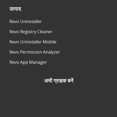
उत्पाद
Revo Uninstaller
Revo Registry Cleaner
Revo Uninstaller Mobile
Revo Permission Analyzer
Revo App Manager
अभी ग्राहक बनें