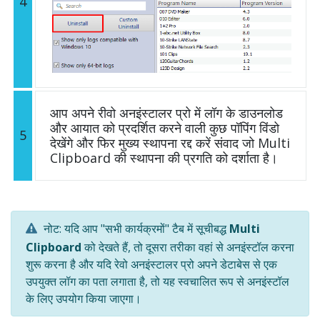
4
आप अपने रीवो अनइंस्टालर प्रो में लॉग के डाउनलोड
और आयात को प्रदर्शित करने वाली कुछ पॉपिंग विंडो
5
देखेंगे और फिर मुख्य स्थापना रद्द करें संवाद जो Multi
Clipboard की स्थापना की प्रगति को दर्शाता है।
नोट: यदि आप "सभी कार्यक्रमों" टैब में सूचीबद्ध
Multi
Clipboard
को देखते हैं, तो दूसरा तरीका वहां से अनइंस्टॉल करना
शुरू करना है और यदि रेवो अनइंस्टालर प्रो अपने डेटाबेस से एक
उपयुक्त लॉग का पता लगाता है, तो यह स्वचालित रूप से अनइंस्टॉल
के लिए उपयोग किया जाएगा।