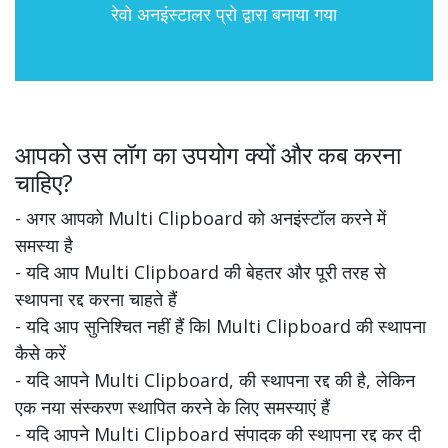
रेवो अनइंस्टालर प्रो द्वारा बनाया गया
आपको उस लॉग का उपयोग क्यों और कब करना
चाहिए?
- अगर आपको Multi Clipboard को अनइंस्टॉल करने में
समस्या है
- यदि आप Multi Clipboard की बेहतर और पूरी तरह से
स्थापना रद्द करना चाहते हैं
- यदि आप सुनिश्चित नहीं हैं किl Multi Clipboard की स्थापना
कैसे करें
- यदि आपने Multi Clipboard, की स्थापना रद्द की है, लेकिन
एक नया संस्करण स्थापित करने के लिए समस्याएं हैं
- यदि आपने Multi Clipboard संपादक की स्थापना रद्द कर दी