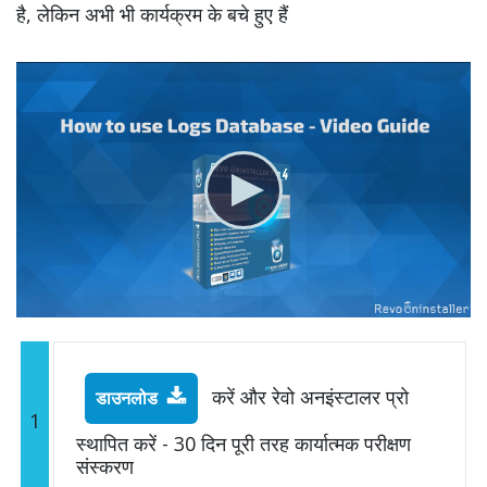
है, लेकिन अभी भी कार्यक्रम के बचे हुए हैं
करें और रेवो अनइंस्टालर प्रो
डाउनलोड
1
स्थापित करें - 30 दिन पूरी तरह कार्यात्मक परीक्षण
संस्करण