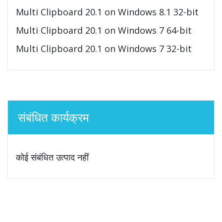
Multi Clipboard 20.1 on Windows 8.1 32-bit
Multi Clipboard 20.1 on Windows 7 64-bit
Multi Clipboard 20.1 on Windows 7 32-bit
संबंधित कार्यक्रम
कोई संबंधित उत्पाद नहीं