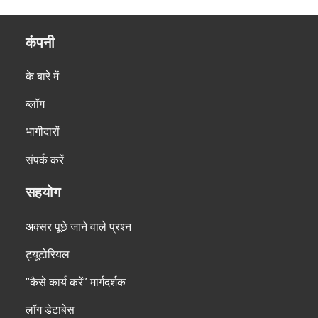
कंपनी
के बारे में
ब्लॉग
भागीदारों
संपर्क करें
सहयोग
अक्सर पूछे जाने वाले प्रश्न
ट्यूटोरियल
“कैसे कार्य करें” मार्गदर्शक
लॉग डेटाबेस