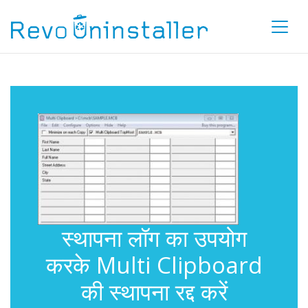
स्थापना लॉग का उपयोग
करके Multi Clipboard
की स्थापना रद्द करें