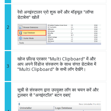
रेवो अनइंस्टालर प्रो शुरू करें और मॉड्यूल "लॉग्स
डेटाबेस" खोलें
2
खोज फ़ील्ड प्रकार "Multi Clipboard" में और
आप अपने विंडोज संस्करण के साथ संगत डेटाबेस में
3
"Multi Clipboard" के सभी लॉग देखेंगे।
सूची से संस्करण द्वारा उपयुक्त लॉग का चयन करें और
टूलबार से "अनइंस्टॉल" बटन दबाएं