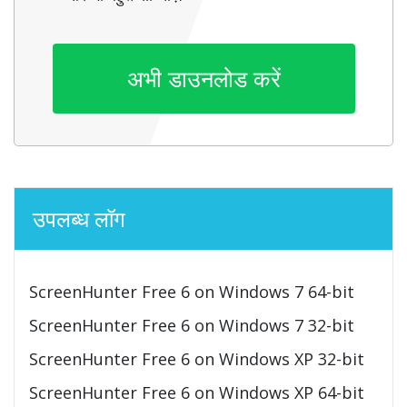
अभी डाउनलोड करें
उपलब्ध लॉग
ScreenHunter Free 6 on Windows 7 64-bit
ScreenHunter Free 6 on Windows 7 32-bit
ScreenHunter Free 6 on Windows XP 32-bit
ScreenHunter Free 6 on Windows XP 64-bit