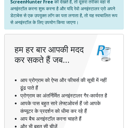
ScreenHunter Free
को देखते हैं, तो दूसरा तरीका वहां से
अनइंस्टॉल करना शुरू करना है और यदि रेवो अनइंस्टालर प्रो अपने
डेटाबेस से एक उपयुक्त लॉग का पता लगाता है, तो यह स्वचालित रूप
से अनइंस्टॉल के लिए उपयोग किया जाएगा।
हम हर बार आपकी मदद
कर सकते हैं जब…
आप प्रोग्राम को ऐप्स और फीचर्स की सूची में नहीं
ढूंढ पाते हैं
प्रोग्राम का अंतर्निर्मित अनइंस्टालर गैर-कार्यरत है
आपके पास बहुत सारे लेफ्टओवर्स हैं जो आपके
कंप्यूटर के प्रदर्शन को धीमा कर रहे हैं
आप बैच अनइंस्टॉल करना चाहते हैं
और भी बहुत सी चीज़ें