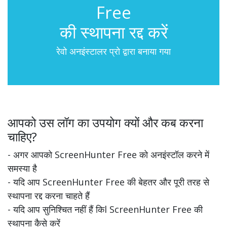
Free
की स्थापना रद्द करें
रेवो अनइंस्टालर प्रो द्वारा बनाया गया
आपको उस लॉग का उपयोग क्यों और कब करना
चाहिए?
- अगर आपको ScreenHunter Free को अनइंस्टॉल करने में
समस्या है
- यदि आप ScreenHunter Free की बेहतर और पूरी तरह से
स्थापना रद्द करना चाहते हैं
- यदि आप सुनिश्चित नहीं हैं किl ScreenHunter Free की
स्थापना कैसे करें