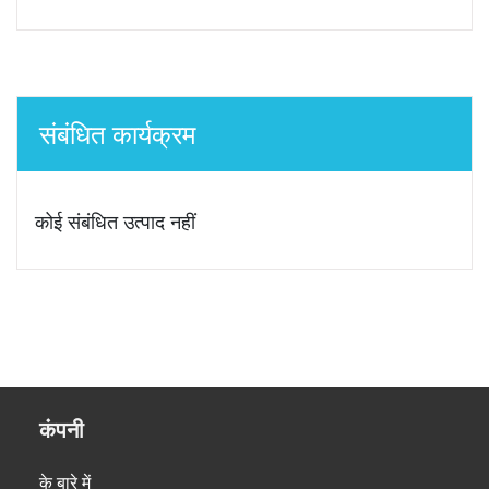
संबंधित कार्यक्रम
कोई संबंधित उत्पाद नहीं
कंपनी
के बारे में