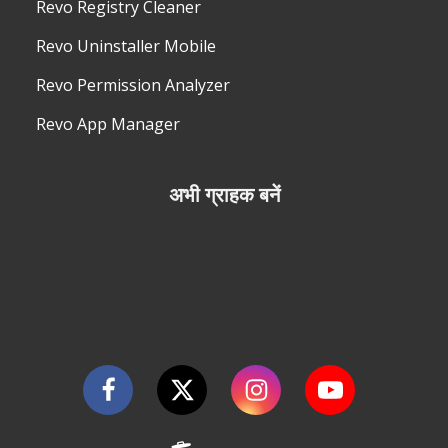
Revo Registry Cleaner
Revo Uninstaller Mobile
Revo Permission Analyzer
Revo App Manager
अभी ग्राहक बनें