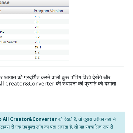
आयात को प्रदर्शित करने वाली कुछ पॉपिंग विंडो देखेंगे और
o All Creator&Converter की स्थापना की प्रगति को दर्शाता
o All Creator&Converter
को देखते हैं, तो दूसरा तरीका वहां से
ेटाबेस से एक उपयुक्त लॉग का पता लगाता है, तो यह स्वचालित रूप से