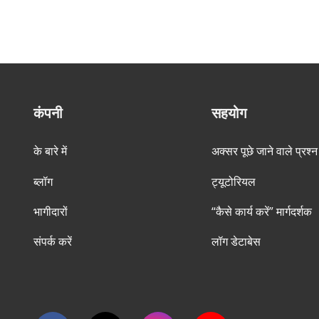
कंपनी
सहयोग
के बारे में
अक्सर पूछे जाने वाले प्रश्न
ब्लॉग
ट्यूटोरियल
भागीदारों
“कैसे कार्य करें” मार्गदर्शक
संपर्क करें
लॉग डेटाबेस