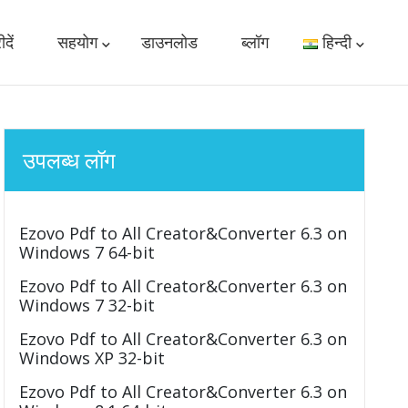
दें
सहयोग
डाउनलोड
ब्लॉग
हिन्दी
उपलब्ध लॉग
Ezovo Pdf to All Creator&Converter 6.3 on
Windows 7 64-bit
Ezovo Pdf to All Creator&Converter 6.3 on
Windows 7 32-bit
Ezovo Pdf to All Creator&Converter 6.3 on
Windows XP 32-bit
Ezovo Pdf to All Creator&Converter 6.3 on