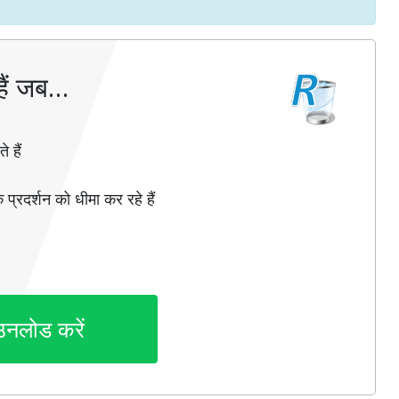
ैं जब…
 हैं
 प्रदर्शन को धीमा कर रहे हैं
उनलोड करें