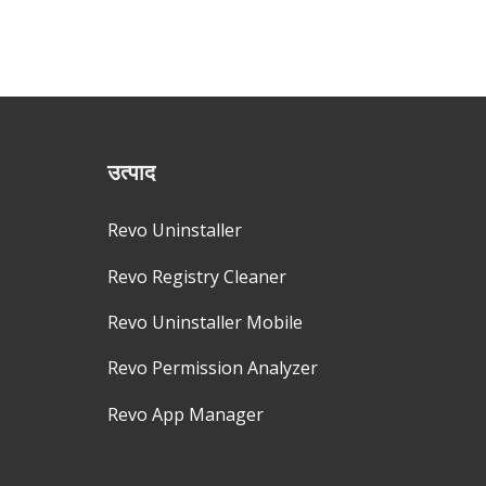
उत्पाद
Revo Uninstaller
Revo Registry Cleaner
Revo Uninstaller Mobile
Revo Permission Analyzer
Revo App Manager