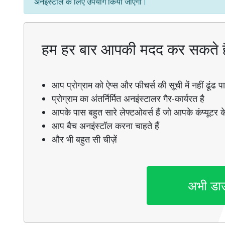
अनइंस्टॉल के लिए उपयोग किया जाएगा।
हम हर बार आपकी मदद कर सकते ह
आप प्रोग्राम को ऐप्स और फीचर्स की सूची में नहीं ढूंढ पाते
प्रोग्राम का अंतर्निर्मित अनइंस्टालर गैर-कार्यरत है
आपके पास बहुत सारे लेफ्टओवर्स हैं जो आपके कंप्यूटर के
आप बैच अनइंस्टॉल करना चाहते हैं
और भी बहुत सी चीज़ें
अभी डा