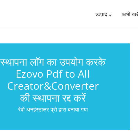
उत्पाद
अभी खरी
स्थापना लॉग का उपयोग करके
Ezovo Pdf to All
Creator&Converter
की स्थापना रद्द करें
रेवो अनइंस्टालर प्रो द्वारा बनाया गया