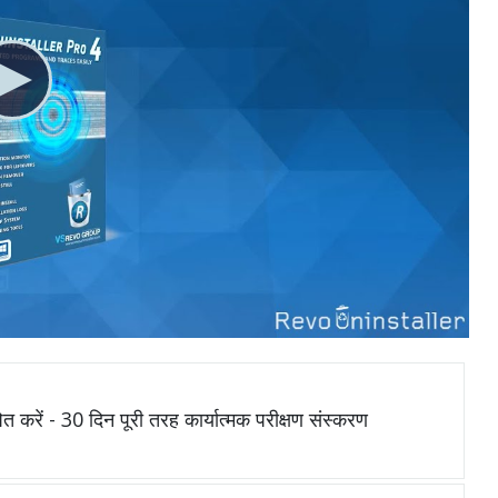
ित करें - 30 दिन पूरी तरह कार्यात्मक परीक्षण संस्करण