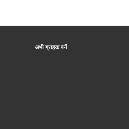
अभी ग्राहक बनें