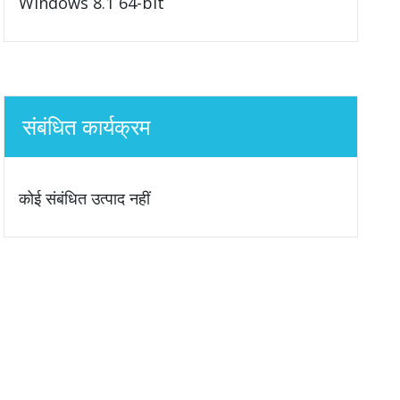
Windows 8.1 64-bit
संबंधित कार्यक्रम
कोई संबंधित उत्पाद नहीं