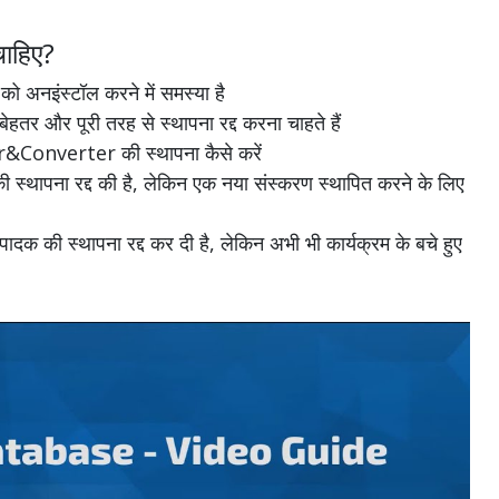
ाहिए?
इंस्टॉल करने में समस्या है
और पूरी तरह से स्थापना रद्द करना चाहते हैं
or&Converter की स्थापना कैसे करें
ापना रद्द की है, लेकिन एक नया संस्करण स्थापित करने के लिए
 स्थापना रद्द कर दी है, लेकिन अभी भी कार्यक्रम के बचे हुए