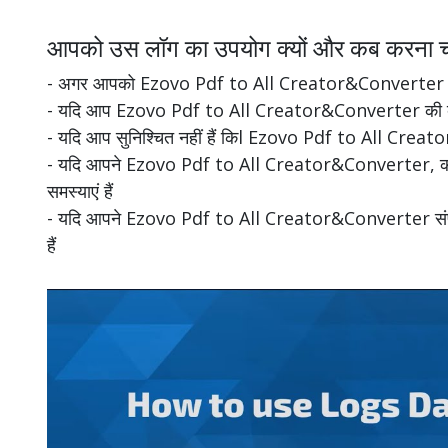
आपको उस लॉग का उपयोग क्यों और कब करना च
- अगर आपको Ezovo Pdf to All Creator&Converter को अन
- यदि आप Ezovo Pdf to All Creator&Converter की बेहतर 
- यदि आप सुनिश्चित नहीं हैं किl Ezovo Pdf to All Creat
- यदि आपने Ezovo Pdf to All Creator&Converter, की स्थ
समस्याएं हैं
- यदि आपने Ezovo Pdf to All Creator&Converter संपादक की
हैं