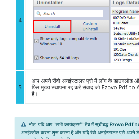
4
आप अपने रीवो अनइंस्टालर प्रो में लॉग के डाउनलोड और 
5
फिर मुख्य स्थापना रद्द करें संवाद जो Ezovo Pdf t
है।
नोट: यदि आप "सभी कार्यक्रमों" टैब में सूचीबद्ध
Ezovo Pdf t
अनइंस्टॉल करना शुरू करना है और यदि रेवो अनइंस्टालर प्रो अपने ड