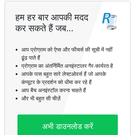
हम हर बार आपकी मदद
कर सकते हैं जब…
आप प्रोग्राम को ऐप्स और फीचर्स की सूची में नहीं
ढूंढ पाते हैं
प्रोग्राम का अंतर्निर्मित अनइंस्टालर गैर-कार्यरत है
आपके पास बहुत सारे लेफ्टओवर्स हैं जो आपके
कंप्यूटर के प्रदर्शन को धीमा कर रहे हैं
आप बैच अनइंस्टॉल करना चाहते हैं
और भी बहुत सी चीज़ें
अभी डाउनलोड करें