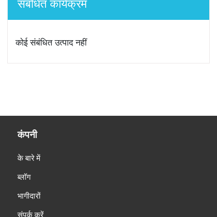
संबंधित कार्यक्रम
कोई संबंधित उत्पाद नहीं
कंपनी
के बारे में
ब्लॉग
भागीदारों
संपर्क करें