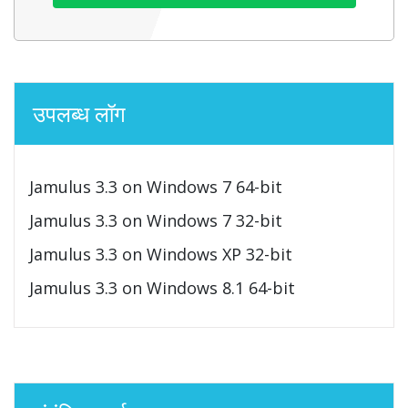
उपलब्ध लॉग
Jamulus 3.3 on Windows 7 64-bit
Jamulus 3.3 on Windows 7 32-bit
Jamulus 3.3 on Windows XP 32-bit
Jamulus 3.3 on Windows 8.1 64-bit