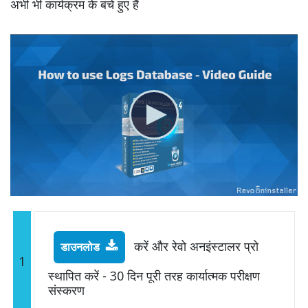
अभी भी कार्यक्रम के बचे हुए हैं
करें और रेवो अनइंस्टालर प्रो
डाउनलोड
1
स्थापित करें - 30 दिन पूरी तरह कार्यात्मक परीक्षण
संस्करण