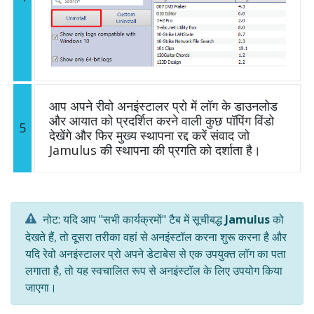
आप अपने रीवो अनइंस्टालर प्रो में लॉग के डाउनलोड
और आयात को प्रदर्शित करने वाली कुछ पॉपिंग विंडो
5
देखेंगे और फिर मुख्य स्थापना रद्द करें संवाद जो
Jamulus की स्थापना की प्रगति को दर्शाता है।
नोट: यदि आप "सभी कार्यक्रमों" टैब में सूचीबद्ध
Jamulus
को
देखते हैं, तो दूसरा तरीका वहां से अनइंस्टॉल करना शुरू करना है और
यदि रेवो अनइंस्टालर प्रो अपने डेटाबेस से एक उपयुक्त लॉग का पता
लगाता है, तो यह स्वचालित रूप से अनइंस्टॉल के लिए उपयोग किया
जाएगा।