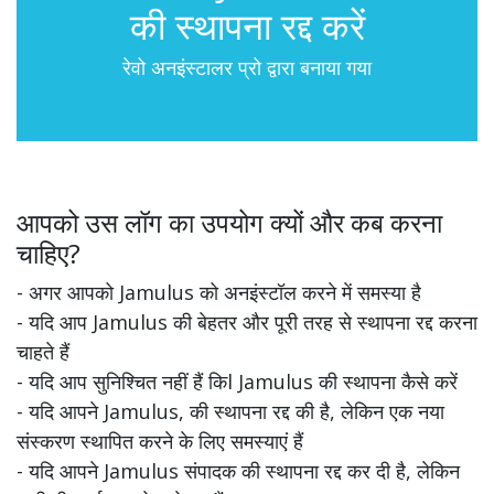
की स्थापना रद्द करें
रेवो अनइंस्टालर प्रो द्वारा बनाया गया
आपको उस लॉग का उपयोग क्यों और कब करना
चाहिए?
- अगर आपको Jamulus को अनइंस्टॉल करने में समस्या है
- यदि आप Jamulus की बेहतर और पूरी तरह से स्थापना रद्द करना
चाहते हैं
- यदि आप सुनिश्चित नहीं हैं किl Jamulus की स्थापना कैसे करें
- यदि आपने Jamulus, की स्थापना रद्द की है, लेकिन एक नया
संस्करण स्थापित करने के लिए समस्याएं हैं
- यदि आपने Jamulus संपादक की स्थापना रद्द कर दी है, लेकिन