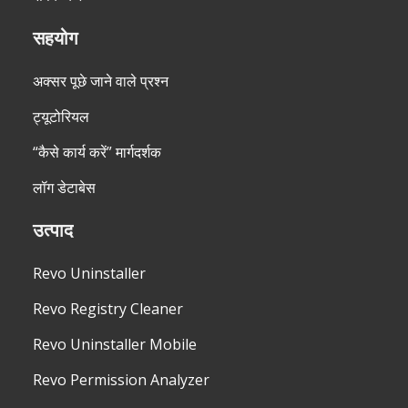
सहयोग
अक्सर पूछे जाने वाले प्रश्न
ट्यूटोरियल
“कैसे कार्य करें” मार्गदर्शक
लॉग डेटाबेस
उत्पाद
Revo Uninstaller
Revo Registry Cleaner
Revo Uninstaller Mobile
Revo Permission Analyzer