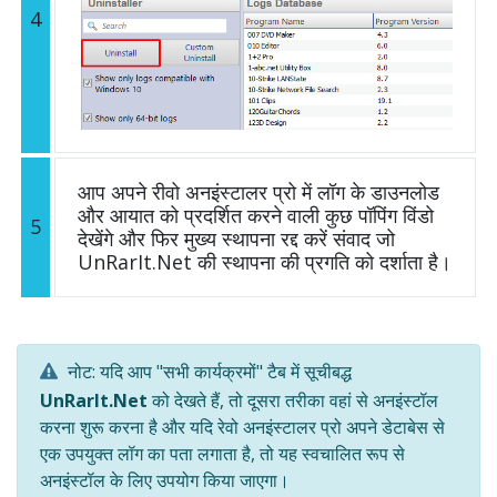
4
आप अपने रीवो अनइंस्टालर प्रो में लॉग के डाउनलोड
और आयात को प्रदर्शित करने वाली कुछ पॉपिंग विंडो
5
देखेंगे और फिर मुख्य स्थापना रद्द करें संवाद जो
UnRarIt.Net की स्थापना की प्रगति को दर्शाता है।
नोट: यदि आप "सभी कार्यक्रमों" टैब में सूचीबद्ध
UnRarIt.Net
को देखते हैं, तो दूसरा तरीका वहां से अनइंस्टॉल
करना शुरू करना है और यदि रेवो अनइंस्टालर प्रो अपने डेटाबेस से
एक उपयुक्त लॉग का पता लगाता है, तो यह स्वचालित रूप से
अनइंस्टॉल के लिए उपयोग किया जाएगा।