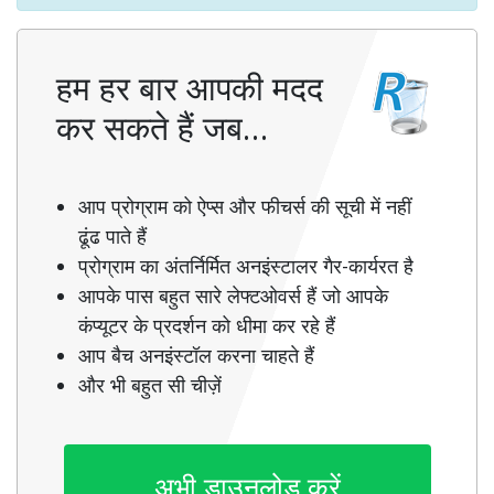
हम हर बार आपकी मदद
कर सकते हैं जब…
आप प्रोग्राम को ऐप्स और फीचर्स की सूची में नहीं
ढूंढ पाते हैं
प्रोग्राम का अंतर्निर्मित अनइंस्टालर गैर-कार्यरत है
आपके पास बहुत सारे लेफ्टओवर्स हैं जो आपके
कंप्यूटर के प्रदर्शन को धीमा कर रहे हैं
आप बैच अनइंस्टॉल करना चाहते हैं
और भी बहुत सी चीज़ें
अभी डाउनलोड करें