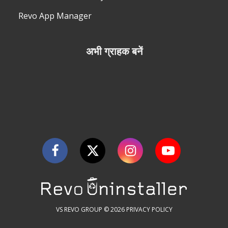
Revo App Manager
अभी ग्राहक बनें
VS REVO GROUP © 2026
PRIVACY POLICY