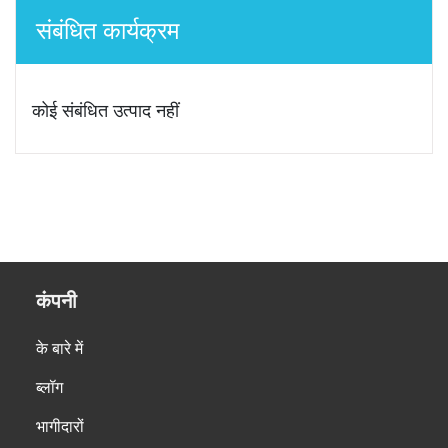
संबंधित कार्यक्रम
कोई संबंधित उत्पाद नहीं
कंपनी
के बारे में
ब्लॉग
भागीदारों