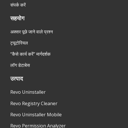
संपर्क करें
सहयोग
अक्सर पूछे जाने वाले प्रश्न
ट्यूटोरियल
“कैसे कार्य करें” मार्गदर्शक
लॉग डेटाबेस
उत्पाद
Revo Uninstaller
Revo Registry Cleaner
Revo Uninstaller Mobile
Revo Permission Analyzer