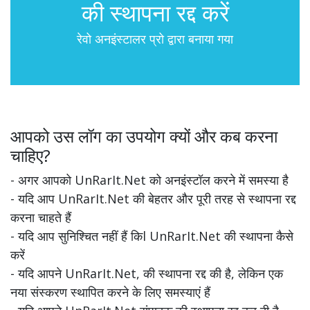
की स्थापना रद्द करें
रेवो अनइंस्टालर प्रो द्वारा बनाया गया
आपको उस लॉग का उपयोग क्यों और कब करना
चाहिए?
- अगर आपको UnRarIt.Net को अनइंस्टॉल करने में समस्या है
- यदि आप UnRarIt.Net की बेहतर और पूरी तरह से स्थापना रद्द
करना चाहते हैं
- यदि आप सुनिश्चित नहीं हैं किl UnRarIt.Net की स्थापना कैसे
करें
- यदि आपने UnRarIt.Net, की स्थापना रद्द की है, लेकिन एक
नया संस्करण स्थापित करने के लिए समस्याएं हैं