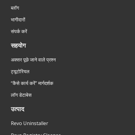
ब्लॉग
भागीदारों
संपर्क करें
सहयोग
अक्सर पूछे जाने वाले प्रश्न
ट्यूटोरियल
“कैसे कार्य करें” मार्गदर्शक
लॉग डेटाबेस
उत्पाद
Revo Uninstaller