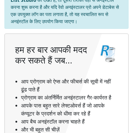
करना शुरू करना है और यदि रेवो अनइंस्टालर प्रो अपने डेटाबेस से
एक उपयुक्त लॉग का पता लगाता है, तो यह स्वचालित रूप से
अनइंस्टॉल के लिए उपयोग किया जाएगा।
हम हर बार आपकी मदद
कर सकते हैं जब…
आप प्रोग्राम को ऐप्स और फीचर्स की सूची में नहीं
ढूंढ पाते हैं
प्रोग्राम का अंतर्निर्मित अनइंस्टालर गैर-कार्यरत है
आपके पास बहुत सारे लेफ्टओवर्स हैं जो आपके
कंप्यूटर के प्रदर्शन को धीमा कर रहे हैं
आप बैच अनइंस्टॉल करना चाहते हैं
और भी बहुत सी चीज़ें