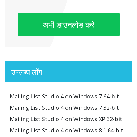
अभी डाउनलोड करें
उपलब्ध लॉग
Mailing List Studio 4 on Windows 7 64-bit
Mailing List Studio 4 on Windows 7 32-bit
Mailing List Studio 4 on Windows XP 32-bit
Mailing List Studio 4 on Windows 8.1 64-bit