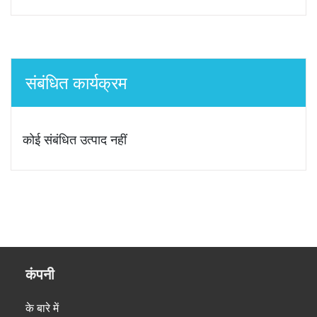
संबंधित कार्यक्रम
कोई संबंधित उत्पाद नहीं
कंपनी
के बारे में