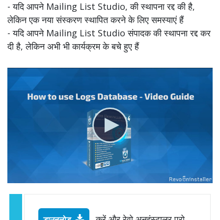
- यदि आपने Mailing List Studio, की स्थापना रद्द की है,
लेकिन एक नया संस्करण स्थापित करने के लिए समस्याएं हैं
- यदि आपने Mailing List Studio संपादक की स्थापना रद्द कर
दी है, लेकिन अभी भी कार्यक्रम के बचे हुए हैं
करें और रेवो अनइंस्टालर प्रो
डाउनलोड