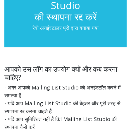
Studio
की स्थापना रद्द करें
रेवो अनइंस्टालर प्रो द्वारा बनाया गया
आपको उस लॉग का उपयोग क्यों और कब करना
चाहिए?
- अगर आपको Mailing List Studio को अनइंस्टॉल करने में
समस्या है
- यदि आप Mailing List Studio की बेहतर और पूरी तरह से
स्थापना रद्द करना चाहते हैं
- यदि आप सुनिश्चित नहीं हैं किl Mailing List Studio की
स्थापना कैसे करें