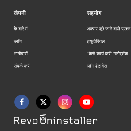
कंपनी
सहयोग
के बारे में
अक्सर पूछे जाने वाले प्रश्न
ब्लॉग
ट्यूटोरियल
भागीदारों
“कैसे कार्य करें” मार्गदर्शक
संपर्क करें
लॉग डेटाबेस