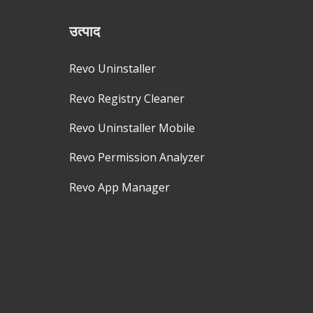
उत्पाद
Revo Uninstaller
Revo Registry Cleaner
Revo Uninstaller Mobile
Revo Permission Analyzer
Revo App Manager