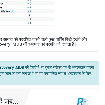
आयात को प्रदर्शित करने वाली कुछ पॉपिंग विंडो देखेंगे और
covery .MDB की स्थापना की प्रगति को दर्शाता है।
ecovery .MDB
को देखते हैं, तो दूसरा तरीका वहां से अनइंस्टॉल करना
युक्त लॉग का पता लगाता है, तो यह स्वचालित रूप से अनइंस्टॉल के लिए
ैं जब…