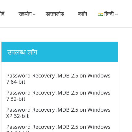
दें
सहयोग
डाउनलोड
ब्लॉग
हिन्दी
उपलब्ध लॉग
Password Recovery .MDB 2.5 on Windows
7 64-bit
Password Recovery .MDB 2.5 on Windows
7 32-bit
Password Recovery .MDB 2.5 on Windows
XP 32-bit
Password Recovery .MDB 2.5 on Windows