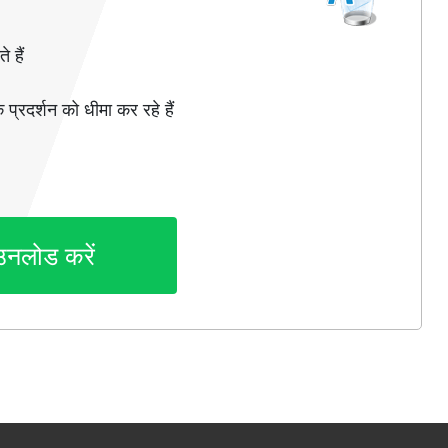
 हैं
 प्रदर्शन को धीमा कर रहे हैं
उनलोड करें