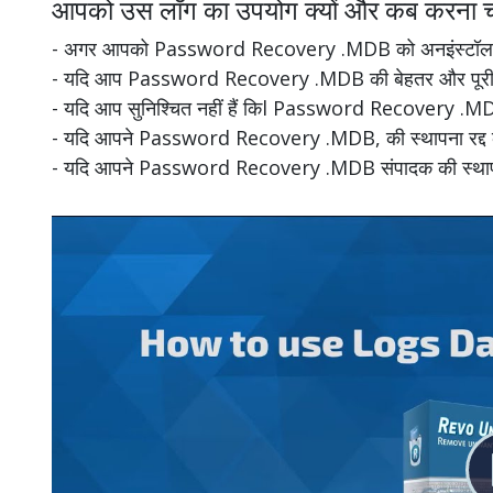
आपको उस लॉग का उपयोग क्यों और कब करना च
- अगर आपको Password Recovery .MDB को अनइंस्टॉल करन
- यदि आप Password Recovery .MDB की बेहतर और पूरी तरह 
- यदि आप सुनिश्चित नहीं हैं किl Password Recovery .MDB
- यदि आपने Password Recovery .MDB, की स्थापना रद्द की ह
- यदि आपने Password Recovery .MDB संपादक की स्थापना रद्द