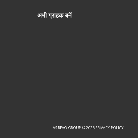
अभी ग्राहक बनें
VS REVO GROUP © 2026
PRIVACY POLICY