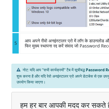
आप अपने रीवो अनइंस्टालर प्रो में लॉग के डाउनलोड और 
5
फिर मुख्य स्थापना रद्द करें संवाद जो Password Re
नोट: यदि आप "सभी कार्यक्रमों" टैब में सूचीबद्ध
Password R
शुरू करना है और यदि रेवो अनइंस्टालर प्रो अपने डेटाबेस से एक उप
उपयोग किया जाएगा।
हम हर बार आपकी मदद कर सकते ह