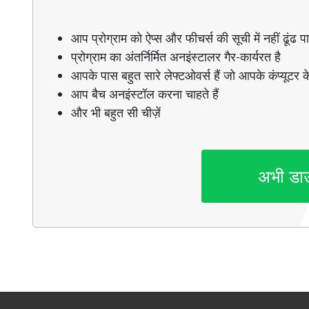
आप प्रोग्राम को ऐप्स और फीचर्स की सूची में नहीं ढूंढ पाते
प्रोग्राम का अंतर्निर्मित अनइंस्टालर गैर-कार्यरत है
आपके पास बहुत सारे लेफ्टओवर्स हैं जो आपके कंप्यूटर के
आप बैच अनइंस्टॉल करना चाहते हैं
और भी बहुत सी चीज़ें
अभी डा