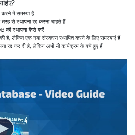
ाहिए?
े में समस्या है
से स्थापना रद्द करना चाहते हैं
 की स्थापना कैसे करें
ै, लेकिन एक नया संस्करण स्थापित करने के लिए समस्याएं हैं
 कर दी है, लेकिन अभी भी कार्यक्रम के बचे हुए हैं