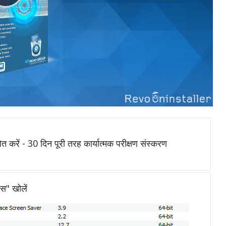
ित करें - 30 दिन पूरी तरह कार्यात्मक परीक्षण संस्करण
ेस" खोलें