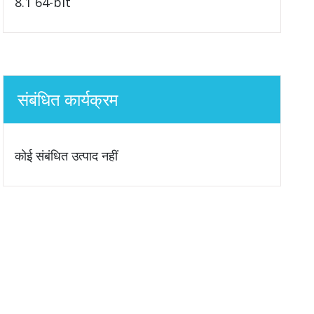
8.1 64-bit
संबंधित कार्यक्रम
कोई संबंधित उत्पाद नहीं