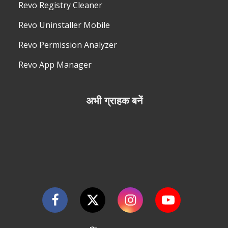
Revo Registry Cleaner
Revo Uninstaller Mobile
Revo Permission Analyzer
Revo App Manager
अभी ग्राहक बनें