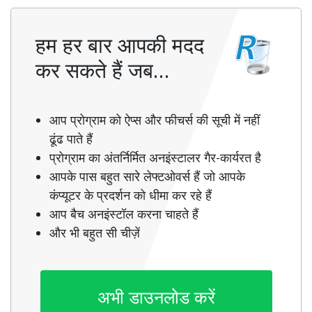
हम हर बार आपकी मदद
कर सकते हैं जब…
आप प्रोग्राम को ऐप्स और फीचर्स की सूची में नहीं
ढूंढ पाते हैं
प्रोग्राम का अंतर्निर्मित अनइंस्टालर गैर-कार्यरत है
आपके पास बहुत सारे लेफ्टओवर्स हैं जो आपके
कंप्यूटर के प्रदर्शन को धीमा कर रहे हैं
आप बैच अनइंस्टॉल करना चाहते हैं
और भी बहुत सी चीज़ें
अभी डाउनलोड करें