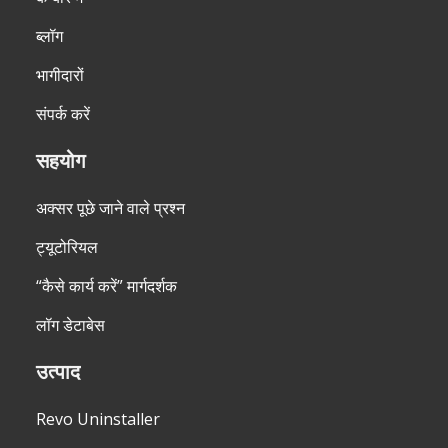
ब्लॉग
भागीदारों
संपर्क करें
सहयोग
अक्सर पूछे जाने वाले प्रश्न
ट्यूटोरियल
“कैसे कार्य करें” मार्गदर्शक
लॉग डेटाबेस
उत्पाद
Revo Uninstaller