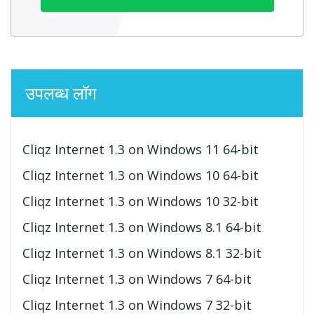
उपलब्ध लॉग
Cliqz Internet 1.3 on Windows 11 64-bit
Cliqz Internet 1.3 on Windows 10 64-bit
Cliqz Internet 1.3 on Windows 10 32-bit
Cliqz Internet 1.3 on Windows 8.1 64-bit
Cliqz Internet 1.3 on Windows 8.1 32-bit
Cliqz Internet 1.3 on Windows 7 64-bit
Cliqz Internet 1.3 on Windows 7 32-bit