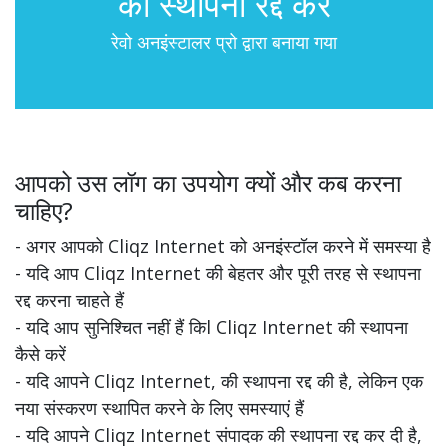
की स्थापना रद्द करें
रेवो अनइंस्टालर प्रो द्वारा बनाया गया
आपको उस लॉग का उपयोग क्यों और कब करना
चाहिए?
- अगर आपको Cliqz Internet को अनइंस्टॉल करने में समस्या है
- यदि आप Cliqz Internet की बेहतर और पूरी तरह से स्थापना
रद्द करना चाहते हैं
- यदि आप सुनिश्चित नहीं हैं किl Cliqz Internet की स्थापना
कैसे करें
- यदि आपने Cliqz Internet, की स्थापना रद्द की है, लेकिन एक
नया संस्करण स्थापित करने के लिए समस्याएं हैं
- यदि आपने Cliqz Internet संपादक की स्थापना रद्द कर दी है,