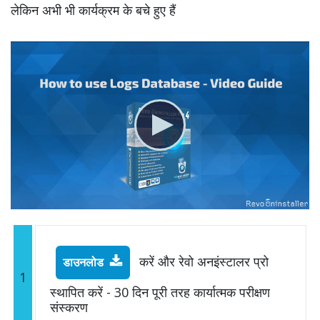
लेकिन अभी भी कार्यक्रम के बचे हुए हैं
करें और रेवो अनइंस्टालर प्रो
डाउनलोड
1
स्थापित करें - 30 दिन पूरी तरह कार्यात्मक परीक्षण
संस्करण