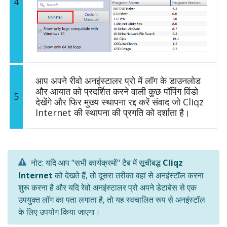
4
आप अपने रीवो अनइंस्टालर प्रो में लॉग के डाउनलोड
और आयात को प्रदर्शित करने वाली कुछ पॉपिंग विंडो
5
देखेंगे और फिर मुख्य स्थापना रद्द करें संवाद जो Cliqz
Internet की स्थापना की प्रगति को दर्शाता है।
नोट: यदि आप "सभी कार्यक्रमों" टैब में सूचीबद्ध
Cliqz
Internet
को देखते हैं, तो दूसरा तरीका वहां से अनइंस्टॉल करना
शुरू करना है और यदि रेवो अनइंस्टालर प्रो अपने डेटाबेस से एक
उपयुक्त लॉग का पता लगाता है, तो यह स्वचालित रूप से अनइंस्टॉल
के लिए उपयोग किया जाएगा।