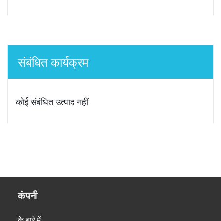
संबंधित कार्यक्रम
कोई संबंधित उत्पाद नहीं
कंपनी
के बारे में