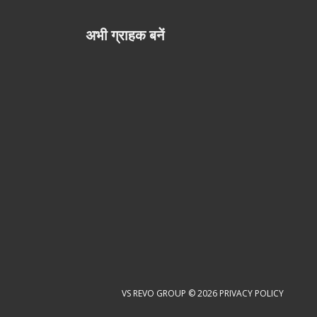
अभी ग्राहक बनें
VS REVO GROUP © 2026
PRIVACY POLICY