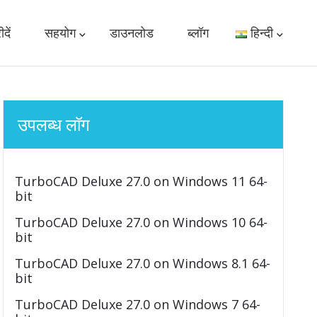
दें
सहयोग
डाउनलोड
ब्लॉग
हिन्दी
उपलब्ध लॉग
TurboCAD Deluxe 27.0 on Windows 11 64-
bit
TurboCAD Deluxe 27.0 on Windows 10 64-
bit
TurboCAD Deluxe 27.0 on Windows 8.1 64-
bit
TurboCAD Deluxe 27.0 on Windows 7 64-