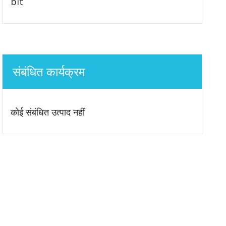
bit
संबंधित कार्यक्रम
कोई संबंधित उत्पाद नहीं