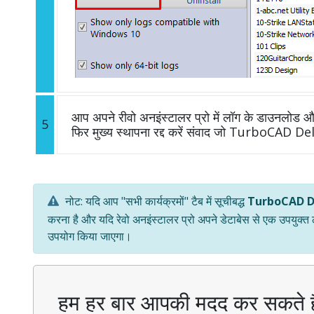
आप अपने रीवो अनइंस्टालर प्रो में लॉग के डाउनलोड और 
5
फिर मुख्य स्थापना रद्द करें संवाद जो TurboCAD Del
नोट: यदि आप "सभी कार्यक्रमों" टैब में सूचीबद्ध
TurboCAD D
करना है और यदि रेवो अनइंस्टालर प्रो अपने डेटाबेस से एक उपयुक्त
उपयोग किया जाएगा।
हम हर बार आपकी मदद कर सकते ह