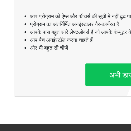
आप प्रोग्राम को ऐप्स और फीचर्स की सूची में नहीं ढूंढ पाते
प्रोग्राम का अंतर्निर्मित अनइंस्टालर गैर-कार्यरत है
आपके पास बहुत सारे लेफ्टओवर्स हैं जो आपके कंप्यूटर के
आप बैच अनइंस्टॉल करना चाहते हैं
और भी बहुत सी चीज़ें
अभी डा