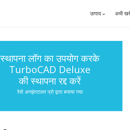
उत्पाद
अभी खरी
स्थापना लॉग का उपयोग करके
TurboCAD Deluxe
की स्थापना रद्द करें
रेवो अनइंस्टालर प्रो द्वारा बनाया गया