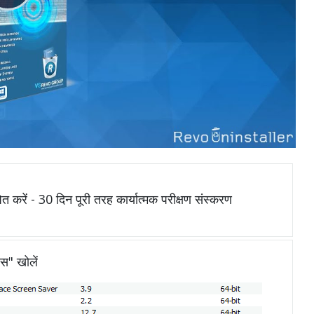
ित करें - 30 दिन पूरी तरह कार्यात्मक परीक्षण संस्करण
ेस" खोलें