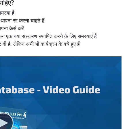
ाहिए?
स्या है
ना रद्द करना चाहते हैं
ना कैसे करें
 एक नया संस्करण स्थापित करने के लिए समस्याएं हैं
ै, लेकिन अभी भी कार्यक्रम के बचे हुए हैं