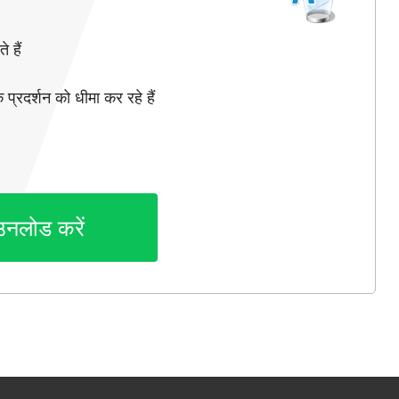
 हैं
 प्रदर्शन को धीमा कर रहे हैं
उनलोड करें