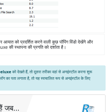
आयात को प्रदर्शित करने वाली कुछ पॉपिंग विंडो देखेंगे और
uxe की स्थापना की प्रगति को दर्शाता है।
eluxe
को देखते हैं, तो दूसरा तरीका वहां से अनइंस्टॉल करना शुरू
 लॉग का पता लगाता है, तो यह स्वचालित रूप से अनइंस्टॉल के लिए
ैं जब…