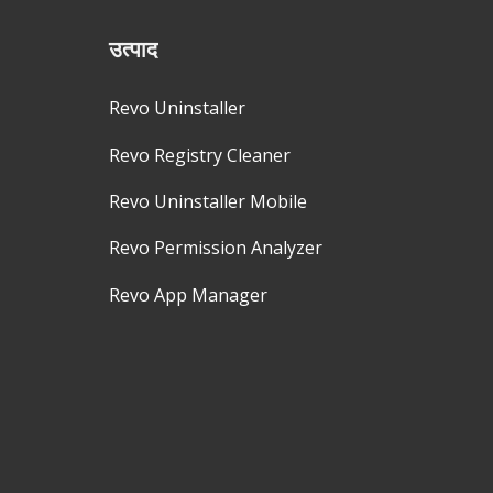
उत्पाद
Revo Uninstaller
Revo Registry Cleaner
Revo Uninstaller Mobile
Revo Permission Analyzer
Revo App Manager