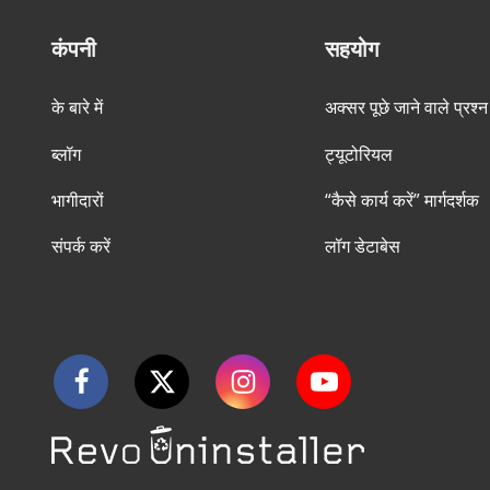
कंपनी
सहयोग
के बारे में
अक्सर पूछे जाने वाले प्रश्न
ब्लॉग
ट्यूटोरियल
भागीदारों
“कैसे कार्य करें” मार्गदर्शक
संपर्क करें
लॉग डेटाबेस