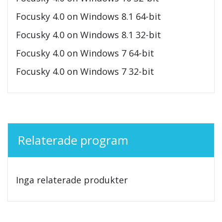
Focusky 4.0 on Windows 8.1 64-bit
Focusky 4.0 on Windows 8.1 32-bit
Focusky 4.0 on Windows 7 64-bit
Focusky 4.0 on Windows 7 32-bit
Relaterade program
Inga relaterade produkter