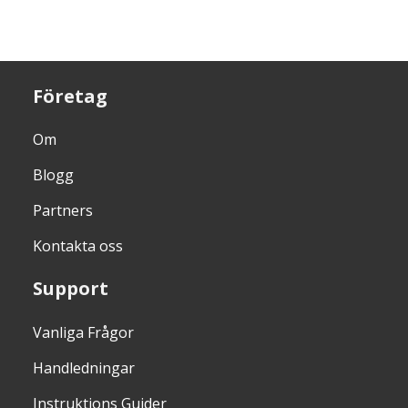
Företag
Om
Blogg
Partners
Kontakta oss
Support
Vanliga Frågor
Handledningar
Instruktions Guider