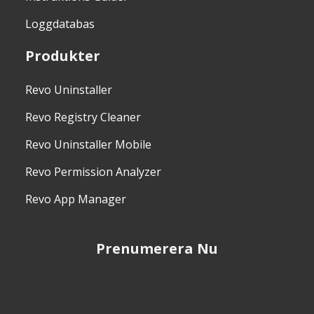
Loggdatabas
Produkter
Revo Uninstaller
Revo Registry Cleaner
Revo Uninstaller Mobile
Revo Permission Analyzer
Revo App Manager
Prenumerera Nu